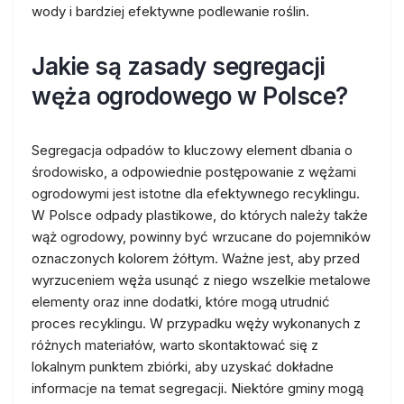
wody i bardziej efektywne podlewanie roślin.
Jakie są zasady segregacji
węża ogrodowego w Polsce?
Segregacja odpadów to kluczowy element dbania o
środowisko, a odpowiednie postępowanie z wężami
ogrodowymi jest istotne dla efektywnego recyklingu.
W Polsce odpady plastikowe, do których należy także
wąż ogrodowy, powinny być wrzucane do pojemników
oznaczonych kolorem żółtym. Ważne jest, aby przed
wyrzuceniem węża usunąć z niego wszelkie metalowe
elementy oraz inne dodatki, które mogą utrudnić
proces recyklingu. W przypadku węży wykonanych z
różnych materiałów, warto skontaktować się z
lokalnym punktem zbiórki, aby uzyskać dokładne
informacje na temat segregacji. Niektóre gminy mogą