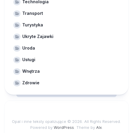
Technologia
Transport
Turystyka
Ukryte Zajawki
Uroda
Usługi
Wnętrza
Zdrowie
Opal i inne teksty opalizujące © 2026. All Rights Reserved.
Powered by
WordPress
. Theme by
Alx
.