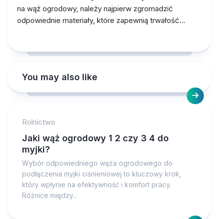
na wąż ogrodowy, należy najpierw zgromadzić
odpowiednie materiały, które zapewnią trwałość…
You may also like
Rolnictwo
Jaki wąż ogrodowy 1 2 czy 3 4 do
myjki?
Wybór odpowiedniego węża ogrodowego do
podłączenia myjki ciśnieniowej to kluczowy krok,
który wpłynie na efektywność i komfort pracy.
Różnice między...