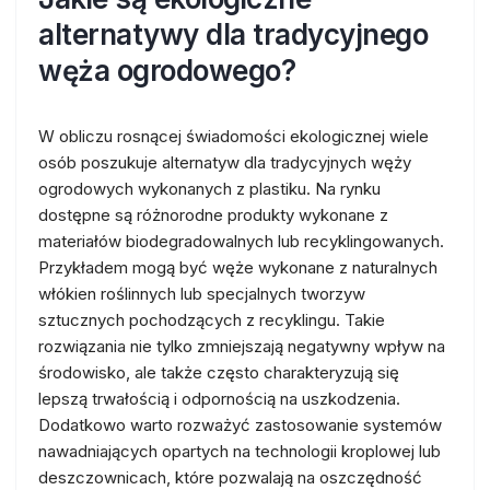
alternatywy dla tradycyjnego
węża ogrodowego?
W obliczu rosnącej świadomości ekologicznej wiele
osób poszukuje alternatyw dla tradycyjnych węży
ogrodowych wykonanych z plastiku. Na rynku
dostępne są różnorodne produkty wykonane z
materiałów biodegradowalnych lub recyklingowanych.
Przykładem mogą być węże wykonane z naturalnych
włókien roślinnych lub specjalnych tworzyw
sztucznych pochodzących z recyklingu. Takie
rozwiązania nie tylko zmniejszają negatywny wpływ na
środowisko, ale także często charakteryzują się
lepszą trwałością i odpornością na uszkodzenia.
Dodatkowo warto rozważyć zastosowanie systemów
nawadniających opartych na technologii kroplowej lub
deszczownicach, które pozwalają na oszczędność