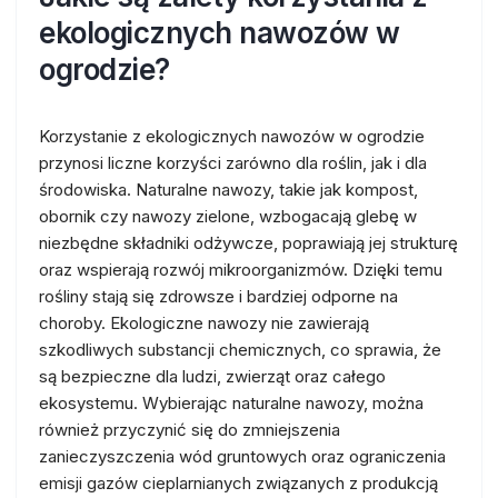
ekologicznych nawozów w
ogrodzie?
Korzystanie z ekologicznych nawozów w ogrodzie
przynosi liczne korzyści zarówno dla roślin, jak i dla
środowiska. Naturalne nawozy, takie jak kompost,
obornik czy nawozy zielone, wzbogacają glebę w
niezbędne składniki odżywcze, poprawiają jej strukturę
oraz wspierają rozwój mikroorganizmów. Dzięki temu
rośliny stają się zdrowsze i bardziej odporne na
choroby. Ekologiczne nawozy nie zawierają
szkodliwych substancji chemicznych, co sprawia, że
są bezpieczne dla ludzi, zwierząt oraz całego
ekosystemu. Wybierając naturalne nawozy, można
również przyczynić się do zmniejszenia
zanieczyszczenia wód gruntowych oraz ograniczenia
emisji gazów cieplarnianych związanych z produkcją