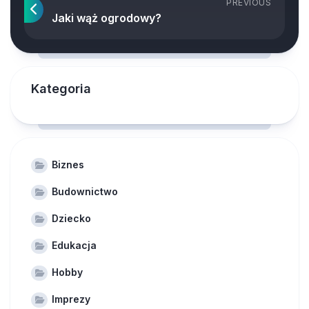
PREVIOUS
Jaki wąż ogrodowy?
Kategoria
Biznes
Budownictwo
Dziecko
Edukacja
Hobby
Imprezy