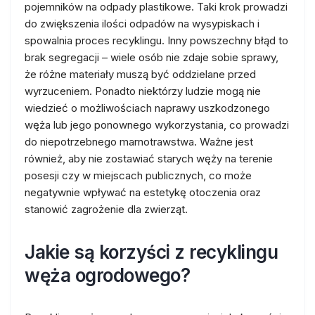
pojemników na odpady plastikowe. Taki krok prowadzi
do zwiększenia ilości odpadów na wysypiskach i
spowalnia proces recyklingu. Inny powszechny błąd to
brak segregacji – wiele osób nie zdaje sobie sprawy,
że różne materiały muszą być oddzielane przed
wyrzuceniem. Ponadto niektórzy ludzie mogą nie
wiedzieć o możliwościach naprawy uszkodzonego
węża lub jego ponownego wykorzystania, co prowadzi
do niepotrzebnego marnotrawstwa. Ważne jest
również, aby nie zostawiać starych węży na terenie
posesji czy w miejscach publicznych, co może
negatywnie wpływać na estetykę otoczenia oraz
stanowić zagrożenie dla zwierząt.
Jakie są korzyści z recyklingu
węża ogrodowego?