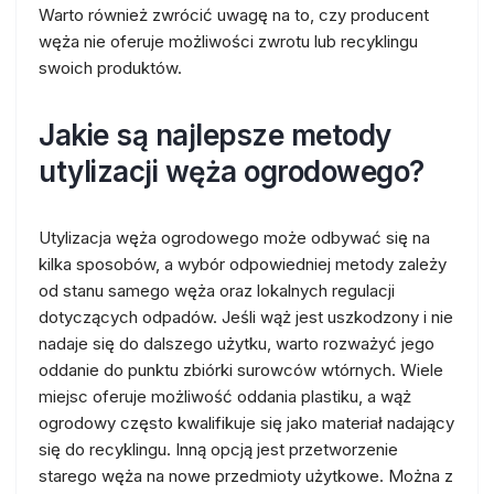
Warto również zwrócić uwagę na to, czy producent
węża nie oferuje możliwości zwrotu lub recyklingu
swoich produktów.
Jakie są najlepsze metody
utylizacji węża ogrodowego?
Utylizacja węża ogrodowego może odbywać się na
kilka sposobów, a wybór odpowiedniej metody zależy
od stanu samego węża oraz lokalnych regulacji
dotyczących odpadów. Jeśli wąż jest uszkodzony i nie
nadaje się do dalszego użytku, warto rozważyć jego
oddanie do punktu zbiórki surowców wtórnych. Wiele
miejsc oferuje możliwość oddania plastiku, a wąż
ogrodowy często kwalifikuje się jako materiał nadający
się do recyklingu. Inną opcją jest przetworzenie
starego węża na nowe przedmioty użytkowe. Można z