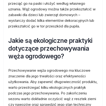
przeciąć go na paski i ułożyć według własnego
uznania. Wąż ogrodowy można także przekształcić w
zabawki dla dzieci lub zwierząt domowych –
wystarczy dodać kilka elementów dekoracyjnych lub
przekształcić go w tor przeszkód dla pupila.
Jakie są ekologiczne praktyki
dotyczące przechowywania
węża ogrodowego?
Przechowywanie węża ogrodowego ma kluczowe
znaczenie dla jego trwałości oraz efektywności
użytkowania. Aby zapewnić długowieczność produktu,
warto przestrzegać kilku ekologicznych praktyk
podczas jego przechowywania. Po zakończeniu
sezonu warto dokładnie oczyścić wąż z resztek ziemi
czy nawozów oraz sprawdzić jego stan techniczny