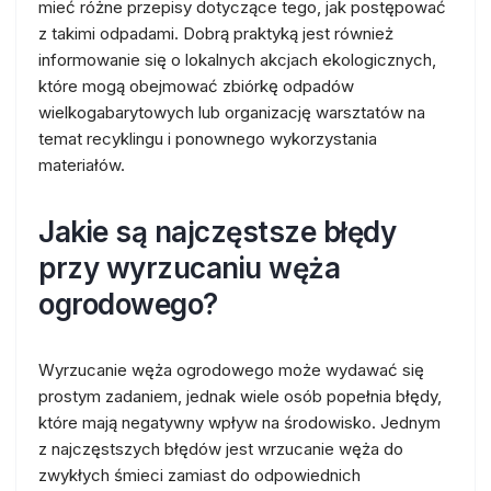
mieć różne przepisy dotyczące tego, jak postępować
z takimi odpadami. Dobrą praktyką jest również
informowanie się o lokalnych akcjach ekologicznych,
które mogą obejmować zbiórkę odpadów
wielkogabarytowych lub organizację warsztatów na
temat recyklingu i ponownego wykorzystania
materiałów.
Jakie są najczęstsze błędy
przy wyrzucaniu węża
ogrodowego?
Wyrzucanie węża ogrodowego może wydawać się
prostym zadaniem, jednak wiele osób popełnia błędy,
które mają negatywny wpływ na środowisko. Jednym
z najczęstszych błędów jest wrzucanie węża do
zwykłych śmieci zamiast do odpowiednich