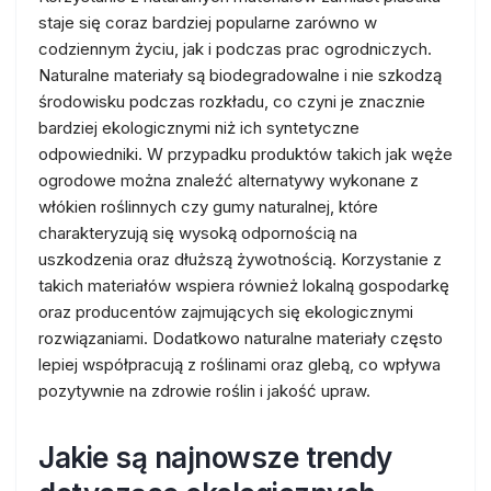
staje się coraz bardziej popularne zarówno w
codziennym życiu, jak i podczas prac ogrodniczych.
Naturalne materiały są biodegradowalne i nie szkodzą
środowisku podczas rozkładu, co czyni je znacznie
bardziej ekologicznymi niż ich syntetyczne
odpowiedniki. W przypadku produktów takich jak węże
ogrodowe można znaleźć alternatywy wykonane z
włókien roślinnych czy gumy naturalnej, które
charakteryzują się wysoką odpornością na
uszkodzenia oraz dłuższą żywotnością. Korzystanie z
takich materiałów wspiera również lokalną gospodarkę
oraz producentów zajmujących się ekologicznymi
rozwiązaniami. Dodatkowo naturalne materiały często
lepiej współpracują z roślinami oraz glebą, co wpływa
pozytywnie na zdrowie roślin i jakość upraw.
Jakie są najnowsze trendy