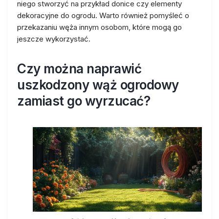
niego stworzyć na przykład donice czy elementy
dekoracyjne do ogrodu. Warto również pomyśleć o
przekazaniu węża innym osobom, które mogą go
jeszcze wykorzystać.
Czy można naprawić
uszkodzony wąż ogrodowy
zamiast go wyrzucać?