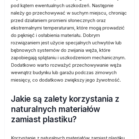
pod kątem ewentualnych uszkodzeń. Następnie
należy go przechowywać w suchym miejscu, chroniąc
przed działaniem promieni słonecznych oraz
ekstremalnymi temperaturami, które mogą prowadzić
do pęknięć i osłabienia materiału. Dobrym
rozwiązaniem jest użycie specjalnych uchwytów lub
bębnowych systemów do zwijania węża, które
zapobiegają splątaniu i uszkodzeniom mechanicznym.
Dodatkowo warto rozważyć przechowywanie węża
wewnątrz budynku lub garażu podczas zimowych
miesięcy, co dodatkowo zwiększy jego żywotność.
Jakie są zalety korzystania z
naturalnych materiałów
zamiast plastiku?
Korzystanie z naturalnych materiałów zamiast plastiku