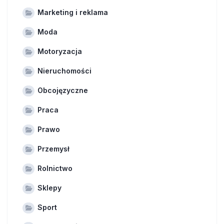
Marketing i reklama
Moda
Motoryzacja
Nieruchomości
Obcojęzyczne
Praca
Prawo
Przemysł
Rolnictwo
Sklepy
Sport