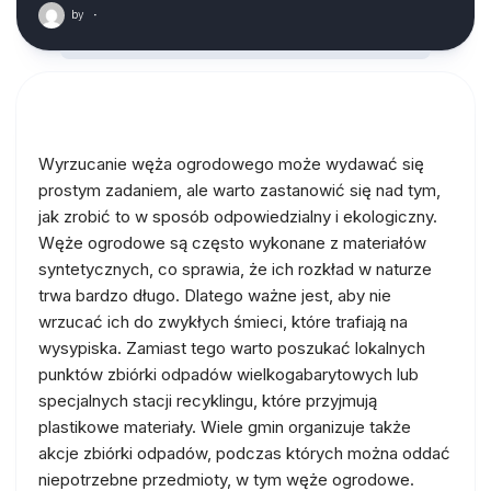
by
·
Wyrzucanie węża ogrodowego może wydawać się
prostym zadaniem, ale warto zastanowić się nad tym,
jak zrobić to w sposób odpowiedzialny i ekologiczny.
Węże ogrodowe są często wykonane z materiałów
syntetycznych, co sprawia, że ich rozkład w naturze
trwa bardzo długo. Dlatego ważne jest, aby nie
wrzucać ich do zwykłych śmieci, które trafiają na
wysypiska. Zamiast tego warto poszukać lokalnych
punktów zbiórki odpadów wielkogabarytowych lub
specjalnych stacji recyklingu, które przyjmują
plastikowe materiały. Wiele gmin organizuje także
akcje zbiórki odpadów, podczas których można oddać
niepotrzebne przedmioty, w tym węże ogrodowe.