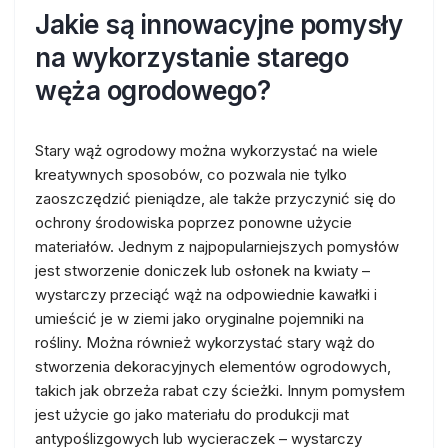
Jakie są innowacyjne pomysły
na wykorzystanie starego
węża ogrodowego?
Stary wąż ogrodowy można wykorzystać na wiele
kreatywnych sposobów, co pozwala nie tylko
zaoszczędzić pieniądze, ale także przyczynić się do
ochrony środowiska poprzez ponowne użycie
materiałów. Jednym z najpopularniejszych pomysłów
jest stworzenie doniczek lub osłonek na kwiaty –
wystarczy przeciąć wąż na odpowiednie kawałki i
umieścić je w ziemi jako oryginalne pojemniki na
rośliny. Można również wykorzystać stary wąż do
stworzenia dekoracyjnych elementów ogrodowych,
takich jak obrzeża rabat czy ścieżki. Innym pomysłem
jest użycie go jako materiału do produkcji mat
antypoślizgowych lub wycieraczek – wystarczy