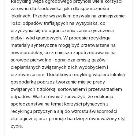
Recykling węża ogrodowego przynosi wiele korzyści
zarówno dla środowiska, jak i dla społeczności
lokalnych. Przede wszystkim pozwala na zmniejszenie
ilości odpadów trafiających na wysypiska, co
przyczynia się do ograniczenia zanieczyszczenia
gleby i wód gruntowych. W procesie recyklingu
materiały syntetyczne mogą być przetwarzane na
nowe produkty, co zmniejsza zapotrzebowanie na
surowce pierwotne i ogranicza emisję gazów
cieplarnianych związanych z ich wydobyciem i
przetwarzaniem. Dodatkowo recykling wspiera lokalną
gospodarkę poprzez tworzenie miejsc pracy
związanych z zbiórką, sortowaniem i przetwarzaniem
odpadów. Warto również zauważyć, że edukacja
społeczeństwa na temat korzyści płynących z
recyklingu przyczynia się do wzrostu świadomości
ekologicznej oraz promuje bardziej zrównoważony styl
życia.