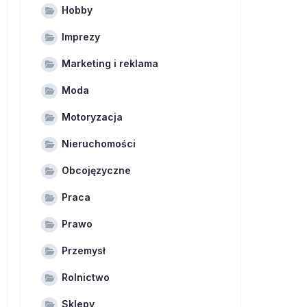
Hobby
Imprezy
Marketing i reklama
Moda
Motoryzacja
Nieruchomości
Obcojęzyczne
Praca
Prawo
Przemysł
Rolnictwo
Sklepy