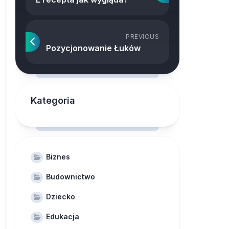
PREVIOUS
Pozycjonowanie Łuków
Kategoria
Biznes
Budownictwo
Dziecko
Edukacja