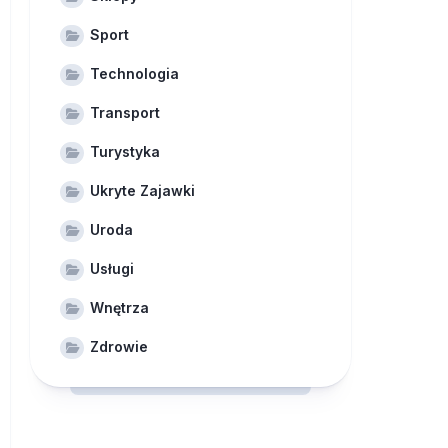
Sport
Technologia
Transport
Turystyka
Ukryte Zajawki
Uroda
Usługi
Wnętrza
Zdrowie