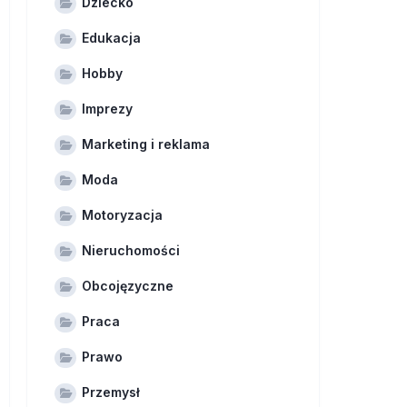
Dziecko
Edukacja
Hobby
Imprezy
Marketing i reklama
Moda
Motoryzacja
Nieruchomości
Obcojęzyczne
Praca
Prawo
Przemysł