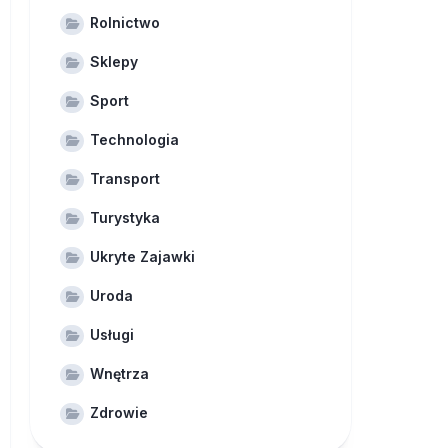
Rolnictwo
Sklepy
Sport
Technologia
Transport
Turystyka
Ukryte Zajawki
Uroda
Usługi
Wnętrza
Zdrowie