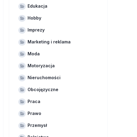
Edukacja
Hobby
Imprezy
Marketing i reklama
Moda
Motoryzacja
Nieruchomości
Obcojęzyczne
Praca
Prawo
Przemysł