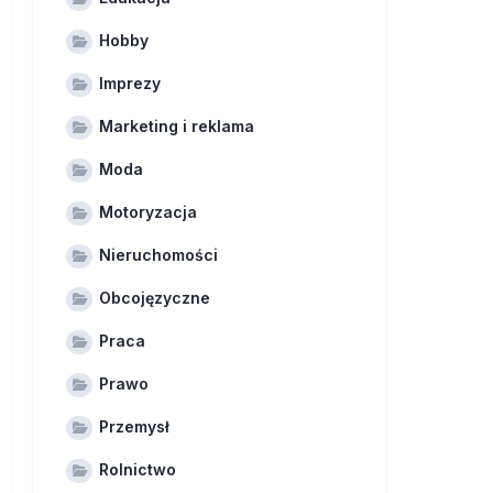
Hobby
Imprezy
Marketing i reklama
Moda
Motoryzacja
Nieruchomości
Obcojęzyczne
Praca
Prawo
Przemysł
Rolnictwo