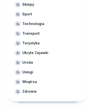
Sklepy
Sport
Technologia
Transport
Turystyka
Ukryte Zajawki
Uroda
Usługi
Wnętrza
Zdrowie