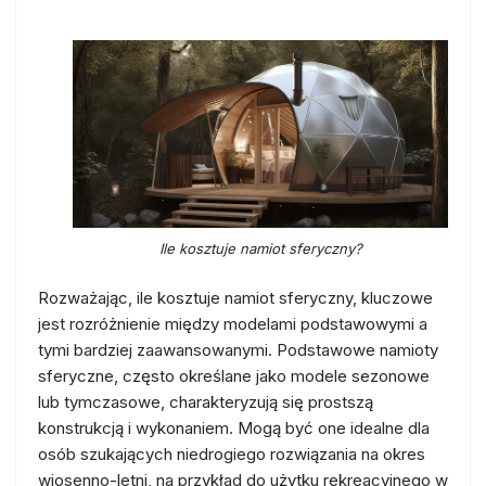
Ile kosztuje namiot sferyczny?
Rozważając, ile kosztuje namiot sferyczny, kluczowe
jest rozróżnienie między modelami podstawowymi a
tymi bardziej zaawansowanymi. Podstawowe namioty
sferyczne, często określane jako modele sezonowe
lub tymczasowe, charakteryzują się prostszą
konstrukcją i wykonaniem. Mogą być one idealne dla
osób szukających niedrogiego rozwiązania na okres
wiosenno-letni, na przykład do użytku rekreacyjnego w