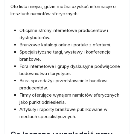
Oto lista miejsc, gdzie można uzyskać informacje o
kosztach namiotów sferycznych:
Oficjalne strony internetowe producentów i
dystrybutorów.
Branżowe katalogi online i portale z ofertami.
Specjalistyczne targi, wystawy i konferencje
branżowe.
Fora internetowe i grupy dyskusyjne poświęcone
budownictwu i turystyce.
Biura sprzedaży i przedstawiciele handlowi
producentów.
Firmy oferujące wynajem namiotów sferycznych
jako punkt odniesienia.
Artykuły i raporty branżowe publikowane w
mediach specjalistycznych.