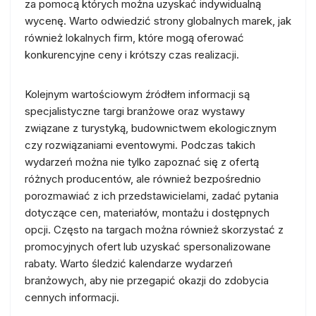
za pomocą których można uzyskać indywidualną
wycenę. Warto odwiedzić strony globalnych marek, jak
również lokalnych firm, które mogą oferować
konkurencyjne ceny i krótszy czas realizacji.
Kolejnym wartościowym źródłem informacji są
specjalistyczne targi branżowe oraz wystawy
związane z turystyką, budownictwem ekologicznym
czy rozwiązaniami eventowymi. Podczas takich
wydarzeń można nie tylko zapoznać się z ofertą
różnych producentów, ale również bezpośrednio
porozmawiać z ich przedstawicielami, zadać pytania
dotyczące cen, materiałów, montażu i dostępnych
opcji. Często na targach można również skorzystać z
promocyjnych ofert lub uzyskać spersonalizowane
rabaty. Warto śledzić kalendarze wydarzeń
branżowych, aby nie przegapić okazji do zdobycia
cennych informacji.