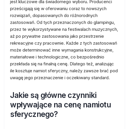
jest kluczowe dla świadomego wyboru. Producenci
prześcigają się w oferowaniu coraz to nowszych
rozwiązań, dopasowanych do różnorodnych
zastosowań. Od tych przeznaczonych do glampingu,
przez te wykorzystywane na festiwalach muzycznych,
aż po prywatne zastosowania jako przestrzenie
rekreacyjne czy pracownie. Każde z tych zastosowań
może determinować inne wymagania konstrukcyjne,
materiałowe i technologiczne, co bezpośrednio
przekłada się na finalną cenę. Dlatego też, analizując
ile kosztuje namiot sferyczny, należy zawsze brać pod
uwagę jego przeznaczenie i oczekiwany standard.
Jakie są główne czynniki
wpływające na cenę namiotu
sferycznego?