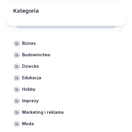
Kategoria
Biznes
Budownictwo
Dziecko
Edukacja
Hobby
Imprezy
Marketing i reklama
Moda