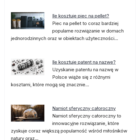
Ile kosztuje piec na pellet?
Piec na pellet to coraz bardziej
popularne rozwiązanie w domach
jednorodzinnych oraz w obiektach użyteczności…
Ile kosztuje patent na nazwe?
Uzyskanie patentu na nazwę w
Polsce wiąże się z różnymi
kosztami, które mogą się znacznie…
Namiot sferyczny całoroczny
Namiot sferyczny całoroczny to
innowacyjne rozwiązanie, które
zyskuje coraz większą popularność wśród miłośników
natury oraz…