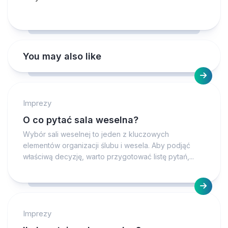
You may also like
Imprezy
O co pytać sala weselna?
Wybór sali weselnej to jeden z kluczowych
elementów organizacji ślubu i wesela. Aby podjąć
właściwą decyzję, warto przygotować listę pytań,...
Imprezy