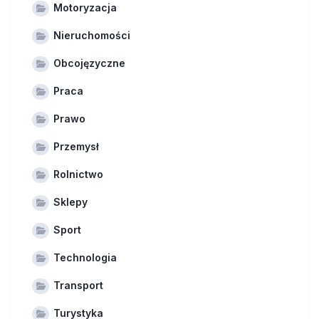
Motoryzacja
Nieruchomości
Obcojęzyczne
Praca
Prawo
Przemysł
Rolnictwo
Sklepy
Sport
Technologia
Transport
Turystyka