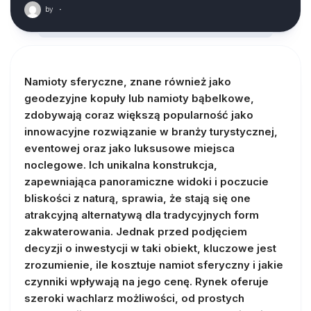
by
·
Namioty sferyczne, znane również jako
geodezyjne kopuły lub namioty bąbelkowe,
zdobywają coraz większą popularność jako
innowacyjne rozwiązanie w branży turystycznej,
eventowej oraz jako luksusowe miejsca
noclegowe. Ich unikalna konstrukcja,
zapewniająca panoramiczne widoki i poczucie
bliskości z naturą, sprawia, że stają się one
atrakcyjną alternatywą dla tradycyjnych form
zakwaterowania. Jednak przed podjęciem
decyzji o inwestycji w taki obiekt, kluczowe jest
zrozumienie, ile kosztuje namiot sferyczny i jakie
czynniki wpływają na jego cenę. Rynek oferuje
szeroki wachlarz możliwości, od prostych