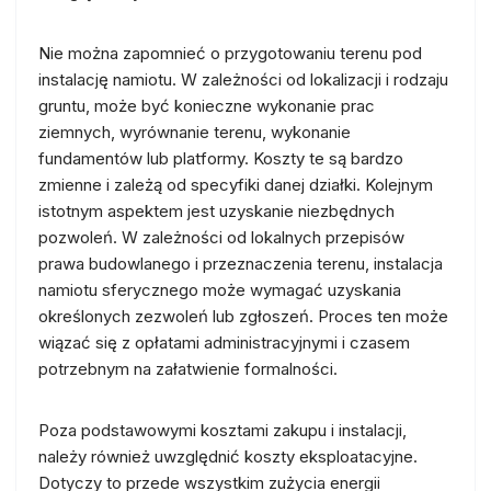
Nie można zapomnieć o przygotowaniu terenu pod
instalację namiotu. W zależności od lokalizacji i rodzaju
gruntu, może być konieczne wykonanie prac
ziemnych, wyrównanie terenu, wykonanie
fundamentów lub platformy. Koszty te są bardzo
zmienne i zależą od specyfiki danej działki. Kolejnym
istotnym aspektem jest uzyskanie niezbędnych
pozwoleń. W zależności od lokalnych przepisów
prawa budowlanego i przeznaczenia terenu, instalacja
namiotu sferycznego może wymagać uzyskania
określonych zezwoleń lub zgłoszeń. Proces ten może
wiązać się z opłatami administracyjnymi i czasem
potrzebnym na załatwienie formalności.
Poza podstawowymi kosztami zakupu i instalacji,
należy również uwzględnić koszty eksploatacyjne.
Dotyczy to przede wszystkim zużycia energii