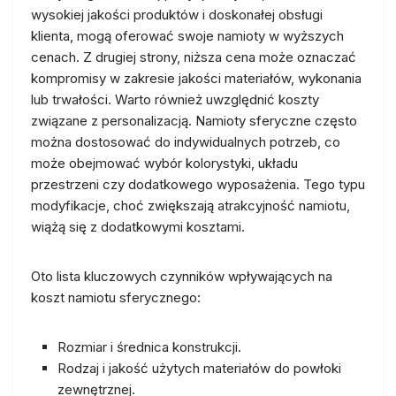
wysokiej jakości produktów i doskonałej obsługi
klienta, mogą oferować swoje namioty w wyższych
cenach. Z drugiej strony, niższa cena może oznaczać
kompromisy w zakresie jakości materiałów, wykonania
lub trwałości. Warto również uwzględnić koszty
związane z personalizacją. Namioty sferyczne często
można dostosować do indywidualnych potrzeb, co
może obejmować wybór kolorystyki, układu
przestrzeni czy dodatkowego wyposażenia. Tego typu
modyfikacje, choć zwiększają atrakcyjność namiotu,
wiążą się z dodatkowymi kosztami.
Oto lista kluczowych czynników wpływających na
koszt namiotu sferycznego:
Rozmiar i średnica konstrukcji.
Rodzaj i jakość użytych materiałów do powłoki
zewnętrznej.