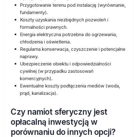
Przygotowanie terenu pod instalację (wyrównanie,
fundamenty).
Koszty uzyskania niezbędnych pozwoleń i
formalności prawnych.
Energia elektryczna potrzebna do ogrzewania,
chłodzenia i oświetlenia.
Regularna konserwacja, czyszczenie i potencjalne
naprawy.
Ubezpieczenie obiektu i odpowiedzialności
cywilnej (w przypadku zastosowań
komercyjnych).
Ewentualne koszty podłączenia mediów (woda,
prąd, kanalizacja).
Czy namiot sferyczny jest
opłacalną inwestycją w
porównaniu do innych opcji?