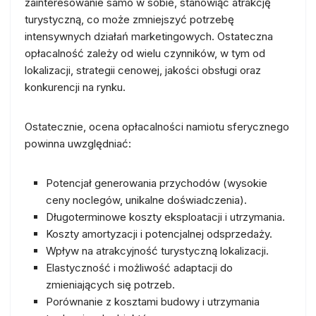
zainteresowanie samo w sobie, stanowiąc atrakcję
turystyczną, co może zmniejszyć potrzebę
intensywnych działań marketingowych. Ostateczna
opłacalność zależy od wielu czynników, w tym od
lokalizacji, strategii cenowej, jakości obsługi oraz
konkurencji na rynku.
Ostatecznie, ocena opłacalności namiotu sferycznego
powinna uwzględniać:
Potencjał generowania przychodów (wysokie
ceny noclegów, unikalne doświadczenia).
Długoterminowe koszty eksploatacji i utrzymania.
Koszty amortyzacji i potencjalnej odsprzedaży.
Wpływ na atrakcyjność turystyczną lokalizacji.
Elastyczność i możliwość adaptacji do
zmieniających się potrzeb.
Porównanie z kosztami budowy i utrzymania