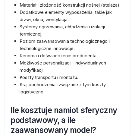
Materiał i złożoność konstrukcji nośnej (stelaża).
Dodatkowe elementy wyposażenia, takie jak
drzwi, okna, wentylacja.
Systemy ogrzewania, chłodzenia i izolacji
termicznej.
Poziom zaawansowania technologicznego i
technologiczne innowacje.
Renoma i doświadczenie producenta.
Możliwość personalizacji i indywidualnych
modyfikacji.
Koszty transportu i montażu.
Kraj pochodzenia i związane z tym koszty
logistyczne.
Ile kosztuje namiot sferyczny
podstawowy, a ile
zaawansowany model?