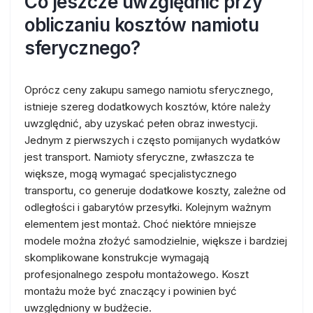
Co jeszcze uwzględnić przy
obliczaniu kosztów namiotu
sferycznego?
Oprócz ceny zakupu samego namiotu sferycznego,
istnieje szereg dodatkowych kosztów, które należy
uwzględnić, aby uzyskać pełen obraz inwestycji.
Jednym z pierwszych i często pomijanych wydatków
jest transport. Namioty sferyczne, zwłaszcza te
większe, mogą wymagać specjalistycznego
transportu, co generuje dodatkowe koszty, zależne od
odległości i gabarytów przesyłki. Kolejnym ważnym
elementem jest montaż. Choć niektóre mniejsze
modele można złożyć samodzielnie, większe i bardziej
skomplikowane konstrukcje wymagają
profesjonalnego zespołu montażowego. Koszt
montażu może być znaczący i powinien być
uwzględniony w budżecie.