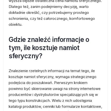
wyższa będzie ostateczna cena namiotu sferycznego.
Dlatego też, zanim podejmiemy decyzję, warto
dokładnie określić, czy potrzebujemy prostego
schronienia, czy też całorocznego, komfortowego
obiektu.
Gdzie znaleźć informacje o
tym, ile kosztuje namiot
sferyczny?
Znalezienie rzetelnych informacji na temat tego, ile
kosztuje namiot sferyczny, wymaga strategicznego
podejścia do poszukiwań. Pierwszym krokiem
powinno być skierowanie uwagi na strony internetowe
producentów i dystrybutorów specjalizujących się w
tego typu konstrukcjach. Wielu z nich udostępnia
katalogi produktów, cenniki lub formularze kontaktowe,