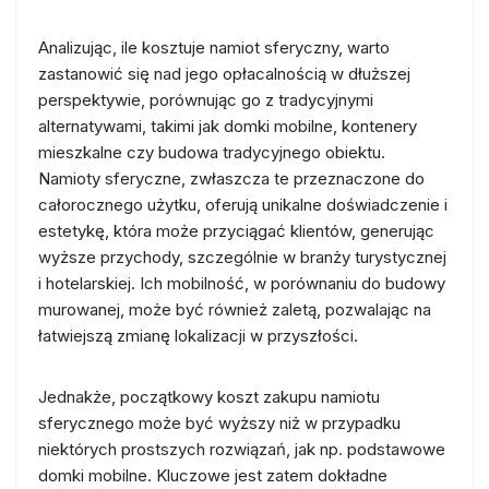
Analizując, ile kosztuje namiot sferyczny, warto
zastanowić się nad jego opłacalnością w dłuższej
perspektywie, porównując go z tradycyjnymi
alternatywami, takimi jak domki mobilne, kontenery
mieszkalne czy budowa tradycyjnego obiektu.
Namioty sferyczne, zwłaszcza te przeznaczone do
całorocznego użytku, oferują unikalne doświadczenie i
estetykę, która może przyciągać klientów, generując
wyższe przychody, szczególnie w branży turystycznej
i hotelarskiej. Ich mobilność, w porównaniu do budowy
murowanej, może być również zaletą, pozwalając na
łatwiejszą zmianę lokalizacji w przyszłości.
Jednakże, początkowy koszt zakupu namiotu
sferycznego może być wyższy niż w przypadku
niektórych prostszych rozwiązań, jak np. podstawowe
domki mobilne. Kluczowe jest zatem dokładne