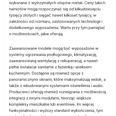
wykonane z wytrzymałych stopów metali. Ceny takich
namiotów mogą rozpoczynać się od kilkudziesięciu
tysięcy złotych i sięgać nawet kilkuset tysięcy, w
zależności od rozmiaru, zastosowanych technologii i
dodatkowego wyposażenia. Warto przy tym pamiętać
o możliwościach, jakie oferują.
Zaawansowane modele mogą być wyposażone w
systemy ogrzewania podłogowego, klimatyzację,
zaawansowaną wentylację z rekuperacją, a nawet
pełne instalacje sanitarne z łazienką i aneksem
kuchennym. Dostępne są również opcje z
panoramicznymi oknami, które maksymalizują widok, a
także z wbudowanymi systemami oświetlenia i audio.
Producenci oferują również rozwiązania z możliwością
integracji z innymi modułami, tworząc większe
kompleksy mieszkalne lub eventowe. Im więcej
funkcjonalności i wyższy standard wykończenia, tym