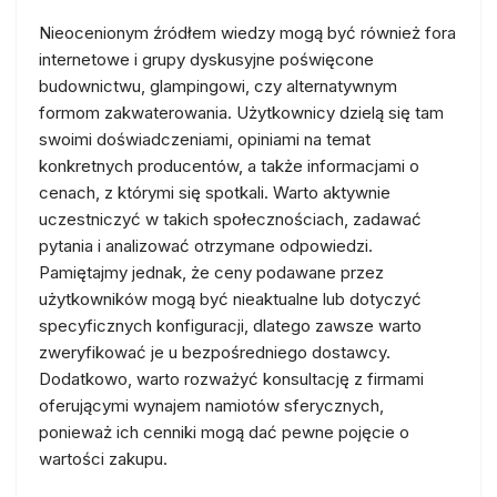
Nieocenionym źródłem wiedzy mogą być również fora
internetowe i grupy dyskusyjne poświęcone
budownictwu, glampingowi, czy alternatywnym
formom zakwaterowania. Użytkownicy dzielą się tam
swoimi doświadczeniami, opiniami na temat
konkretnych producentów, a także informacjami o
cenach, z którymi się spotkali. Warto aktywnie
uczestniczyć w takich społecznościach, zadawać
pytania i analizować otrzymane odpowiedzi.
Pamiętajmy jednak, że ceny podawane przez
użytkowników mogą być nieaktualne lub dotyczyć
specyficznych konfiguracji, dlatego zawsze warto
zweryfikować je u bezpośredniego dostawcy.
Dodatkowo, warto rozważyć konsultację z firmami
oferującymi wynajem namiotów sferycznych,
ponieważ ich cenniki mogą dać pewne pojęcie o
wartości zakupu.