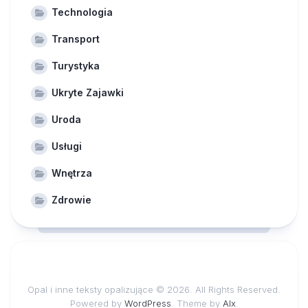
Technologia
Transport
Turystyka
Ukryte Zajawki
Uroda
Usługi
Wnętrza
Zdrowie
Opal i inne teksty opalizujące © 2026. All Rights Reserved.
Powered by
WordPress
. Theme by
Alx
.