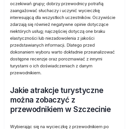
oczekiwań grupy; dobrzy przewodnicy potrafią
zaangażować słuchaczy i uczynić wycieczkę
interesującą dla wszystkich uczestników. Oczywiście
zdarzają się również negatywne opinie dotyczące
niektórych usług; najczęściej dotyczą one braku
elastyczności lub niezadowolenia z jakości
przedstawianych informacji. Dlatego przed
dokonaniem wyboru warto dokładnie przeanalizować
dostępne recenzje oraz porozmawiać z innymi
turystami o ich doświadczeniach z danym
przewodnikiem.
Jakie atrakcje turystyczne
można zobaczyć z
przewodnikiem w Szczecinie
Wybierając się na wycieczkę z przewodnikiem po