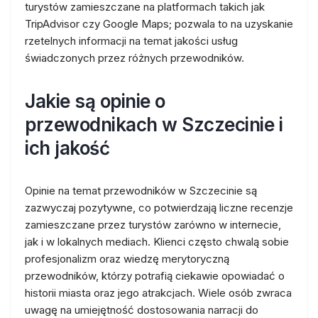
turystów zamieszczane na platformach takich jak
TripAdvisor czy Google Maps; pozwala to na uzyskanie
rzetelnych informacji na temat jakości usług
świadczonych przez różnych przewodników.
Jakie są opinie o
przewodnikach w Szczecinie i
ich jakość
Opinie na temat przewodników w Szczecinie są
zazwyczaj pozytywne, co potwierdzają liczne recenzje
zamieszczane przez turystów zarówno w internecie,
jak i w lokalnych mediach. Klienci często chwalą sobie
profesjonalizm oraz wiedzę merytoryczną
przewodników, którzy potrafią ciekawie opowiadać o
historii miasta oraz jego atrakcjach. Wiele osób zwraca
uwagę na umiejętność dostosowania narracji do