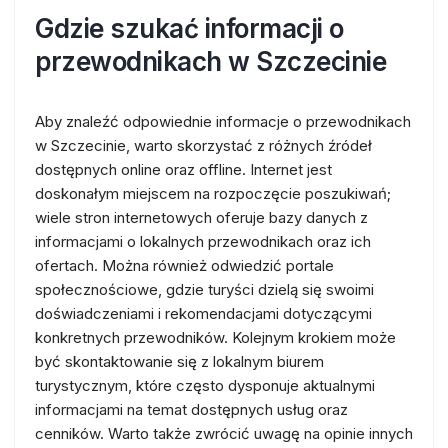
Gdzie szukać informacji o
przewodnikach w Szczecinie
Aby znaleźć odpowiednie informacje o przewodnikach
w Szczecinie, warto skorzystać z różnych źródeł
dostępnych online oraz offline. Internet jest
doskonałym miejscem na rozpoczęcie poszukiwań;
wiele stron internetowych oferuje bazy danych z
informacjami o lokalnych przewodnikach oraz ich
ofertach. Można również odwiedzić portale
społecznościowe, gdzie turyści dzielą się swoimi
doświadczeniami i rekomendacjami dotyczącymi
konkretnych przewodników. Kolejnym krokiem może
być skontaktowanie się z lokalnym biurem
turystycznym, które często dysponuje aktualnymi
informacjami na temat dostępnych usług oraz
cenników. Warto także zwrócić uwagę na opinie innych