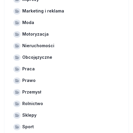
Marketing i reklama
Moda
Motoryzacja
Nieruchomości
Obcojęzyczne
Praca
Prawo
Przemysł
Rolnictwo
Sklepy
Sport