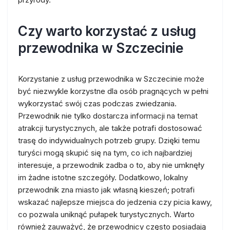
Czy warto korzystać z usług
przewodnika w Szczecinie
Korzystanie z usług przewodnika w Szczecinie może
być niezwykle korzystne dla osób pragnących w pełni
wykorzystać swój czas podczas zwiedzania.
Przewodnik nie tylko dostarcza informacji na temat
atrakcji turystycznych, ale także potrafi dostosować
trasę do indywidualnych potrzeb grupy. Dzięki temu
turyści mogą skupić się na tym, co ich najbardziej
interesuje, a przewodnik zadba o to, aby nie umknęły
im żadne istotne szczegóły. Dodatkowo, lokalny
przewodnik zna miasto jak własną kieszeń; potrafi
wskazać najlepsze miejsca do jedzenia czy picia kawy,
co pozwala uniknąć pułapek turystycznych. Warto
również zauważyć, że przewodnicy często posiadają