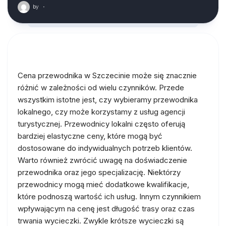
by
·
Cena przewodnika w Szczecinie może się znacznie
różnić w zależności od wielu czynników. Przede
wszystkim istotne jest, czy wybieramy przewodnika
lokalnego, czy może korzystamy z usług agencji
turystycznej. Przewodnicy lokalni często oferują
bardziej elastyczne ceny, które mogą być
dostosowane do indywidualnych potrzeb klientów.
Warto również zwrócić uwagę na doświadczenie
przewodnika oraz jego specjalizację. Niektórzy
przewodnicy mogą mieć dodatkowe kwalifikacje,
które podnoszą wartość ich usług. Innym czynnikiem
wpływającym na cenę jest długość trasy oraz czas
trwania wycieczki. Zwykle krótsze wycieczki są