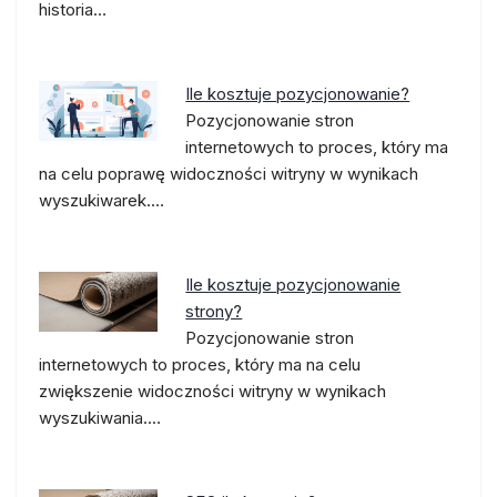
historia…
Ile kosztuje pozycjonowanie?
Pozycjonowanie stron
internetowych to proces, który ma
na celu poprawę widoczności witryny w wynikach
wyszukiwarek.…
Ile kosztuje pozycjonowanie
strony?
Pozycjonowanie stron
internetowych to proces, który ma na celu
zwiększenie widoczności witryny w wynikach
wyszukiwania.…