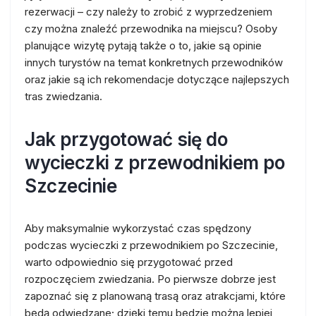
rezerwacji – czy należy to zrobić z wyprzedzeniem
czy można znaleźć przewodnika na miejscu? Osoby
planujące wizytę pytają także o to, jakie są opinie
innych turystów na temat konkretnych przewodników
oraz jakie są ich rekomendacje dotyczące najlepszych
tras zwiedzania.
Jak przygotować się do
wycieczki z przewodnikiem po
Szczecinie
Aby maksymalnie wykorzystać czas spędzony
podczas wycieczki z przewodnikiem po Szczecinie,
warto odpowiednio się przygotować przed
rozpoczęciem zwiedzania. Po pierwsze dobrze jest
zapoznać się z planowaną trasą oraz atrakcjami, które
będą odwiedzane; dzięki temu będzie można lepiej