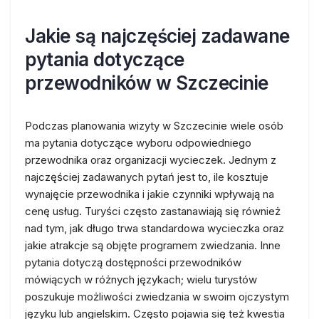
Jakie są najczęściej zadawane
pytania dotyczące
przewodników w Szczecinie
Podczas planowania wizyty w Szczecinie wiele osób
ma pytania dotyczące wyboru odpowiedniego
przewodnika oraz organizacji wycieczek. Jednym z
najczęściej zadawanych pytań jest to, ile kosztuje
wynajęcie przewodnika i jakie czynniki wpływają na
cenę usług. Turyści często zastanawiają się również
nad tym, jak długo trwa standardowa wycieczka oraz
jakie atrakcje są objęte programem zwiedzania. Inne
pytania dotyczą dostępności przewodników
mówiących w różnych językach; wielu turystów
poszukuje możliwości zwiedzania w swoim ojczystym
języku lub angielskim. Często pojawia się też kwestia