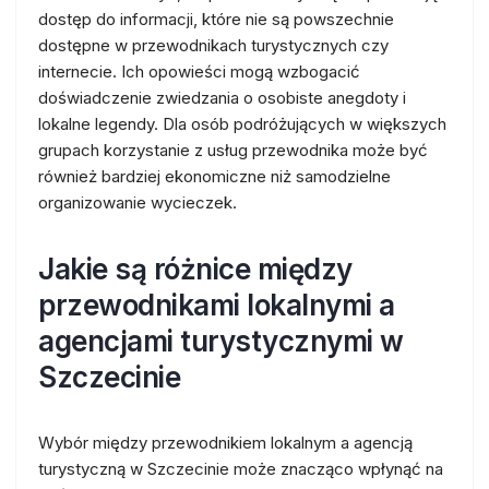
dostęp do informacji, które nie są powszechnie
dostępne w przewodnikach turystycznych czy
internecie. Ich opowieści mogą wzbogacić
doświadczenie zwiedzania o osobiste anegdoty i
lokalne legendy. Dla osób podróżujących w większych
grupach korzystanie z usług przewodnika może być
również bardziej ekonomiczne niż samodzielne
organizowanie wycieczek.
Jakie są różnice między
przewodnikami lokalnymi a
agencjami turystycznymi w
Szczecinie
Wybór między przewodnikiem lokalnym a agencją
turystyczną w Szczecinie może znacząco wpłynąć na