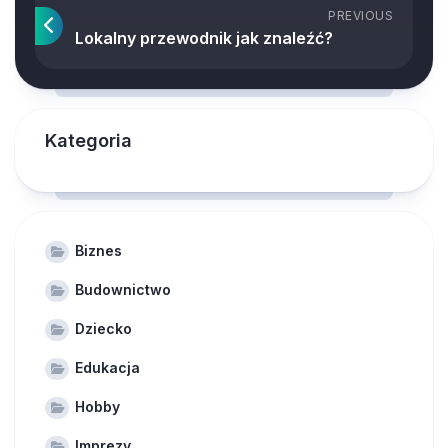
PREVIOUS
Lokalny przewodnik jak znaleźć?
Kategoria
Biznes
Budownictwo
Dziecko
Edukacja
Hobby
Imprezy