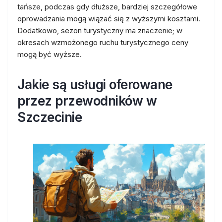
tańsze, podczas gdy dłuższe, bardziej szczegółowe
oprowadzania mogą wiązać się z wyższymi kosztami.
Dodatkowo, sezon turystyczny ma znaczenie; w
okresach wzmożonego ruchu turystycznego ceny
mogą być wyższe.
Jakie są usługi oferowane
przez przewodników w
Szczecinie