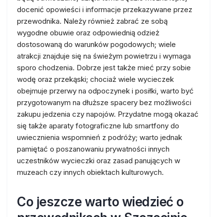
docenić opowieści i informacje przekazywane przez
przewodnika. Należy również zabrać ze sobą
wygodne obuwie oraz odpowiednią odzież
dostosowaną do warunków pogodowych; wiele
atrakcji znajduje się na świeżym powietrzu i wymaga
sporo chodzenia. Dobrze jest także mieć przy sobie
wodę oraz przekąski; chociaż wiele wycieczek
obejmuje przerwy na odpoczynek i posiłki, warto być
przygotowanym na dłuższe spacery bez możliwości
zakupu jedzenia czy napojów. Przydatne mogą okazać
się także aparaty fotograficzne lub smartfony do
uwiecznienia wspomnień z podróży; warto jednak
pamiętać o poszanowaniu prywatności innych
uczestników wycieczki oraz zasad panujących w
muzeach czy innych obiektach kulturowych.
Co jeszcze warto wiedzieć o