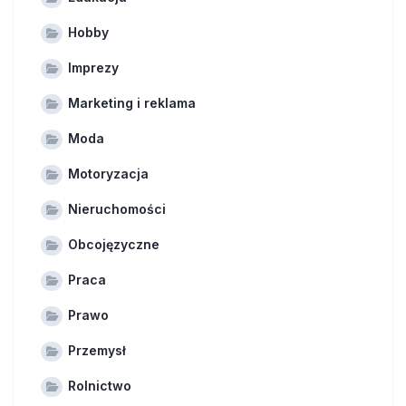
Hobby
Imprezy
Marketing i reklama
Moda
Motoryzacja
Nieruchomości
Obcojęzyczne
Praca
Prawo
Przemysł
Rolnictwo