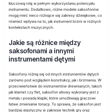
kluczową rolę w pełnym wykorzystaniu potencjału
instrumentu. Dodatkowo, różne modele saksofonów
mogą mieć nieco różniące się zakresy dźwiękowe, co
również wpływa na to, jak instrument brzmi w różnych
kontekstach muzycznych.
Jakie są różnice między
saksofonami a innymi
instrumentami dętymi
Saksofony różnią się od innych instrumentów dętych
zarówno pod względem konstrukcji, jak i brzmienia. W
przeciwieństwie do instrumentów drewnianych, takich
jak klarnet czy flet, saksofon altowy wykonany jest z
metalu i posiada klapki, które umożliwiają graczowi
łatwe zmienianie tonacji. To sprawia, że saksofon jest
bardziej elastyczny w zakresie technik gry oraz