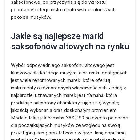
saksofonowe, co przyczynia się do wzrostu
popularności tego instrumentu wśród młodszych
pokoleń muzyków.
Jakie są najlepsze marki
saksofonów altowych na rynku
Wybór odpowiedniego saksofonu altowego jest
kluczowy dla każdego muzyka, a na rynku dostępnych
jest wiele renomowanych marek, które oferują
instrumenty o różnorodnych właściwościach. Jedną z
najbardziej uznawanych marek jest Yamaha, która
produkuje saksofony charakteryzujące się wysoką
jakością wykonania oraz doskonałym brzmieniem.
Modele takie jak Yamaha YAS-280 są często polecane
dla początkujących muzyków ze względu na swoją
przystępną cenę oraz łatwość w grze. Inną popularną