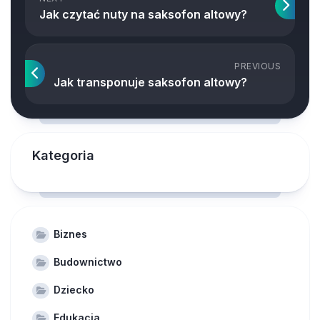
Jak czytać nuty na saksofon altowy?
PREVIOUS
Jak transponuje saksofon altowy?
Kategoria
Biznes
Budownictwo
Dziecko
Edukacja