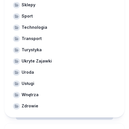
Sklepy
Sport
Technologia
Transport
Turystyka
Ukryte Zajawki
Uroda
Usługi
Wnętrza
Zdrowie