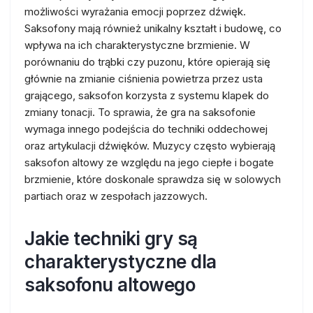
możliwości wyrażania emocji poprzez dźwięk.
Saksofony mają również unikalny kształt i budowę, co
wpływa na ich charakterystyczne brzmienie. W
porównaniu do trąbki czy puzonu, które opierają się
głównie na zmianie ciśnienia powietrza przez usta
grającego, saksofon korzysta z systemu klapek do
zmiany tonacji. To sprawia, że gra na saksofonie
wymaga innego podejścia do techniki oddechowej
oraz artykulacji dźwięków. Muzycy często wybierają
saksofon altowy ze względu na jego ciepłe i bogate
brzmienie, które doskonale sprawdza się w solowych
partiach oraz w zespołach jazzowych.
Jakie techniki gry są
charakterystyczne dla
saksofonu altowego