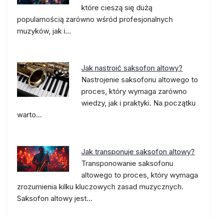
które cieszą się dużą
popularnością zarówno wśród profesjonalnych
muzyków, jak i…
Jak nastroić saksofon altowy?
Nastrojenie saksofonu altowego to
proces, który wymaga zarówno
wiedzy, jak i praktyki. Na początku
warto…
Jak transponuje saksofon altowy?
Transponowanie saksofonu
altowego to proces, który wymaga
zrozumienia kilku kluczowych zasad muzycznych.
Saksofon altowy jest…