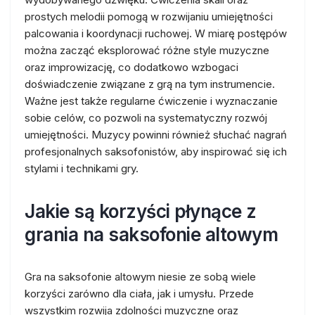
prostych melodii pomogą w rozwijaniu umiejętności
palcowania i koordynacji ruchowej. W miarę postępów
można zacząć eksplorować różne style muzyczne
oraz improwizację, co dodatkowo wzbogaci
doświadczenie związane z grą na tym instrumencie.
Ważne jest także regularne ćwiczenie i wyznaczanie
sobie celów, co pozwoli na systematyczny rozwój
umiejętności. Muzycy powinni również słuchać nagrań
profesjonalnych saksofonistów, aby inspirować się ich
stylami i technikami gry.
Jakie są korzyści płynące z
grania na saksofonie altowym
Gra na saksofonie altowym niesie ze sobą wiele
korzyści zarówno dla ciała, jak i umysłu. Przede
wszystkim rozwija zdolności muzyczne oraz