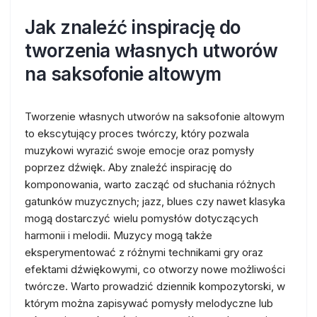
Jak znaleźć inspirację do
tworzenia własnych utworów
na saksofonie altowym
Tworzenie własnych utworów na saksofonie altowym
to ekscytujący proces twórczy, który pozwala
muzykowi wyrazić swoje emocje oraz pomysły
poprzez dźwięk. Aby znaleźć inspirację do
komponowania, warto zacząć od słuchania różnych
gatunków muzycznych; jazz, blues czy nawet klasyka
mogą dostarczyć wielu pomysłów dotyczących
harmonii i melodii. Muzycy mogą także
eksperymentować z różnymi technikami gry oraz
efektami dźwiękowymi, co otworzy nowe możliwości
twórcze. Warto prowadzić dziennik kompozytorski, w
którym można zapisywać pomysły melodyczne lub