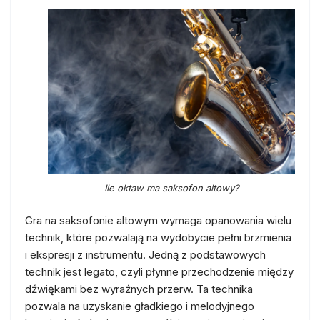
Ile oktaw ma saksofon altowy?
Gra na saksofonie altowym wymaga opanowania wielu
technik, które pozwalają na wydobycie pełni brzmienia
i ekspresji z instrumentu. Jedną z podstawowych
technik jest legato, czyli płynne przechodzenie między
dźwiękami bez wyraźnych przerw. Ta technika
pozwala na uzyskanie gładkiego i melodyjnego