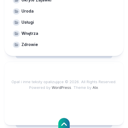
Uroda
Usługi
Wnętrza
Zdrowie
Opal i inne teksty opalizujące © 2026. All Rights Reserved.
Powered by
WordPress
. Theme by
Alx
.