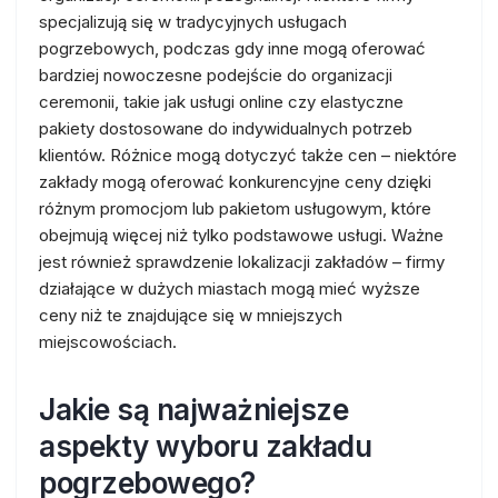
specjalizują się w tradycyjnych usługach
pogrzebowych, podczas gdy inne mogą oferować
bardziej nowoczesne podejście do organizacji
ceremonii, takie jak usługi online czy elastyczne
pakiety dostosowane do indywidualnych potrzeb
klientów. Różnice mogą dotyczyć także cen – niektóre
zakłady mogą oferować konkurencyjne ceny dzięki
różnym promocjom lub pakietom usługowym, które
obejmują więcej niż tylko podstawowe usługi. Ważne
jest również sprawdzenie lokalizacji zakładów – firmy
działające w dużych miastach mogą mieć wyższe
ceny niż te znajdujące się w mniejszych
miejscowościach.
Jakie są najważniejsze
aspekty wyboru zakładu
pogrzebowego?