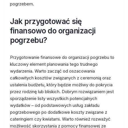
pogrzebem.
Jak przygotować się
finansowo do organizacji
pogrzebu?
Przygotowanie finansowe do organizacji pogrzebu to
kluczowy element planowania tego trudnego
wydarzenia. Warto zacząć od oszacowania
całkowitych kosztów związanych z ceremonią oraz
ustalenia budżetu, który będzie możliwy do pokrycia
przez rodzinę lub bliskich. Dobrym rozwiązaniem jest
sporządzenie listy wszystkich potencjalnych
wydatków – od podstawowych usług zakładu
pogrzebowego po dodatkowe koszty związane z
cateringiem czy kwiatami. Warto również rozważyć
możliwość skorzystania z pomocy finansowej ze