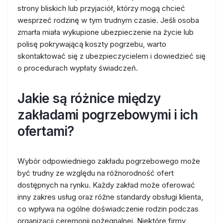
strony bliskich lub przyjaciół, którzy mogą chcieć
wesprzeć rodzinę w tym trudnym czasie. Jeśli osoba
zmarła miała wykupione ubezpieczenie na życie lub
polisę pokrywającą koszty pogrzebu, warto
skontaktować się z ubezpieczycielem i dowiedzieć się
o procedurach wypłaty świadczeń.
Jakie są różnice między
zakładami pogrzebowymi i ich
ofertami?
Wybór odpowiedniego zakładu pogrzebowego może
być trudny ze względu na różnorodność ofert
dostępnych na rynku. Każdy zakład może oferować
inny zakres usług oraz różne standardy obsługi klienta,
co wpływa na ogólne doświadczenie rodzin podczas
organizacji ceremonii pożegnalnej. Niektóre firmy