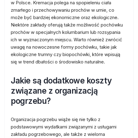
w Polsce. Kremacja polega na spopieleniu ciała
zmarłego i przechowywaniu prochów w urnie, co
może być bardziej ekonomiczne oraz ekologiczne.
Niektóre zakłady oferują także możliwość pochówku
prochów w specjalnych kolumbarium lub rozsypania
ich w wyznaczonym miejscu. Warto również zwrócić
uwagę na nowoczesne formy pochówku, takie jak
ekologiczne trumny czy biopochówki, które wpisują
się w trend dbałości o środowisko naturalne.
Jakie są dodatkowe koszty
związane z organizacją
pogrzebu?
Organizacja pogrzebu wiąże się nie tylko z
podstawowymi wydatkami związanymi z usługami
zakładu pogrzebowego, ale także z wieloma