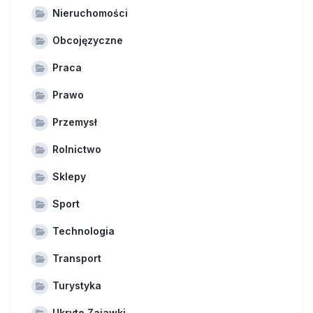
Nieruchomości
Obcojęzyczne
Praca
Prawo
Przemysł
Rolnictwo
Sklepy
Sport
Technologia
Transport
Turystyka
Ukryte Zajawki