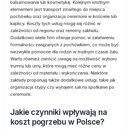
balsamowanie lub kosmetykę. Kolejnym istotnym
elementem jest transport zmarłego do miejsca
pochówku oraz organizacja ceremonii w kościele lub
kaplicy. Koszty tych usług mogą się różnić w
zależności od regionu oraz renomy zakładu.
Dodatkowo wiele firm oferuje pomoc w załatwieniu
formalności związanych z pochówkiem, co może być
niezwykle pomocne dla rodzin w trudnym czasie żalu.
Warto również zwrócić uwagę na możliwość wyboru
trumny lub urny, które mogą mieć różne ceny w
zależności od materiału i wykończenia. Niektóre
zakłady proponują także dodatkowe usługi, takie jak
organizacja stypy czy wynajem sali na spotkanie po
ceremonii.
Jakie czynniki wpływają na
koszt pogrzebu w Polsce?