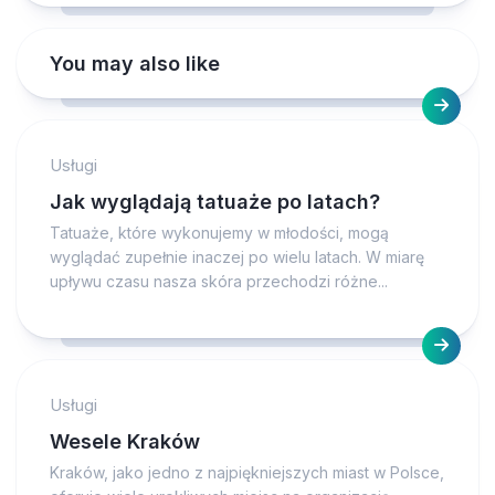
You may also like
Usługi
Jak wyglądają tatuaże po latach?
Tatuaże, które wykonujemy w młodości, mogą
wyglądać zupełnie inaczej po wielu latach. W miarę
upływu czasu nasza skóra przechodzi różne...
Usługi
Wesele Kraków
Kraków, jako jedno z najpiękniejszych miast w Polsce,