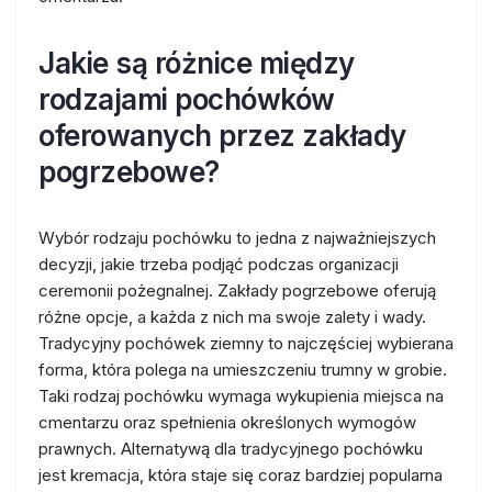
Jakie są różnice między
rodzajami pochówków
oferowanych przez zakłady
pogrzebowe?
Wybór rodzaju pochówku to jedna z najważniejszych
decyzji, jakie trzeba podjąć podczas organizacji
ceremonii pożegnalnej. Zakłady pogrzebowe oferują
różne opcje, a każda z nich ma swoje zalety i wady.
Tradycyjny pochówek ziemny to najczęściej wybierana
forma, która polega na umieszczeniu trumny w grobie.
Taki rodzaj pochówku wymaga wykupienia miejsca na
cmentarzu oraz spełnienia określonych wymogów
prawnych. Alternatywą dla tradycyjnego pochówku
jest kremacja, która staje się coraz bardziej popularna