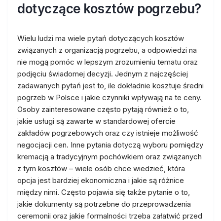
dotyczące kosztów pogrzebu?
Wielu ludzi ma wiele pytań dotyczących kosztów
związanych z organizacją pogrzebu, a odpowiedzi na
nie mogą pomóc w lepszym zrozumieniu tematu oraz
podjęciu świadomej decyzji. Jednym z najczęściej
zadawanych pytań jest to, ile dokładnie kosztuje średni
pogrzeb w Polsce i jakie czynniki wpływają na te ceny.
Osoby zainteresowane często pytają również o to,
jakie usługi są zawarte w standardowej ofercie
zakładów pogrzebowych oraz czy istnieje możliwość
negocjacji cen. Inne pytania dotyczą wyboru pomiędzy
kremacją a tradycyjnym pochówkiem oraz związanych
z tym kosztów – wiele osób chce wiedzieć, która
opcja jest bardziej ekonomiczna i jakie są różnice
między nimi. Często pojawia się także pytanie o to,
jakie dokumenty są potrzebne do przeprowadzenia
ceremonii oraz jakie formalności trzeba załatwić przed