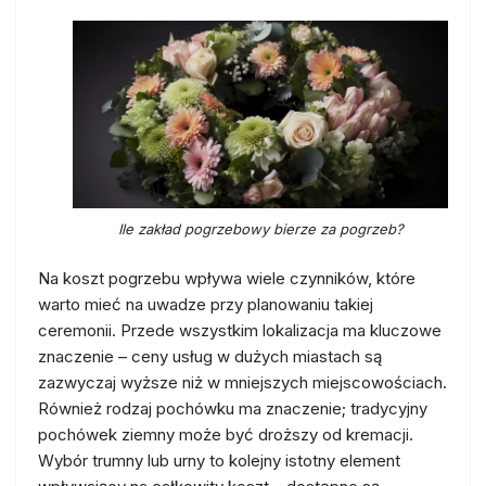
Ile zakład pogrzebowy bierze za pogrzeb?
Na koszt pogrzebu wpływa wiele czynników, które
warto mieć na uwadze przy planowaniu takiej
ceremonii. Przede wszystkim lokalizacja ma kluczowe
znaczenie – ceny usług w dużych miastach są
zazwyczaj wyższe niż w mniejszych miejscowościach.
Również rodzaj pochówku ma znaczenie; tradycyjny
pochówek ziemny może być droższy od kremacji.
Wybór trumny lub urny to kolejny istotny element