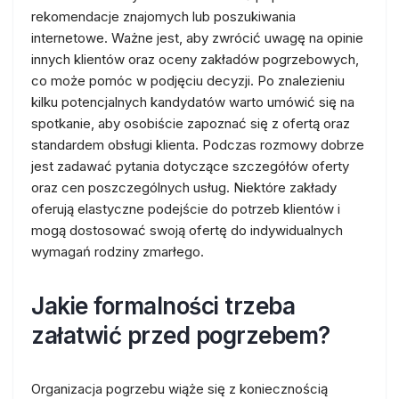
rekomendacje znajomych lub poszukiwania
internetowe. Ważne jest, aby zwrócić uwagę na opinie
innych klientów oraz oceny zakładów pogrzebowych,
co może pomóc w podjęciu decyzji. Po znalezieniu
kilku potencjalnych kandydatów warto umówić się na
spotkanie, aby osobiście zapoznać się z ofertą oraz
standardem obsługi klienta. Podczas rozmowy dobrze
jest zadawać pytania dotyczące szczegółów oferty
oraz cen poszczególnych usług. Niektóre zakłady
oferują elastyczne podejście do potrzeb klientów i
mogą dostosować swoją ofertę do indywidualnych
wymagań rodziny zmarłego.
Jakie formalności trzeba
załatwić przed pogrzebem?
Organizacja pogrzebu wiąże się z koniecznością