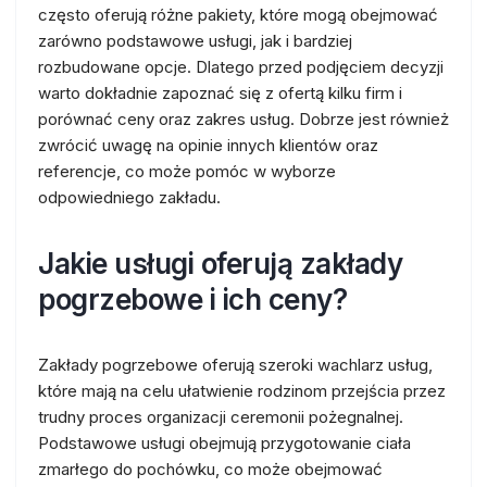
często oferują różne pakiety, które mogą obejmować
zarówno podstawowe usługi, jak i bardziej
rozbudowane opcje. Dlatego przed podjęciem decyzji
warto dokładnie zapoznać się z ofertą kilku firm i
porównać ceny oraz zakres usług. Dobrze jest również
zwrócić uwagę na opinie innych klientów oraz
referencje, co może pomóc w wyborze
odpowiedniego zakładu.
Jakie usługi oferują zakłady
pogrzebowe i ich ceny?
Zakłady pogrzebowe oferują szeroki wachlarz usług,
które mają na celu ułatwienie rodzinom przejścia przez
trudny proces organizacji ceremonii pożegnalnej.
Podstawowe usługi obejmują przygotowanie ciała
zmarłego do pochówku, co może obejmować