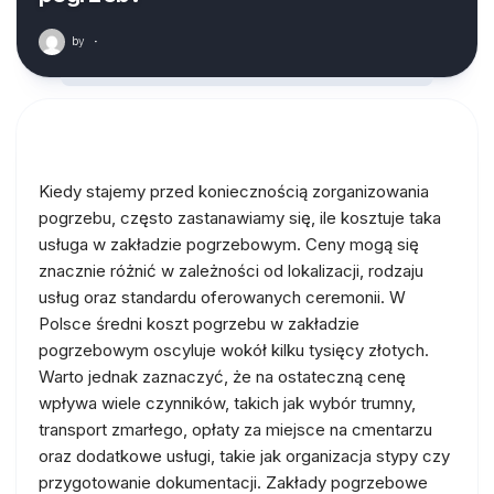
by
·
Kiedy stajemy przed koniecznością zorganizowania
pogrzebu, często zastanawiamy się, ile kosztuje taka
usługa w zakładzie pogrzebowym. Ceny mogą się
znacznie różnić w zależności od lokalizacji, rodzaju
usług oraz standardu oferowanych ceremonii. W
Polsce średni koszt pogrzebu w zakładzie
pogrzebowym oscyluje wokół kilku tysięcy złotych.
Warto jednak zaznaczyć, że na ostateczną cenę
wpływa wiele czynników, takich jak wybór trumny,
transport zmarłego, opłaty za miejsce na cmentarzu
oraz dodatkowe usługi, takie jak organizacja stypy czy
przygotowanie dokumentacji. Zakłady pogrzebowe