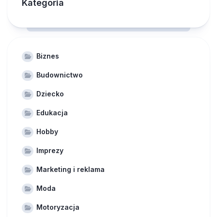
Kategoria
Biznes
Budownictwo
Dziecko
Edukacja
Hobby
Imprezy
Marketing i reklama
Moda
Motoryzacja