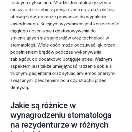
trudnych sytuacjach. Młodzi stomatolodzy często
muszą radzić sobie z presją czasu oraz dużą ilością
obowiązków, co może prowadzić do wypalenia
zawodowego. Kolejnym wyzwaniem jest konieczność
ciągłego uczenia się i dostosowywania do
zmieniających się standardów oraz technologii w
stomatologii. Wiele osób może odczuwać lęk przed
popełnieniem błędów podczas wykonywania
zabiegów, co dodatkowo potęguje stres. Ważnym
aspektem jest także umiejętność radzenia sobie z
trudnymi pacjentami oraz sytuacjami emocjonalnymi
związanymi z leczeniem bólu czy strachu przed
dentystą.
Jakie są różnice w
wynagrodzeniu stomatologa
na rezydenturze w różnych