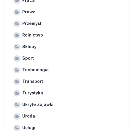
Praca
Prawo
Przemysł
Rolnictwo
Sklepy
Sport
Technologia
Transport
Turystyka
Ukryte Zajawki
Uroda
Usługi