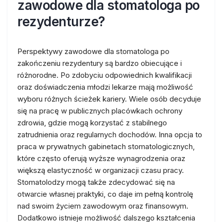
zawodowe dla stomatologa po
rezydenturze?
Perspektywy zawodowe dla stomatologa po
zakończeniu rezydentury są bardzo obiecujące i
różnorodne. Po zdobyciu odpowiednich kwalifikacji
oraz doświadczenia młodzi lekarze mają możliwość
wyboru różnych ścieżek kariery. Wiele osób decyduje
się na pracę w publicznych placówkach ochrony
zdrowia, gdzie mogą korzystać z stabilnego
zatrudnienia oraz regularnych dochodów. Inna opcja to
praca w prywatnych gabinetach stomatologicznych,
które często oferują wyższe wynagrodzenia oraz
większą elastyczność w organizacji czasu pracy.
Stomatolodzy mogą także zdecydować się na
otwarcie własnej praktyki, co daje im pełną kontrolę
nad swoim życiem zawodowym oraz finansowym.
Dodatkowo istnieje możliwość dalszego kształcenia