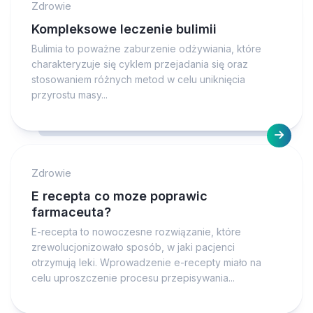
Zdrowie
Kompleksowe leczenie bulimii
Bulimia to poważne zaburzenie odżywiania, które
charakteryzuje się cyklem przejadania się oraz
stosowaniem różnych metod w celu uniknięcia
przyrostu masy...
Zdrowie
E recepta co moze poprawic
farmaceuta?
E-recepta to nowoczesne rozwiązanie, które
zrewolucjonizowało sposób, w jaki pacjenci
otrzymują leki. Wprowadzenie e-recepty miało na
celu uproszczenie procesu przepisywania...