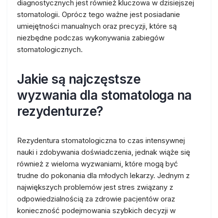
diagnostycznych jest również kluczowa w dzisiejszej
stomatologii. Oprócz tego ważne jest posiadanie
umiejętności manualnych oraz precyzji, które są
niezbędne podczas wykonywania zabiegów
stomatologicznych.
Jakie są najczęstsze
wyzwania dla stomatologa na
rezydenturze?
Rezydentura stomatologiczna to czas intensywnej
nauki i zdobywania doświadczenia, jednak wiąże się
również z wieloma wyzwaniami, które mogą być
trudne do pokonania dla młodych lekarzy. Jednym z
największych problemów jest stres związany z
odpowiedzialnością za zdrowie pacjentów oraz
konieczność podejmowania szybkich decyzji w