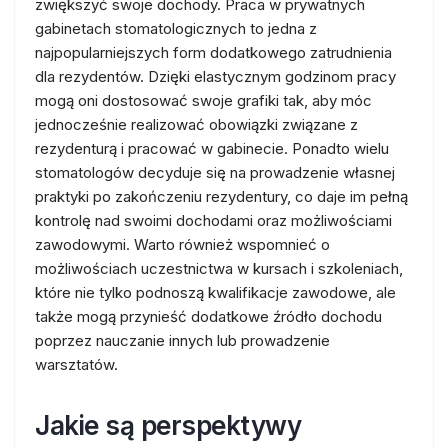
zwiększyć swoje dochody. Praca w prywatnych
gabinetach stomatologicznych to jedna z
najpopularniejszych form dodatkowego zatrudnienia
dla rezydentów. Dzięki elastycznym godzinom pracy
mogą oni dostosować swoje grafiki tak, aby móc
jednocześnie realizować obowiązki związane z
rezydenturą i pracować w gabinecie. Ponadto wielu
stomatologów decyduje się na prowadzenie własnej
praktyki po zakończeniu rezydentury, co daje im pełną
kontrolę nad swoimi dochodami oraz możliwościami
zawodowymi. Warto również wspomnieć o
możliwościach uczestnictwa w kursach i szkoleniach,
które nie tylko podnoszą kwalifikacje zawodowe, ale
także mogą przynieść dodatkowe źródło dochodu
poprzez nauczanie innych lub prowadzenie
warsztatów.
Jakie są perspektywy