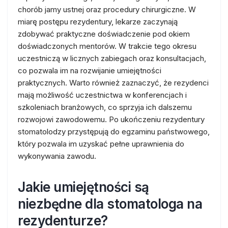
chorób jamy ustnej oraz procedury chirurgiczne. W
miarę postępu rezydentury, lekarze zaczynają
zdobywać praktyczne doświadczenie pod okiem
doświadczonych mentorów. W trakcie tego okresu
uczestniczą w licznych zabiegach oraz konsultacjach,
co pozwala im na rozwijanie umiejętności
praktycznych. Warto również zaznaczyć, że rezydenci
mają możliwość uczestnictwa w konferencjach i
szkoleniach branżowych, co sprzyja ich dalszemu
rozwojowi zawodowemu. Po ukończeniu rezydentury
stomatolodzy przystępują do egzaminu państwowego,
który pozwala im uzyskać pełne uprawnienia do
wykonywania zawodu.
Jakie umiejętności są
niezbędne dla stomatologa na
rezydenturze?