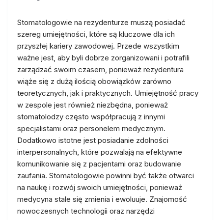
Stomatologowie na rezydenturze muszą posiadać
szereg umiejętności, które są kluczowe dla ich
przyszłej kariery zawodowej. Przede wszystkim
ważne jest, aby byli dobrze zorganizowani i potrafili
zarządzać swoim czasem, ponieważ rezydentura
wiąże się z dużą ilością obowiązków zarówno
teoretycznych, jak i praktycznych. Umiejętność pracy
w zespole jest również niezbędna, ponieważ
stomatolodzy często współpracują z innymi
specjalistami oraz personelem medycznym.
Dodatkowo istotne jest posiadanie zdolności
interpersonalnych, które pozwalają na efektywne
komunikowanie się z pacjentami oraz budowanie
zaufania. Stomatologowie powinni być także otwarci
na naukę i rozwój swoich umiejętności, ponieważ
medycyna stale się zmienia i ewoluuje. Znajomość
nowoczesnych technologii oraz narzędzi