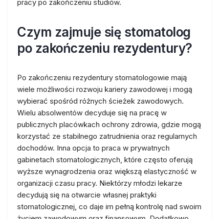
pracy po zakończeniu studiów.
Czym zajmuje się stomatolog
po zakończeniu rezydentury?
Po zakończeniu rezydentury stomatologowie mają
wiele możliwości rozwoju kariery zawodowej i mogą
wybierać spośród różnych ścieżek zawodowych.
Wielu absolwentów decyduje się na pracę w
publicznych placówkach ochrony zdrowia, gdzie mogą
korzystać ze stabilnego zatrudnienia oraz regularnych
dochodów. Inna opcja to praca w prywatnych
gabinetach stomatologicznych, które często oferują
wyższe wynagrodzenia oraz większą elastyczność w
organizacji czasu pracy. Niektórzy młodzi lekarze
decydują się na otwarcie własnej praktyki
stomatologicznej, co daje im pełną kontrolę nad swoim
życiem zawodowym oraz finansowym. Dodatkowo