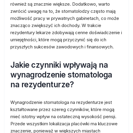
również są znacznie większe. Dodatkowo, warto
zwrócić uwagę na to, że stomatolodzy często mają
możliwość pracy w prywatnych gabinetach, co może
znacząco zwiększyć ich dochody. W trakcie
rezydentury lekarze zdobywają cenne doświadczenie i
umiejętności, które mogą przyczynić się do ich
przyszłych sukcesów zawodowych i finansowych.
Jakie czynniki wpływają na
wynagrodzenie stomatologa
na rezydenturze?
Wynagrodzenie stomatologa na rezydenturze jest
kształtowane przez szereg czynników, które mogą
mieć istotny wpływ na ostateczną wysokość pensji.
Przede wszystkim lokalizacja placówki ma kluczowe
znaczenie, ponieważ w większych miastach