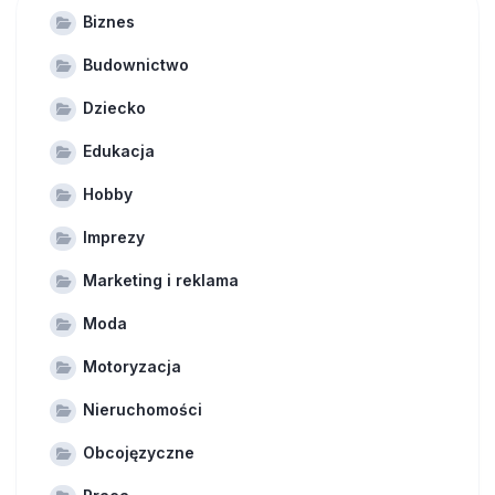
Biznes
Budownictwo
Dziecko
Edukacja
Hobby
Imprezy
Marketing i reklama
Moda
Motoryzacja
Nieruchomości
Obcojęzyczne