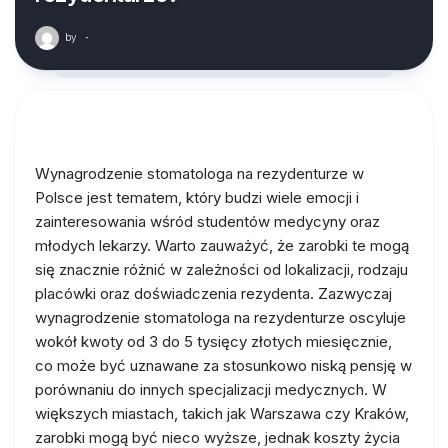
by
·
Wynagrodzenie stomatologa na rezydenturze w
Polsce jest tematem, który budzi wiele emocji i
zainteresowania wśród studentów medycyny oraz
młodych lekarzy. Warto zauważyć, że zarobki te mogą
się znacznie różnić w zależności od lokalizacji, rodzaju
placówki oraz doświadczenia rezydenta. Zazwyczaj
wynagrodzenie stomatologa na rezydenturze oscyluje
wokół kwoty od 3 do 5 tysięcy złotych miesięcznie,
co może być uznawane za stosunkowo niską pensję w
porównaniu do innych specjalizacji medycznych. W
większych miastach, takich jak Warszawa czy Kraków,
zarobki mogą być nieco wyższe, jednak koszty życia