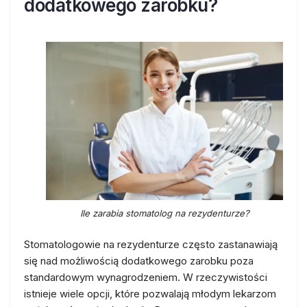
dodatkowego zarobku?
Ile zarabia stomatolog na rezydenturze?
Stomatologowie na rezydenturze często zastanawiają
się nad możliwością dodatkowego zarobku poza
standardowym wynagrodzeniem. W rzeczywistości
istnieje wiele opcji, które pozwalają młodym lekarzom