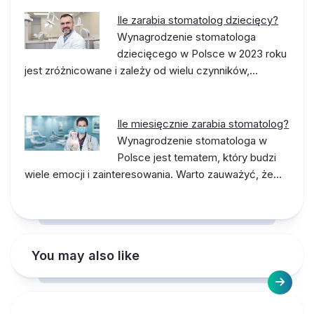
Ile zarabia stomatolog dziecięcy?
Wynagrodzenie stomatologa
dziecięcego w Polsce w 2023 roku
jest zróżnicowane i zależy od wielu czynników,…
Ile miesięcznie zarabia stomatolog?
Wynagrodzenie stomatologa w
Polsce jest tematem, który budzi
wiele emocji i zainteresowania. Warto zauważyć, że…
You may also like