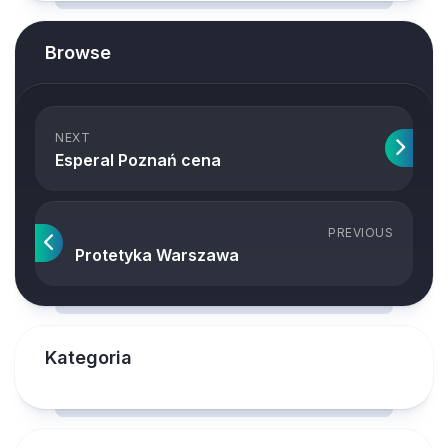
Browse
NEXT
Esperal Poznań cena
PREVIOUS
Protetyka Warszawa
Kategoria