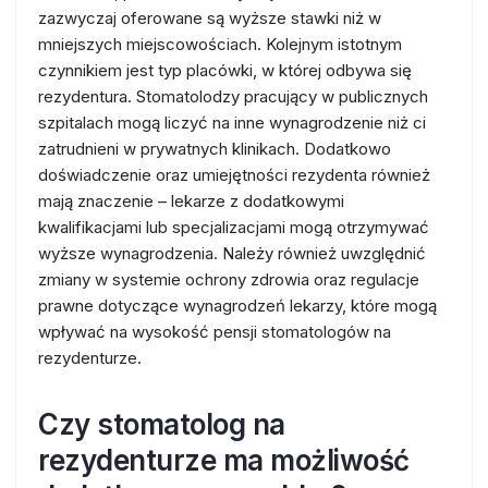
zazwyczaj oferowane są wyższe stawki niż w
mniejszych miejscowościach. Kolejnym istotnym
czynnikiem jest typ placówki, w której odbywa się
rezydentura. Stomatolodzy pracujący w publicznych
szpitalach mogą liczyć na inne wynagrodzenie niż ci
zatrudnieni w prywatnych klinikach. Dodatkowo
doświadczenie oraz umiejętności rezydenta również
mają znaczenie – lekarze z dodatkowymi
kwalifikacjami lub specjalizacjami mogą otrzymywać
wyższe wynagrodzenia. Należy również uwzględnić
zmiany w systemie ochrony zdrowia oraz regulacje
prawne dotyczące wynagrodzeń lekarzy, które mogą
wpływać na wysokość pensji stomatologów na
rezydenturze.
Czy stomatolog na
rezydenturze ma możliwość