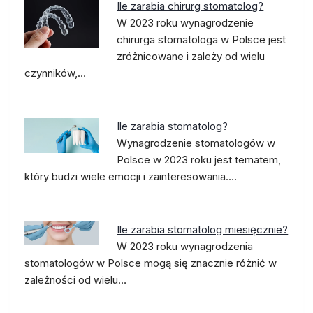
Ile zarabia chirurg stomatolog?
W 2023 roku wynagrodzenie
chirurga stomatologa w Polsce jest
zróżnicowane i zależy od wielu
czynników,…
Ile zarabia stomatolog?
Wynagrodzenie stomatologów w
Polsce w 2023 roku jest tematem,
który budzi wiele emocji i zainteresowania.…
Ile zarabia stomatolog miesięcznie?
W 2023 roku wynagrodzenia
stomatologów w Polsce mogą się znacznie różnić w
zależności od wielu…