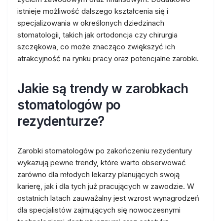
istnieje możliwość dalszego kształcenia się i
specjalizowania w określonych dziedzinach
stomatologii, takich jak ortodoncja czy chirurgia
szczękowa, co może znacząco zwiększyć ich
atrakcyjność na rynku pracy oraz potencjalne zarobki.
Jakie są trendy w zarobkach
stomatologów po
rezydenturze?
Zarobki stomatologów po zakończeniu rezydentury
wykazują pewne trendy, które warto obserwować
zarówno dla młodych lekarzy planujących swoją
karierę, jak i dla tych już pracujących w zawodzie. W
ostatnich latach zauważalny jest wzrost wynagrodzeń
dla specjalistów zajmujących się nowoczesnymi