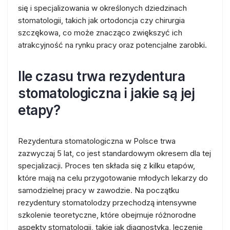
się i specjalizowania w określonych dziedzinach
stomatologii, takich jak ortodoncja czy chirurgia
szczękowa, co może znacząco zwiększyć ich
atrakcyjność na rynku pracy oraz potencjalne zarobki.
Ile czasu trwa rezydentura
stomatologiczna i jakie są jej
etapy?
Rezydentura stomatologiczna w Polsce trwa
zazwyczaj 5 lat, co jest standardowym okresem dla tej
specjalizacji. Proces ten składa się z kilku etapów,
które mają na celu przygotowanie młodych lekarzy do
samodzielnej pracy w zawodzie. Na początku
rezydentury stomatolodzy przechodzą intensywne
szkolenie teoretyczne, które obejmuje różnorodne
aspekty stomatologii, takie jak diagnostyka, leczenie