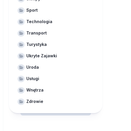
Sport
Technologia
Transport
Turystyka
Ukryte Zajawki
Uroda
Usługi
Wnętrza
Zdrowie