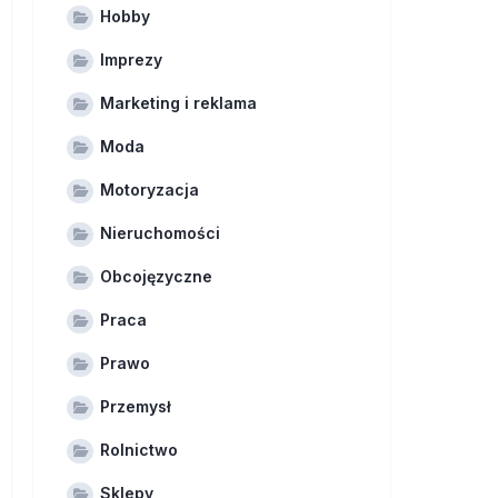
Hobby
Imprezy
Marketing i reklama
Moda
Motoryzacja
Nieruchomości
Obcojęzyczne
Praca
Prawo
Przemysł
Rolnictwo
Sklepy