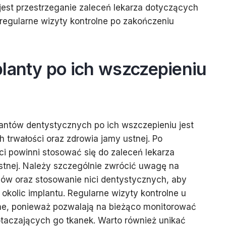
jest przestrzeganie zaleceń lekarza dotyczących
 regularne wizyty kontrolne po zakończeniu
lanty po ich wszczepieniu
antów dentystycznych po ich wszczepieniu jest
h trwałości oraz zdrowia jamy ustnej. Po
i powinni stosować się do zaleceń lekarza
stnej. Należy szczególnie zwrócić uwagę na
ów oraz stosowanie nici dentystycznych, aby
okolic implantu. Regularne wizyty kontrolne u
tne, ponieważ pozwalają na bieżąco monitorować
otaczających go tkanek. Warto również unikać