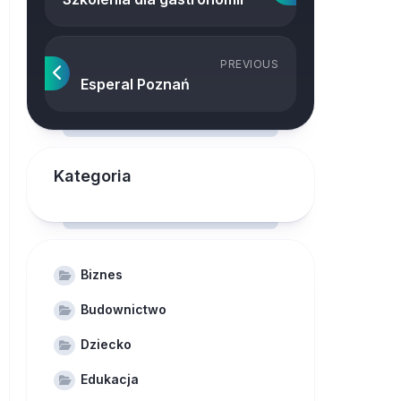
PREVIOUS
Esperal Poznań
Kategoria
Biznes
Budownictwo
Dziecko
Edukacja