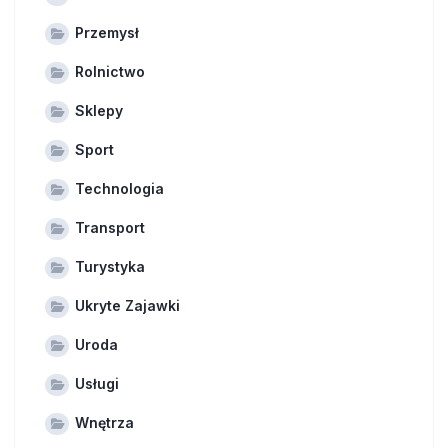
Przemysł
Rolnictwo
Sklepy
Sport
Technologia
Transport
Turystyka
Ukryte Zajawki
Uroda
Usługi
Wnętrza