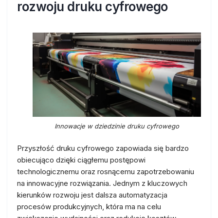
rozwoju druku cyfrowego
Innowacje w dziedzinie druku cyfrowego
Przyszłość druku cyfrowego zapowiada się bardzo
obiecująco dzięki ciągłemu postępowi
technologicznemu oraz rosnącemu zapotrzebowaniu
na innowacyjne rozwiązania. Jednym z kluczowych
kierunków rozwoju jest dalsza automatyzacja
procesów produkcyjnych, która ma na celu