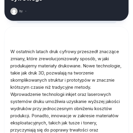
by
·
W ostatnich latach druk cyfrowy przeszedł znaczące
zmiany, które zrewolucjonizowały sposób, w jaki
produkujemy materiały drukowane. Nowe technologie,
takie jak druk 3D, pozwalają na tworzenie
skomplikowanych struktur i prototypów w znacznie
krótszym czasie niż tradycyjne metody.
Wprowadzenie technologii inkjet oraz laserowych
systemów druku umożliwia uzyskanie wyższej jakości
wydruków przy jednoczesnym obniżeniu kosztów
produkcji. Ponadto, innowacje w zakresie materiałów
eksploatacyjnych, takich jak tusze i tonery,
przyczyniają się do poprawy trwałości oraz