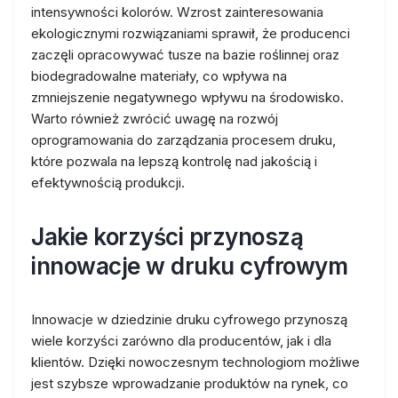
intensywności kolorów. Wzrost zainteresowania
ekologicznymi rozwiązaniami sprawił, że producenci
zaczęli opracowywać tusze na bazie roślinnej oraz
biodegradowalne materiały, co wpływa na
zmniejszenie negatywnego wpływu na środowisko.
Warto również zwrócić uwagę na rozwój
oprogramowania do zarządzania procesem druku,
które pozwala na lepszą kontrolę nad jakością i
efektywnością produkcji.
Jakie korzyści przynoszą
innowacje w druku cyfrowym
Innowacje w dziedzinie druku cyfrowego przynoszą
wiele korzyści zarówno dla producentów, jak i dla
klientów. Dzięki nowoczesnym technologiom możliwe
jest szybsze wprowadzanie produktów na rynek, co