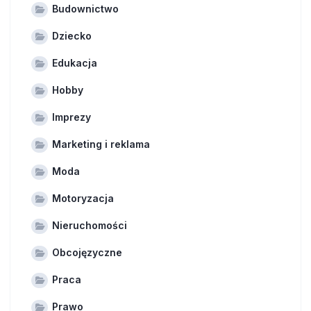
Budownictwo
Dziecko
Edukacja
Hobby
Imprezy
Marketing i reklama
Moda
Motoryzacja
Nieruchomości
Obcojęzyczne
Praca
Prawo