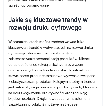
sprzęt i oprogramowanie.
Jakie są kluczowe trendy w
rozwoju druku cyfrowego
W ostatnich latach można zaobserwować kilka
kluczowych trendów wpływających na rozwój druku
cyfrowego. Jednym z nich jest rosnące
zainteresowanie personalizacją produktów. Klienci
coraz częściej oczekują unikalnych rozwiązań
dostosowanych do ich indywidualnych potrzeb, co
stawia przed producentami nowe wyzwania związane
z elastycznością produkcji. Kolejnym istotnym trendem
jest automatyzacja procesów produkcyjnych, która ma
na celu zwiększenie efektywności oraz redukcję
błędów ludzkich. Dzięki nowoczesnym systemom
zarządzania produkcją możliwe jest lepsze