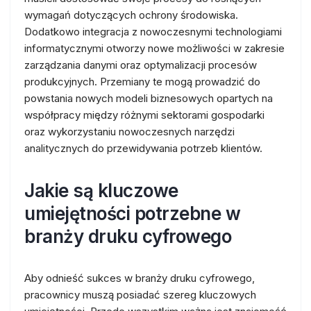
wymagań dotyczących ochrony środowiska.
Dodatkowo integracja z nowoczesnymi technologiami
informatycznymi otworzy nowe możliwości w zakresie
zarządzania danymi oraz optymalizacji procesów
produkcyjnych. Przemiany te mogą prowadzić do
powstania nowych modeli biznesowych opartych na
współpracy między różnymi sektorami gospodarki
oraz wykorzystaniu nowoczesnych narzędzi
analitycznych do przewidywania potrzeb klientów.
Jakie są kluczowe
umiejętności potrzebne w
branży druku cyfrowego
Aby odnieść sukces w branży druku cyfrowego,
pracownicy muszą posiadać szereg kluczowych