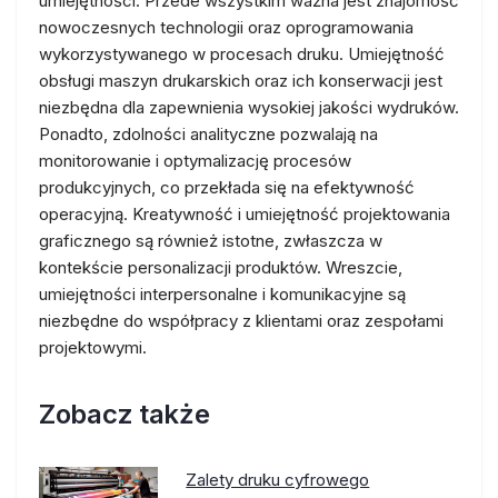
umiejętności. Przede wszystkim ważna jest znajomość
nowoczesnych technologii oraz oprogramowania
wykorzystywanego w procesach druku. Umiejętność
obsługi maszyn drukarskich oraz ich konserwacji jest
niezbędna dla zapewnienia wysokiej jakości wydruków.
Ponadto, zdolności analityczne pozwalają na
monitorowanie i optymalizację procesów
produkcyjnych, co przekłada się na efektywność
operacyjną. Kreatywność i umiejętność projektowania
graficznego są również istotne, zwłaszcza w
kontekście personalizacji produktów. Wreszcie,
umiejętności interpersonalne i komunikacyjne są
niezbędne do współpracy z klientami oraz zespołami
projektowymi.
Zobacz także
Zalety druku cyfrowego