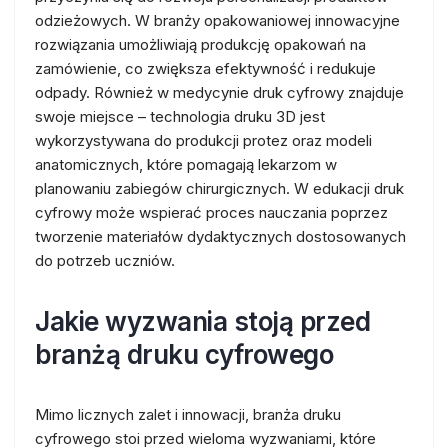
odzieżowych. W branży opakowaniowej innowacyjne
rozwiązania umożliwiają produkcję opakowań na
zamówienie, co zwiększa efektywność i redukuje
odpady. Również w medycynie druk cyfrowy znajduje
swoje miejsce – technologia druku 3D jest
wykorzystywana do produkcji protez oraz modeli
anatomicznych, które pomagają lekarzom w
planowaniu zabiegów chirurgicznych. W edukacji druk
cyfrowy może wspierać proces nauczania poprzez
tworzenie materiałów dydaktycznych dostosowanych
do potrzeb uczniów.
Jakie wyzwania stoją przed
branżą druku cyfrowego
Mimo licznych zalet i innowacji, branża druku
cyfrowego stoi przed wieloma wyzwaniami, które