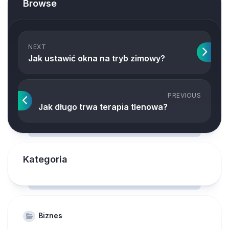
Browse
NEXT
Jak ustawić okna na tryb zimowy?
PREVIOUS
Jak długo trwa terapia tlenowa?
Kategoria
Biznes