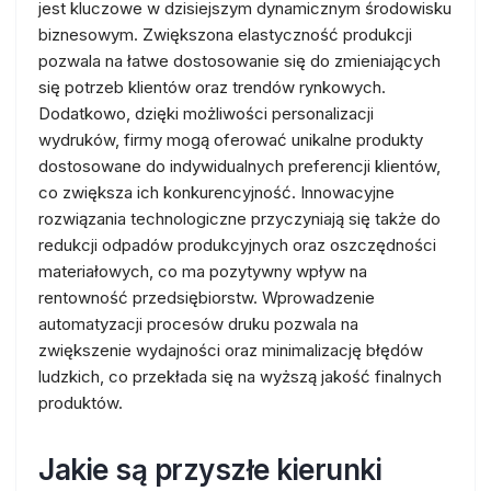
jest kluczowe w dzisiejszym dynamicznym środowisku
biznesowym. Zwiększona elastyczność produkcji
pozwala na łatwe dostosowanie się do zmieniających
się potrzeb klientów oraz trendów rynkowych.
Dodatkowo, dzięki możliwości personalizacji
wydruków, firmy mogą oferować unikalne produkty
dostosowane do indywidualnych preferencji klientów,
co zwiększa ich konkurencyjność. Innowacyjne
rozwiązania technologiczne przyczyniają się także do
redukcji odpadów produkcyjnych oraz oszczędności
materiałowych, co ma pozytywny wpływ na
rentowność przedsiębiorstw. Wprowadzenie
automatyzacji procesów druku pozwala na
zwiększenie wydajności oraz minimalizację błędów
ludzkich, co przekłada się na wyższą jakość finalnych
produktów.
Jakie są przyszłe kierunki