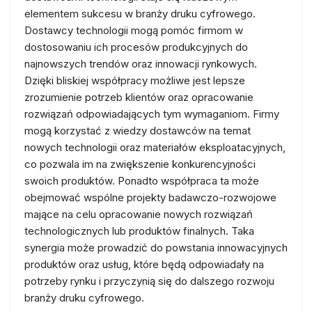
elementem sukcesu w branży druku cyfrowego.
Dostawcy technologii mogą pomóc firmom w
dostosowaniu ich procesów produkcyjnych do
najnowszych trendów oraz innowacji rynkowych.
Dzięki bliskiej współpracy możliwe jest lepsze
zrozumienie potrzeb klientów oraz opracowanie
rozwiązań odpowiadających tym wymaganiom. Firmy
mogą korzystać z wiedzy dostawców na temat
nowych technologii oraz materiałów eksploatacyjnych,
co pozwala im na zwiększenie konkurencyjności
swoich produktów. Ponadto współpraca ta może
obejmować wspólne projekty badawczo-rozwojowe
mające na celu opracowanie nowych rozwiązań
technologicznych lub produktów finalnych. Taka
synergia może prowadzić do powstania innowacyjnych
produktów oraz usług, które będą odpowiadały na
potrzeby rynku i przyczynią się do dalszego rozwoju
branży druku cyfrowego.