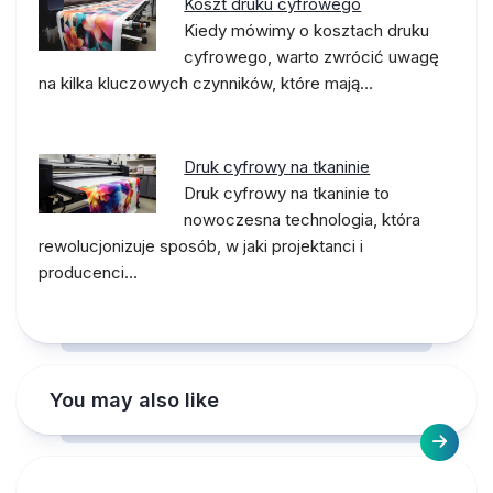
Koszt druku cyfrowego
Kiedy mówimy o kosztach druku
cyfrowego, warto zwrócić uwagę
na kilka kluczowych czynników, które mają…
Druk cyfrowy na tkaninie
Druk cyfrowy na tkaninie to
nowoczesna technologia, która
rewolucjonizuje sposób, w jaki projektanci i
producenci…
You may also like