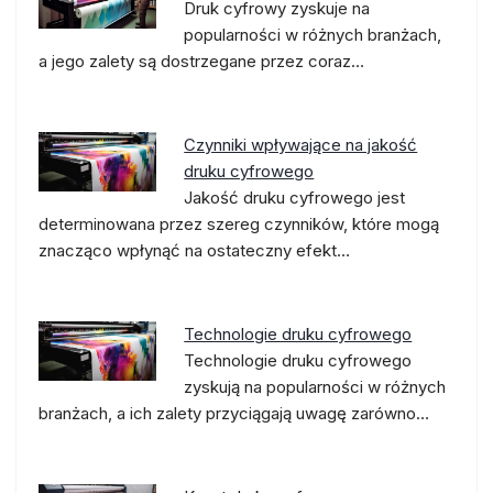
Druk cyfrowy zyskuje na
popularności w różnych branżach,
a jego zalety są dostrzegane przez coraz…
Czynniki wpływające na jakość
druku cyfrowego
Jakość druku cyfrowego jest
determinowana przez szereg czynników, które mogą
znacząco wpłynąć na ostateczny efekt…
Technologie druku cyfrowego
Technologie druku cyfrowego
zyskują na popularności w różnych
branżach, a ich zalety przyciągają uwagę zarówno…