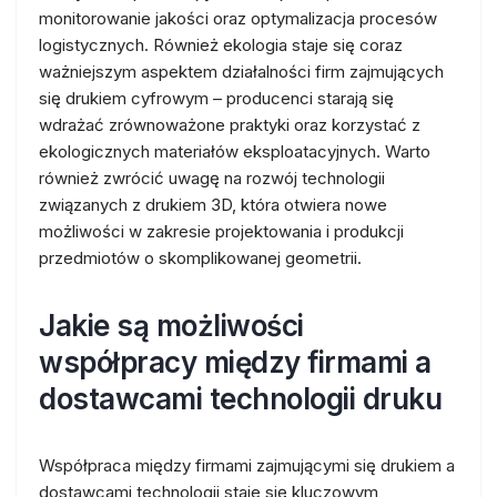
monitorowanie jakości oraz optymalizacja procesów
logistycznych. Również ekologia staje się coraz
ważniejszym aspektem działalności firm zajmujących
się drukiem cyfrowym – producenci starają się
wdrażać zrównoważone praktyki oraz korzystać z
ekologicznych materiałów eksploatacyjnych. Warto
również zwrócić uwagę na rozwój technologii
związanych z drukiem 3D, która otwiera nowe
możliwości w zakresie projektowania i produkcji
przedmiotów o skomplikowanej geometrii.
Jakie są możliwości
współpracy między firmami a
dostawcami technologii druku
Współpraca między firmami zajmującymi się drukiem a
dostawcami technologii staje się kluczowym