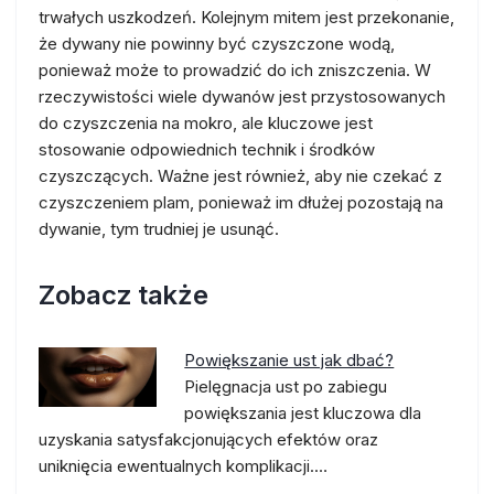
trwałych uszkodzeń. Kolejnym mitem jest przekonanie,
że dywany nie powinny być czyszczone wodą,
ponieważ może to prowadzić do ich zniszczenia. W
rzeczywistości wiele dywanów jest przystosowanych
do czyszczenia na mokro, ale kluczowe jest
stosowanie odpowiednich technik i środków
czyszczących. Ważne jest również, aby nie czekać z
czyszczeniem plam, ponieważ im dłużej pozostają na
dywanie, tym trudniej je usunąć.
Zobacz także
Powiększanie ust jak dbać?
Pielęgnacja ust po zabiegu
powiększania jest kluczowa dla
uzyskania satysfakcjonujących efektów oraz
uniknięcia ewentualnych komplikacji.…