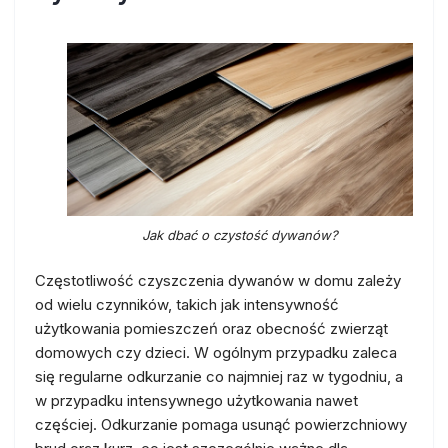
Jak dbać o czystość dywanów?
Częstotliwość czyszczenia dywanów w domu zależy
od wielu czynników, takich jak intensywność
użytkowania pomieszczeń oraz obecność zwierząt
domowych czy dzieci. W ogólnym przypadku zaleca
się regularne odkurzanie co najmniej raz w tygodniu, a
w przypadku intensywnego użytkowania nawet
częściej. Odkurzanie pomaga usunąć powierzchniowy