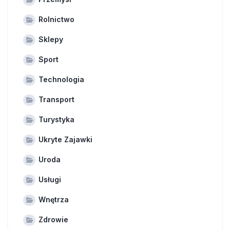
Rolnictwo
Sklepy
Sport
Technologia
Transport
Turystyka
Ukryte Zajawki
Uroda
Usługi
Wnętrza
Zdrowie