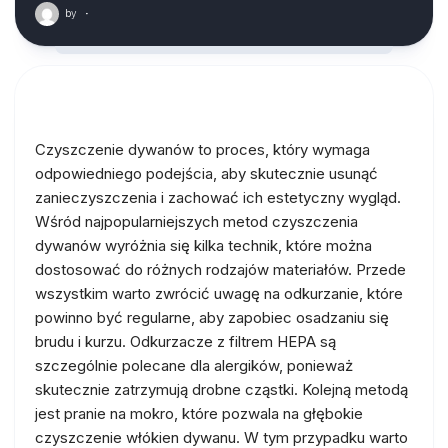
by
·
Czyszczenie dywanów to proces, który wymaga
odpowiedniego podejścia, aby skutecznie usunąć
zanieczyszczenia i zachować ich estetyczny wygląd.
Wśród najpopularniejszych metod czyszczenia
dywanów wyróżnia się kilka technik, które można
dostosować do różnych rodzajów materiałów. Przede
wszystkim warto zwrócić uwagę na odkurzanie, które
powinno być regularne, aby zapobiec osadzaniu się
brudu i kurzu. Odkurzacze z filtrem HEPA są
szczególnie polecane dla alergików, ponieważ
skutecznie zatrzymują drobne cząstki. Kolejną metodą
jest pranie na mokro, które pozwala na głębokie
czyszczenie włókien dywanu. W tym przypadku warto