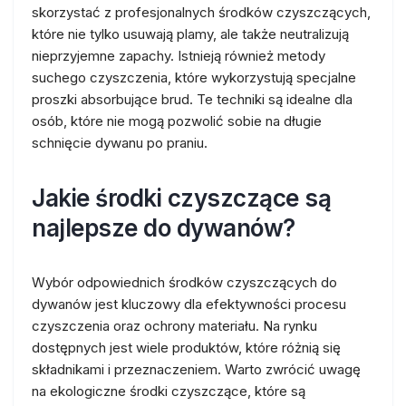
skorzystać z profesjonalnych środków czyszczących,
które nie tylko usuwają plamy, ale także neutralizują
nieprzyjemne zapachy. Istnieją również metody
suchego czyszczenia, które wykorzystują specjalne
proszki absorbujące brud. Te techniki są idealne dla
osób, które nie mogą pozwolić sobie na długie
schnięcie dywanu po praniu.
Jakie środki czyszczące są
najlepsze do dywanów?
Wybór odpowiednich środków czyszczących do
dywanów jest kluczowy dla efektywności procesu
czyszczenia oraz ochrony materiału. Na rynku
dostępnych jest wiele produktów, które różnią się
składnikami i przeznaczeniem. Warto zwrócić uwagę
na ekologiczne środki czyszczące, które są