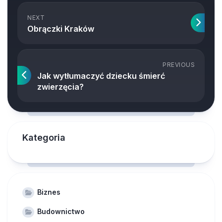
NEXT
Obrączki Kraków
PREVIOUS
Jak wytłumaczyć dziecku śmierć
zwierzęcia?
Kategoria
Biznes
Budownictwo