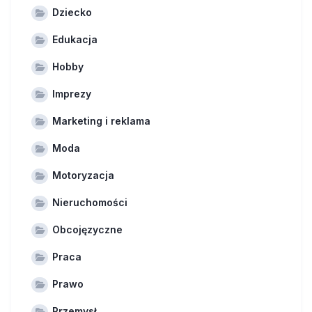
Dziecko
Edukacja
Hobby
Imprezy
Marketing i reklama
Moda
Motoryzacja
Nieruchomości
Obcojęzyczne
Praca
Prawo
Przemysł