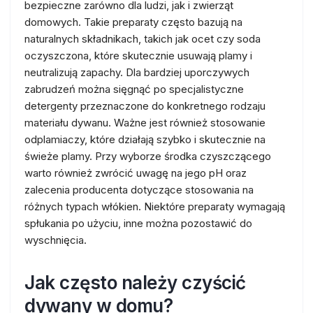
bezpieczne zarówno dla ludzi, jak i zwierząt
domowych. Takie preparaty często bazują na
naturalnych składnikach, takich jak ocet czy soda
oczyszczona, które skutecznie usuwają plamy i
neutralizują zapachy. Dla bardziej uporczywych
zabrudzeń można sięgnąć po specjalistyczne
detergenty przeznaczone do konkretnego rodzaju
materiału dywanu. Ważne jest również stosowanie
odplamiaczy, które działają szybko i skutecznie na
świeże plamy. Przy wyborze środka czyszczącego
warto również zwrócić uwagę na jego pH oraz
zalecenia producenta dotyczące stosowania na
różnych typach włókien. Niektóre preparaty wymagają
spłukania po użyciu, inne można pozostawić do
wyschnięcia.
Jak często należy czyścić
dywany w domu?