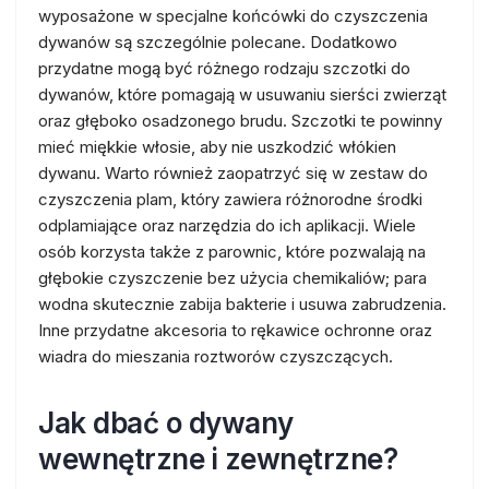
wyposażone w specjalne końcówki do czyszczenia
dywanów są szczególnie polecane. Dodatkowo
przydatne mogą być różnego rodzaju szczotki do
dywanów, które pomagają w usuwaniu sierści zwierząt
oraz głęboko osadzonego brudu. Szczotki te powinny
mieć miękkie włosie, aby nie uszkodzić włókien
dywanu. Warto również zaopatrzyć się w zestaw do
czyszczenia plam, który zawiera różnorodne środki
odplamiające oraz narzędzia do ich aplikacji. Wiele
osób korzysta także z parownic, które pozwalają na
głębokie czyszczenie bez użycia chemikaliów; para
wodna skutecznie zabija bakterie i usuwa zabrudzenia.
Inne przydatne akcesoria to rękawice ochronne oraz
wiadra do mieszania roztworów czyszczących.
Jak dbać o dywany
wewnętrzne i zewnętrzne?