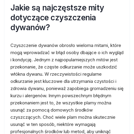
Jakie są najczęstsze mity
dotyczące czyszczenia
dywanów?
Czyszczenie dywanów obrosło wieloma mitami, które
mogą wprowadzać w błąd osoby dbające o ich wygląd
i kondycję. Jednym z najpopularniejszych mitów jest
przekonanie, że częste odkurzanie może uszkodzić
włókna dywanu. W rzeczywistości regularne
odkurzanie jest kluczowe dla utrzymania czystości i
zdrowia dywanu, ponieważ zapobiega gromadzeniu się
kurzu i alergenów. Innym powszechnym błędnym
przekonaniem jest to, że wszystkie plamy można
usunąć za pomocą domowych środków
czyszczących. Choć wiele plam można skutecznie
usunąć w ten sposób, niektóre wymagają
profesjonalnych środków lub metod, aby uniknąć