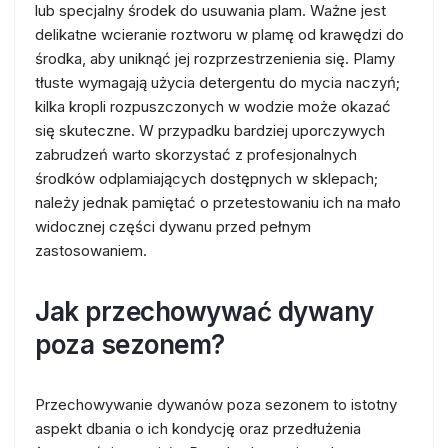
lub specjalny środek do usuwania plam. Ważne jest
delikatne wcieranie roztworu w plamę od krawędzi do
środka, aby uniknąć jej rozprzestrzenienia się. Plamy
tłuste wymagają użycia detergentu do mycia naczyń;
kilka kropli rozpuszczonych w wodzie może okazać
się skuteczne. W przypadku bardziej uporczywych
zabrudzeń warto skorzystać z profesjonalnych
środków odplamiających dostępnych w sklepach;
należy jednak pamiętać o przetestowaniu ich na mało
widocznej części dywanu przed pełnym
zastosowaniem.
Jak przechowywać dywany
poza sezonem?
Przechowywanie dywanów poza sezonem to istotny
aspekt dbania o ich kondycję oraz przedłużenia