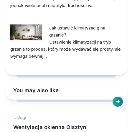
jednak wiele osób napotyka trudności w…
Jak ustawić klimatyzację na
grzanie?
Ustawienie klimatyzacji na tryb
grzania to proces, który może wydawać się prosty, ale
wymaga pewnej…
You may also like
Usługi
Wentylacja okienna Olsztyn