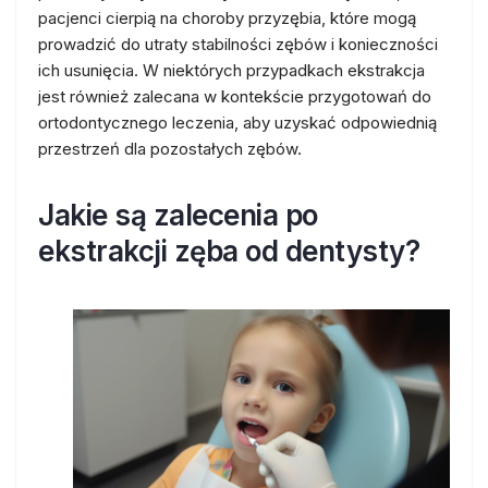
pacjenci cierpią na choroby przyzębia, które mogą
prowadzić do utraty stabilności zębów i konieczności
ich usunięcia. W niektórych przypadkach ekstrakcja
jest również zalecana w kontekście przygotowań do
ortodontycznego leczenia, aby uzyskać odpowiednią
przestrzeń dla pozostałych zębów.
Jakie są zalecenia po
ekstrakcji zęba od dentysty?