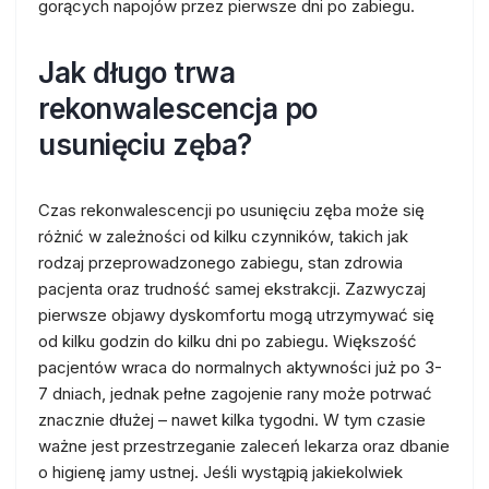
gorących napojów przez pierwsze dni po zabiegu.
Jak długo trwa
rekonwalescencja po
usunięciu zęba?
Czas rekonwalescencji po usunięciu zęba może się
różnić w zależności od kilku czynników, takich jak
rodzaj przeprowadzonego zabiegu, stan zdrowia
pacjenta oraz trudność samej ekstrakcji. Zazwyczaj
pierwsze objawy dyskomfortu mogą utrzymywać się
od kilku godzin do kilku dni po zabiegu. Większość
pacjentów wraca do normalnych aktywności już po 3-
7 dniach, jednak pełne zagojenie rany może potrwać
znacznie dłużej – nawet kilka tygodni. W tym czasie
ważne jest przestrzeganie zaleceń lekarza oraz dbanie
o higienę jamy ustnej. Jeśli wystąpią jakiekolwiek