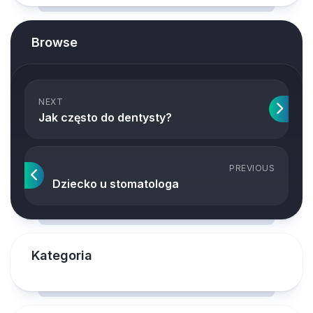
Browse
NEXT
Jak często do dentysty?
PREVIOUS
Dziecko u stomatologa
Kategoria