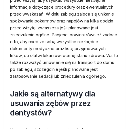
przed wizytą, aby uzyskać wszystkie niezbędne
informacje dotyczące procedury oraz ewentualnych
przeciwwskazań. W dniu zabiegu zaleca się unikanie
spożywania pokarmów oraz napojów na kilka godzin
przed wizytą, zwłaszcza jeśli planowane jest
znieczulenie ogólne. Pacjenci powinni również zadbać
o to, aby mieć ze sobą wszystkie niezbędne
dokumenty medyczne oraz listę przyjmowanych
leków, co ułatwi lekarzowi ocenę stanu zdrowia. Warto
także rozważyć umówienie się na transport do domu
po zabiegu, szczególnie jeśli planowane jest
zastosowanie sedacji lub znieczulenia ogólnego.
Jakie są alternatywy dla
usuwania zębów przez
dentystów?