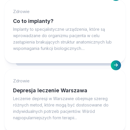
Zdrowie
Co to implanty?
Implanty to specjalistyczne urządzenia, które są
wprowadzane do organizmu pacjenta w celu
zastąpienia brakujących struktur anatomicznych lub
wspomagania funkcji biologicznych....
Zdrowie
Depresja leczenie Warszawa
Leczenie depresji w Warszawie obejmuje szereg
różnych metod, które mogą być dostosowane do
indywidualnych potrzeb pacjentów. Wśród
najpopularniejszych form terapii...