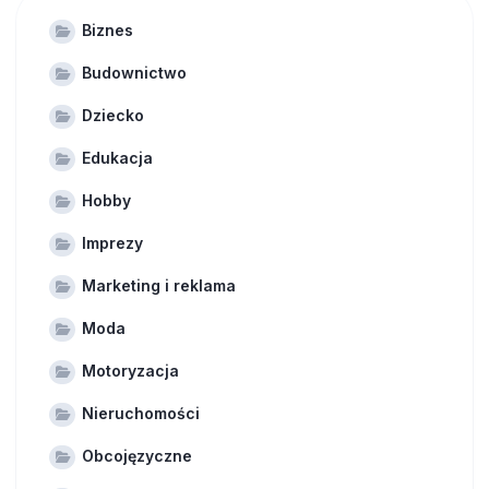
Biznes
Budownictwo
Dziecko
Edukacja
Hobby
Imprezy
Marketing i reklama
Moda
Motoryzacja
Nieruchomości
Obcojęzyczne