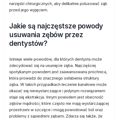
narzędzi chirurgicznych, aby delikatnie poluzować ząb
przed jego wyjęciem.
Jakie są najczęstsze powody
usuwania zębów przez
dentystów?
Istnieje wiele powodów, dla których dentysta może
zdecydować się na usunięcie zęba. Najczęściej
spotykanym powodem jest zaawansowana próchnica,
która prowadzi do znacznego osłabienia struktury
zęba. W takich przypadkach leczenie kanałowe może
okazać się niewystarczające i jedynym rozwiązaniem
staje się ekstrakcja. Innym powodem jest obecność
zębów mądrości, które często nie mają wystarczającej
przestrzeni w szczęce i mogą powodować ból oraz
problemy z sąsiednimi zębami. Zdarza się także, że