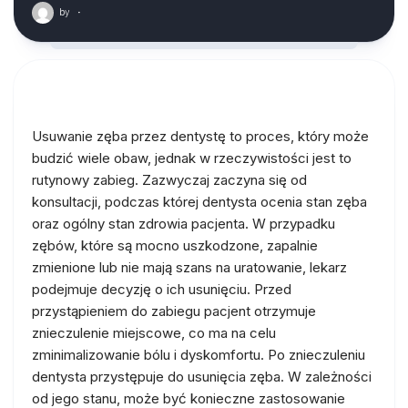
by
·
Usuwanie zęba przez dentystę to proces, który może
budzić wiele obaw, jednak w rzeczywistości jest to
rutynowy zabieg. Zazwyczaj zaczyna się od
konsultacji, podczas której dentysta ocenia stan zęba
oraz ogólny stan zdrowia pacjenta. W przypadku
zębów, które są mocno uszkodzone, zapalnie
zmienione lub nie mają szans na uratowanie, lekarz
podejmuje decyzję o ich usunięciu. Przed
przystąpieniem do zabiegu pacjent otrzymuje
znieczulenie miejscowe, co ma na celu
zminimalizowanie bólu i dyskomfortu. Po znieczuleniu
dentysta przystępuje do usunięcia zęba. W zależności
od jego stanu, może być konieczne zastosowanie