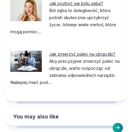
Jak pozbyć się bólu zęba?
Ból zęba to dolegliwość, która
potrafi skutecznie uprzykrzyć
życie. Istnieje wiele metod, które
mogą pomóc…
Jak zmierzyć palec na obrączki?
Aby precyzyjnie zmierzyć palec na
obrączki, warto rozpocząć od
zebrania odpowiednich narzędzi.
Najlepiej mieć pod…
You may also like