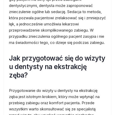
dentystycznymi, dentysta może zaproponować
znieczulenie ogólne lub sedację. Sedacja to metoda,
która pozwala pacjentowi zrelaksować się i zmniejszyć
lęk, a jednocześnie umożliwia lekarzowi
przeprowadzenie skomplikowanego zabiegu. W
przypadku znieczulenia ogólnego pacjent zasypia i nie
ma świadomości tego, co dzieje się podczas zabiegu.
Jak przygotować się do wizyty
u dentysty na ekstrakcję
zęba?
Przygotowanie do wizyty u dentysty na ekstrakcję
zęba jest istotnym krokiem, który może wpłynąć na
przebieg zabiegu oraz komfort pacjenta. Przede
wszystkim warto skonsultować się ze specjalistą