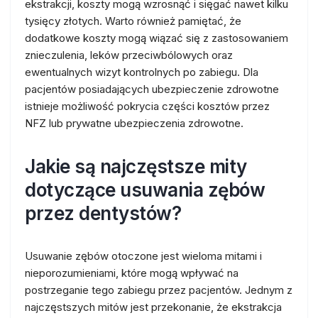
ekstrakcji, koszty mogą wzrosnąć i sięgać nawet kilku
tysięcy złotych. Warto również pamiętać, że
dodatkowe koszty mogą wiązać się z zastosowaniem
znieczulenia, leków przeciwbólowych oraz
ewentualnych wizyt kontrolnych po zabiegu. Dla
pacjentów posiadających ubezpieczenie zdrowotne
istnieje możliwość pokrycia części kosztów przez
NFZ lub prywatne ubezpieczenia zdrowotne.
Jakie są najczęstsze mity
dotyczące usuwania zębów
przez dentystów?
Usuwanie zębów otoczone jest wieloma mitami i
nieporozumieniami, które mogą wpływać na
postrzeganie tego zabiegu przez pacjentów. Jednym z
najczęstszych mitów jest przekonanie, że ekstrakcja