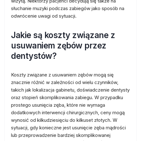
wizytą. Niektórzy pacjenci decydują się także na
słuchanie muzyki podczas zabiegów jako sposób na
odwrócenie uwagi od sytuacji.
Jakie są koszty związane z
usuwaniem zębów przez
dentystów?
Koszty związane z usuwaniem zębów mogą się
znacznie różnić w zależności od wielu czynników,
takich jak lokalizacja gabinetu, doświadczenie dentysty
oraz stopień skomplikowania zabiegu. W przypadku
prostego usunięcia zęba, które nie wymaga
dodatkowych interwencji chirurgicznych, ceny mogą
wynosić od kilkudziesięciu do kilkuset złotych. W
sytuacji, gdy konieczne jest usunięcie zęba mądrości
lub przeprowadzenie bardziej skomplikowanej