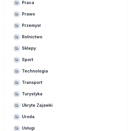
Praca
Prawo
Przemysł
Rolnictwo
Sklepy
Sport
Technologia
Transport
Turystyka
Ukryte Zajawki
Uroda
Usługi