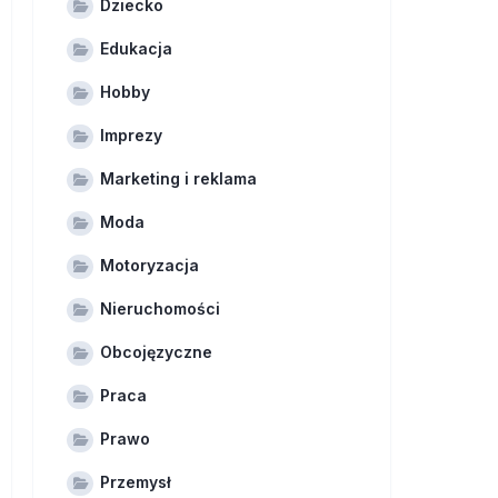
Dziecko
Edukacja
Hobby
Imprezy
Marketing i reklama
Moda
Motoryzacja
Nieruchomości
Obcojęzyczne
Praca
Prawo
Przemysł