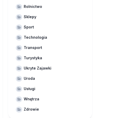
Rolnictwo
Sklepy
Sport
Technologia
Transport
Turystyka
Ukryte Zajawki
Uroda
Usługi
Wnętrza
Zdrowie