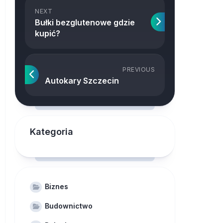
NEXT
Bułki bezglutenowe gdzie
kupić?
PREVIOUS
Autokary Szczecin
Kategoria
Biznes
Budownictwo