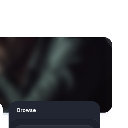
Browse