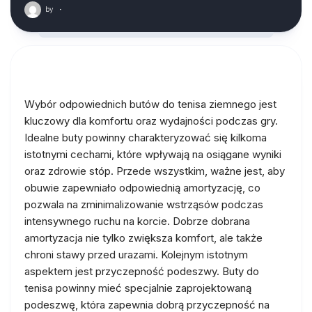
by
·
Wybór odpowiednich butów do tenisa ziemnego jest
kluczowy dla komfortu oraz wydajności podczas gry.
Idealne buty powinny charakteryzować się kilkoma
istotnymi cechami, które wpływają na osiągane wyniki
oraz zdrowie stóp. Przede wszystkim, ważne jest, aby
obuwie zapewniało odpowiednią amortyzację, co
pozwala na zminimalizowanie wstrząsów podczas
intensywnego ruchu na korcie. Dobrze dobrana
amortyzacja nie tylko zwiększa komfort, ale także
chroni stawy przed urazami. Kolejnym istotnym
aspektem jest przyczepność podeszwy. Buty do
tenisa powinny mieć specjalnie zaprojektowaną
podeszwę, która zapewnia dobrą przyczepność na