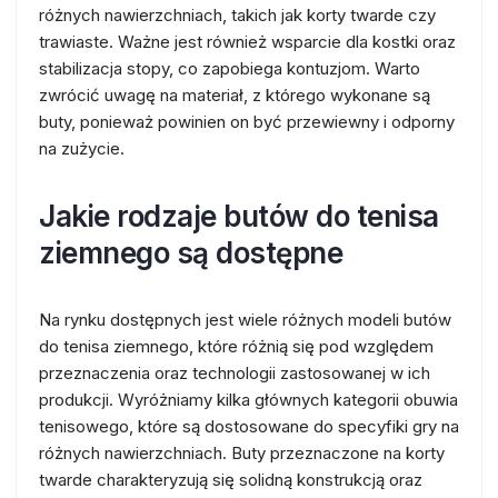
różnych nawierzchniach, takich jak korty twarde czy
trawiaste. Ważne jest również wsparcie dla kostki oraz
stabilizacja stopy, co zapobiega kontuzjom. Warto
zwrócić uwagę na materiał, z którego wykonane są
buty, ponieważ powinien on być przewiewny i odporny
na zużycie.
Jakie rodzaje butów do tenisa
ziemnego są dostępne
Na rynku dostępnych jest wiele różnych modeli butów
do tenisa ziemnego, które różnią się pod względem
przeznaczenia oraz technologii zastosowanej w ich
produkcji. Wyróżniamy kilka głównych kategorii obuwia
tenisowego, które są dostosowane do specyfiki gry na
różnych nawierzchniach. Buty przeznaczone na korty
twarde charakteryzują się solidną konstrukcją oraz