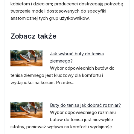
kobietom i dzieciom; producenci dostrzegają potrzebę
tworzenia modeli dostosowanych do specyfiki
anatomicznej tych grup użytkowników.
Zobacz także
Jak wybrać buty do tenisa
ziemnego?
Wybór odpowiednich butów do
tenisa ziemnego jest kluczowy dla komfortu i
wydajności na korcie. Przede…
Buty do tenisa jak dobrać rozmiar?
Wybór odpowiedniego rozmiaru
butów do tenisa jest niezwykle
istotny, ponieważ wpływa na komfort i wydajność…