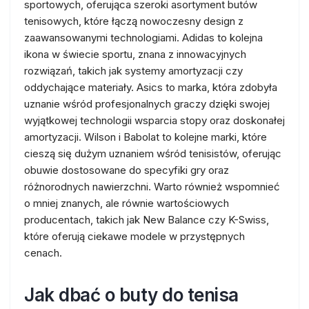
sportowych, oferująca szeroki asortyment butów
tenisowych, które łączą nowoczesny design z
zaawansowanymi technologiami. Adidas to kolejna
ikona w świecie sportu, znana z innowacyjnych
rozwiązań, takich jak systemy amortyzacji czy
oddychające materiały. Asics to marka, która zdobyła
uznanie wśród profesjonalnych graczy dzięki swojej
wyjątkowej technologii wsparcia stopy oraz doskonałej
amortyzacji. Wilson i Babolat to kolejne marki, które
cieszą się dużym uznaniem wśród tenisistów, oferując
obuwie dostosowane do specyfiki gry oraz
różnorodnych nawierzchni. Warto również wspomnieć
o mniej znanych, ale równie wartościowych
producentach, takich jak New Balance czy K-Swiss,
które oferują ciekawe modele w przystępnych
cenach.
Jak dbać o buty do tenisa