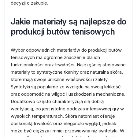
decyzji o zakupie.
Jakie materiały są najlepsze do
produkcji butów tenisowych
Wybór odpowiednich materiałów do produkcji butów
tenisowych ma ogromne znaczenie dla ich
funkcjonalności oraz trwałości. Najczęściej stosowane
materiały to syntetyczne tkaniny oraz naturalna skóra,
które mają swoje unikalne właściwości i zalety.
Syntetyki są popularne ze względu na swoją lekkość
oraz odporność na wilgoć i uszkodzenia mechaniczne.
Dodatkowo często charakteryzują się dobrą
wentylacją, co jest istotne podczas intensywnej gry w
wysokich temperaturach. Skóra natomiast oferuje
doskonałą trwałość oraz elegancki wygląd, jednak
może być cięższa i mniej przewiewna niż syntetyki. W