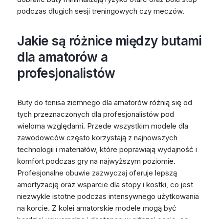
podczas długich sesji treningowych czy meczów.
Jakie są różnice między butami
dla amatorów a
profesjonalistów
Buty do tenisa ziemnego dla amatorów różnią się od
tych przeznaczonych dla profesjonalistów pod
wieloma względami. Przede wszystkim modele dla
zawodowców często korzystają z najnowszych
technologii i materiałów, które poprawiają wydajność i
komfort podczas gry na najwyższym poziomie.
Profesjonalne obuwie zazwyczaj oferuje lepszą
amortyzację oraz wsparcie dla stopy i kostki, co jest
niezwykle istotne podczas intensywnego użytkowania
na korcie. Z kolei amatorskie modele mogą być