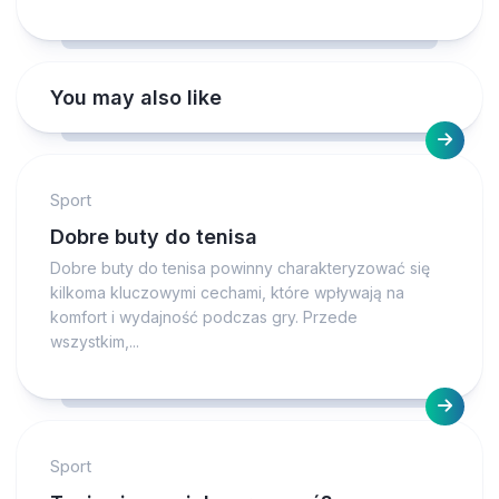
You may also like
Sport
Dobre buty do tenisa
Dobre buty do tenisa powinny charakteryzować się
kilkoma kluczowymi cechami, które wpływają na
komfort i wydajność podczas gry. Przede
wszystkim,...
Sport