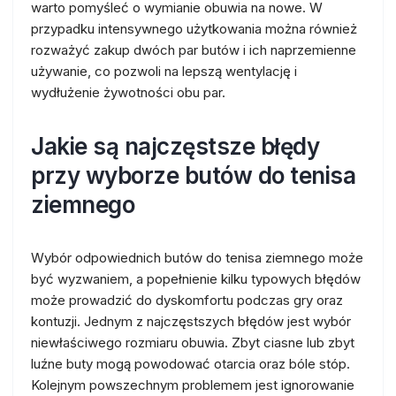
warto pomyśleć o wymianie obuwia na nowe. W
przypadku intensywnego użytkowania można również
rozważyć zakup dwóch par butów i ich naprzemienne
używanie, co pozwoli na lepszą wentylację i
wydłużenie żywotności obu par.
Jakie są najczęstsze błędy
przy wyborze butów do tenisa
ziemnego
Wybór odpowiednich butów do tenisa ziemnego może
być wyzwaniem, a popełnienie kilku typowych błędów
może prowadzić do dyskomfortu podczas gry oraz
kontuzji. Jednym z najczęstszych błędów jest wybór
niewłaściwego rozmiaru obuwia. Zbyt ciasne lub zbyt
luźne buty mogą powodować otarcia oraz bóle stóp.
Kolejnym powszechnym problemem jest ignorowanie