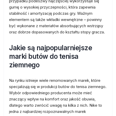
przypadku podeszwy najczęściej wykorzystuje się
gumę o wysokiej przyczepności, która zapewnia
stabilność i amortyzację podczas gry. Ważnym
elementem są także wkładki wewnętrzne – powinny
być wykonane z materiałów absorbujących wstrząsy
oraz dobrze dopasowanych do kształtu stopy gracza.
Jakie są najpopularniejsze
marki butów do tenisa
ziemnego
Na rynku istnieje wiele renomowanych marek, które
specjalizują się w produkcji butów do tenisa ziemnego.
Wybór odpowiedniego producenta może mieć
znaczący wpływ na komfort oraz jakość obuwia,
dlatego warto zwrócić uwagę na kilka z nich. Nike to
jedna z najbardziej rozpoznawalnych marek