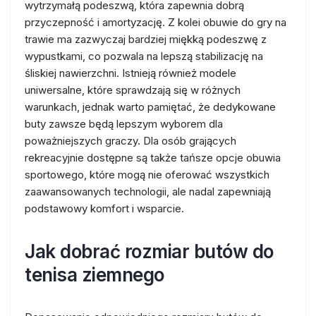
wytrzymałą podeszwą, która zapewnia dobrą
przyczepność i amortyzację. Z kolei obuwie do gry na
trawie ma zazwyczaj bardziej miękką podeszwę z
wypustkami, co pozwala na lepszą stabilizację na
śliskiej nawierzchni. Istnieją również modele
uniwersalne, które sprawdzają się w różnych
warunkach, jednak warto pamiętać, że dedykowane
buty zawsze będą lepszym wyborem dla
poważniejszych graczy. Dla osób grających
rekreacyjnie dostępne są także tańsze opcje obuwia
sportowego, które mogą nie oferować wszystkich
zaawansowanych technologii, ale nadal zapewniają
podstawowy komfort i wsparcie.
Jak dobrać rozmiar butów do
tenisa ziemnego