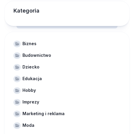
Kategoria
Biznes
Budownictwo
Dziecko
Edukacja
Hobby
Imprezy
Marketing i reklama
Moda