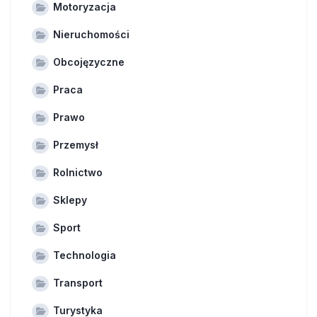
Motoryzacja
Nieruchomości
Obcojęzyczne
Praca
Prawo
Przemysł
Rolnictwo
Sklepy
Sport
Technologia
Transport
Turystyka