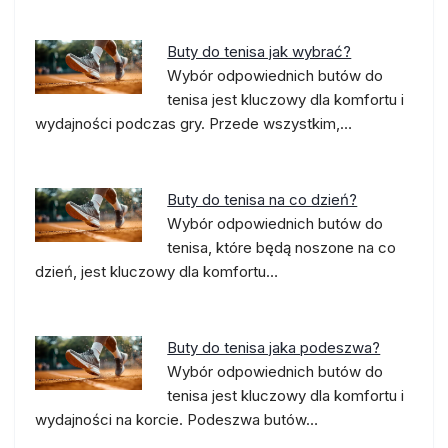
Buty do tenisa jak wybrać?
Wybór odpowiednich butów do
tenisa jest kluczowy dla komfortu i
wydajności podczas gry. Przede wszystkim,…
Buty do tenisa na co dzień?
Wybór odpowiednich butów do
tenisa, które będą noszone na co
dzień, jest kluczowy dla komfortu…
Buty do tenisa jaka podeszwa?
Wybór odpowiednich butów do
tenisa jest kluczowy dla komfortu i
wydajności na korcie. Podeszwa butów…