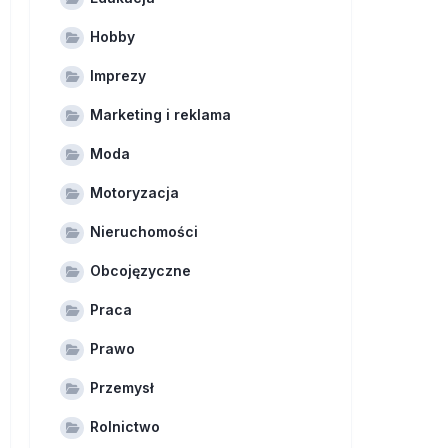
Hobby
Imprezy
Marketing i reklama
Moda
Motoryzacja
Nieruchomości
Obcojęzyczne
Praca
Prawo
Przemysł
Rolnictwo