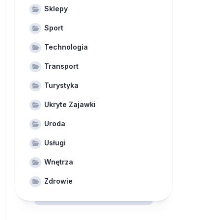
Sklepy
Sport
Technologia
Transport
Turystyka
Ukryte Zajawki
Uroda
Usługi
Wnętrza
Zdrowie