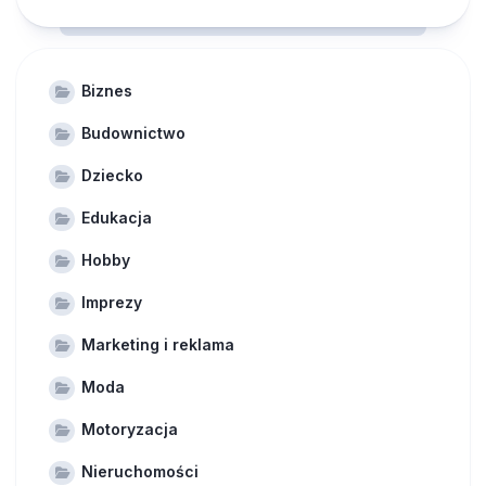
Biznes
Budownictwo
Dziecko
Edukacja
Hobby
Imprezy
Marketing i reklama
Moda
Motoryzacja
Nieruchomości