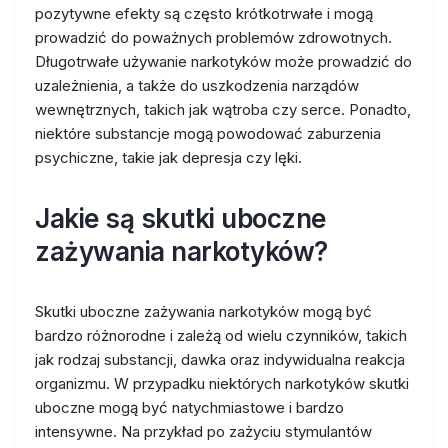
pozytywne efekty są często krótkotrwałe i mogą
prowadzić do poważnych problemów zdrowotnych.
Długotrwałe używanie narkotyków może prowadzić do
uzależnienia, a także do uszkodzenia narządów
wewnętrznych, takich jak wątroba czy serce. Ponadto,
niektóre substancje mogą powodować zaburzenia
psychiczne, takie jak depresja czy lęki.
Jakie są skutki uboczne
zażywania narkotyków?
Skutki uboczne zażywania narkotyków mogą być
bardzo różnorodne i zależą od wielu czynników, takich
jak rodzaj substancji, dawka oraz indywidualna reakcja
organizmu. W przypadku niektórych narkotyków skutki
uboczne mogą być natychmiastowe i bardzo
intensywne. Na przykład po zażyciu stymulantów