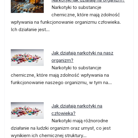
Narkotyki to substancje
chemiczne, które mają zdolność
wpływania na funkcjonowanie organizmu człowieka.
Ich działanie jest…
Jak działają narkotyki na nasz
organizm?
Narkotyki to substancje
chemiczne, które mają zdolność wpływania na
funkcjonowanie naszego organizmu, w tym na…
Jak działają narkotyki na
człowieka?
Narkotyki mają różnorodne
działanie na ludzki organizm oraz umysł, co jest
wynikiem ich chemicznej struktury…