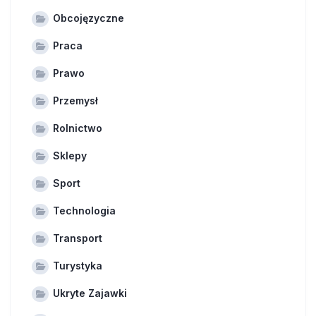
Obcojęzyczne
Praca
Prawo
Przemysł
Rolnictwo
Sklepy
Sport
Technologia
Transport
Turystyka
Ukryte Zajawki