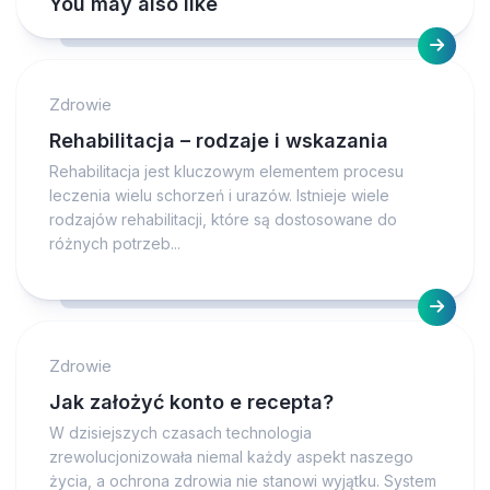
You may also like
Zdrowie
Rehabilitacja – rodzaje i wskazania
Rehabilitacja jest kluczowym elementem procesu
leczenia wielu schorzeń i urazów. Istnieje wiele
rodzajów rehabilitacji, które są dostosowane do
różnych potrzeb...
Zdrowie
Jak założyć konto e recepta?
W dzisiejszych czasach technologia
zrewolucjonizowała niemal każdy aspekt naszego
życia, a ochrona zdrowia nie stanowi wyjątku. System