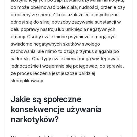
co może obejmować bóle ciała, nudności, drżenie czy
problemy ze snem. Z kolei uzależnienie psychiczne
odnosi się do silnej potrzeby zażywania substancji w
celu poprawy nastroju lub uniknięcia negatywnych
emocji. Osoby uzależnione psychicznie mogą być
świadome negatywnych skutków swojego
zachowania, ale mimo to czują przymus sięgania po
narkotyki. Oba typy uzależnienia mogą występować
jednocześnie i wzajemnie się potęgować, co sprawia,
że proces leczenia jest jeszcze bardziej
skomplikowany.
Jakie są społeczne
konsekwencje używania
narkotyków?