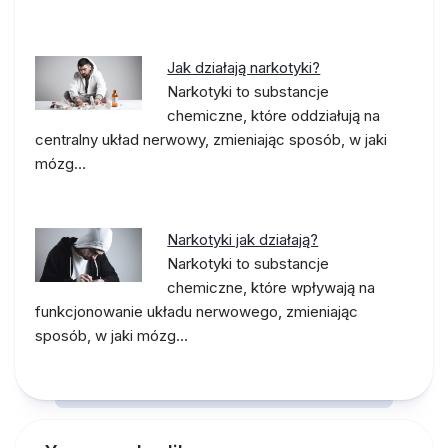
Jak działają narkotyki?
Narkotyki to substancje
chemiczne, które oddziałują na
centralny układ nerwowy, zmieniając sposób, w jaki
mózg…
Narkotyki jak działają?
Narkotyki to substancje
chemiczne, które wpływają na
funkcjonowanie układu nerwowego, zmieniając
sposób, w jaki mózg…