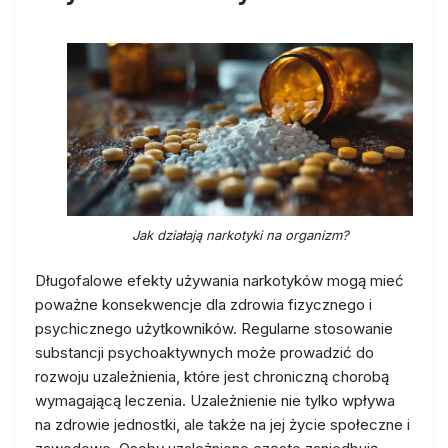
Jak działają narkotyki na organizm?
Długofalowe efekty używania narkotyków mogą mieć
poważne konsekwencje dla zdrowia fizycznego i
psychicznego użytkowników. Regularne stosowanie
substancji psychoaktywnych może prowadzić do
rozwoju uzależnienia, które jest chroniczną chorobą
wymagającą leczenia. Uzależnienie nie tylko wpływa
na zdrowie jednostki, ale także na jej życie społeczne i