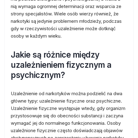
nią wymaga ogromnej determinacji oraz wsparcia ze
strony specjalistów. Wiele osób wierzy również, że
narkotyki są jedynie problemem młodzieży, podczas
gdy w rzeczywistości uzależnienie może dotknąć
osoby w każdym wieku.
Jakie są różnice między
uzależnieniem fizycznym a
psychicznym?
Uzależnienie od narkotyków można podzielić na dwa
główne typy: uzależnienie fizyczne oraz psychiczne.
Uzależnienie fizyczne występuje wtedy, gdy organizm
przystosowuje się do obecności substancji i zaczyna
wymagać jej do normalnego funkcjonowania. Osoby
uzależnione fizycznie często doświadczają objawów
abstynencyjnych po zaprzestaniu używania narkotyku,