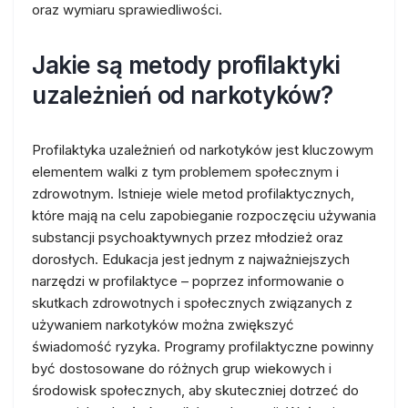
oraz wymiaru sprawiedliwości.
Jakie są metody profilaktyki
uzależnień od narkotyków?
Profilaktyka uzależnień od narkotyków jest kluczowym
elementem walki z tym problemem społecznym i
zdrowotnym. Istnieje wiele metod profilaktycznych,
które mają na celu zapobieganie rozpoczęciu używania
substancji psychoaktywnych przez młodzież oraz
dorosłych. Edukacja jest jednym z najważniejszych
narzędzi w profilaktyce – poprzez informowanie o
skutkach zdrowotnych i społecznych związanych z
używaniem narkotyków można zwiększyć
świadomość ryzyka. Programy profilaktyczne powinny
być dostosowane do różnych grup wiekowych i
środowisk społecznych, aby skuteczniej dotrzeć do