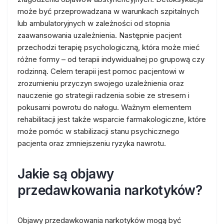
może być przeprowadzana w warunkach szpitalnych
lub ambulatoryjnych w zależności od stopnia
zaawansowania uzależnienia. Następnie pacjent
przechodzi terapię psychologiczną, która może mieć
różne formy – od terapii indywidualnej po grupową czy
rodzinną. Celem terapii jest pomoc pacjentowi w
zrozumieniu przyczyn swojego uzależnienia oraz
nauczenie go strategii radzenia sobie ze stresem i
pokusami powrotu do nałogu. Ważnym elementem
rehabilitacji jest także wsparcie farmakologiczne, które
może pomóc w stabilizacji stanu psychicznego
pacjenta oraz zmniejszeniu ryzyka nawrotu.
Jakie są objawy
przedawkowania narkotyków?
Objawy przedawkowania narkotyków mogą być