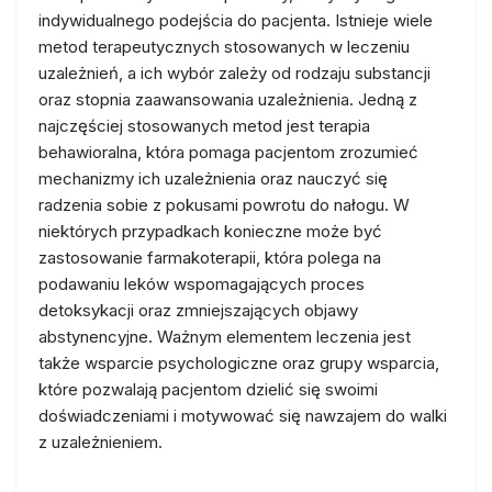
indywidualnego podejścia do pacjenta. Istnieje wiele
metod terapeutycznych stosowanych w leczeniu
uzależnień, a ich wybór zależy od rodzaju substancji
oraz stopnia zaawansowania uzależnienia. Jedną z
najczęściej stosowanych metod jest terapia
behawioralna, która pomaga pacjentom zrozumieć
mechanizmy ich uzależnienia oraz nauczyć się
radzenia sobie z pokusami powrotu do nałogu. W
niektórych przypadkach konieczne może być
zastosowanie farmakoterapii, która polega na
podawaniu leków wspomagających proces
detoksykacji oraz zmniejszających objawy
abstynencyjne. Ważnym elementem leczenia jest
także wsparcie psychologiczne oraz grupy wsparcia,
które pozwalają pacjentom dzielić się swoimi
doświadczeniami i motywować się nawzajem do walki
z uzależnieniem.