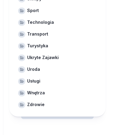
Sport
Technologia
Transport
Turystyka
Ukryte Zajawki
Uroda
Usługi
Wnętrza
Zdrowie