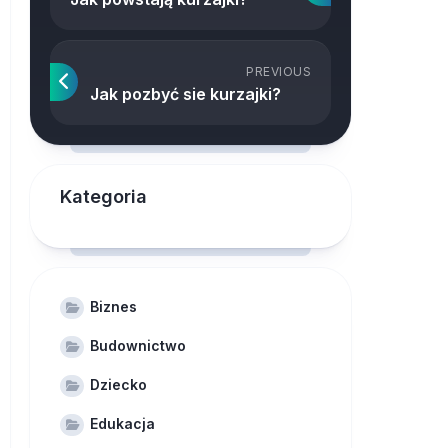
PREVIOUS
Jak pozbyć sie kurzajki?
Kategoria
Biznes
Budownictwo
Dziecko
Edukacja