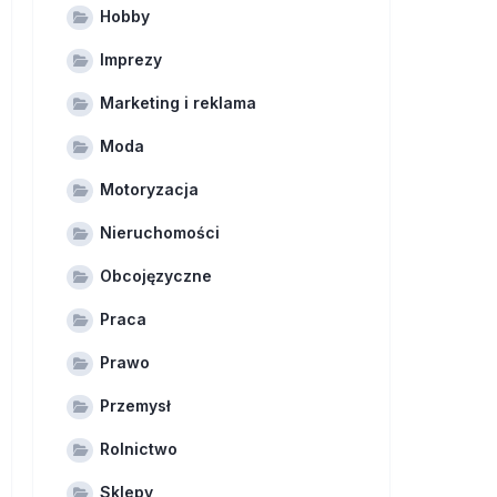
Hobby
Imprezy
Marketing i reklama
Moda
Motoryzacja
Nieruchomości
Obcojęzyczne
Praca
Prawo
Przemysł
Rolnictwo
Sklepy