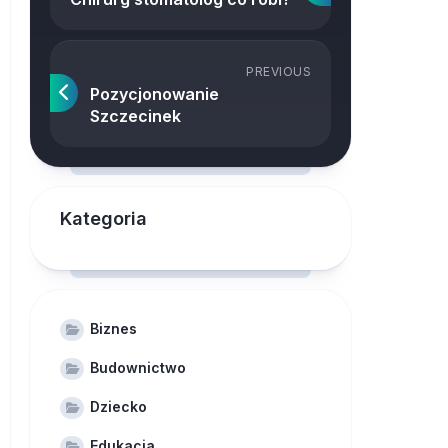
PREVIOUS
Pozycjonowanie
Szczecinek
Kategoria
Biznes
Budownictwo
Dziecko
Edukacja