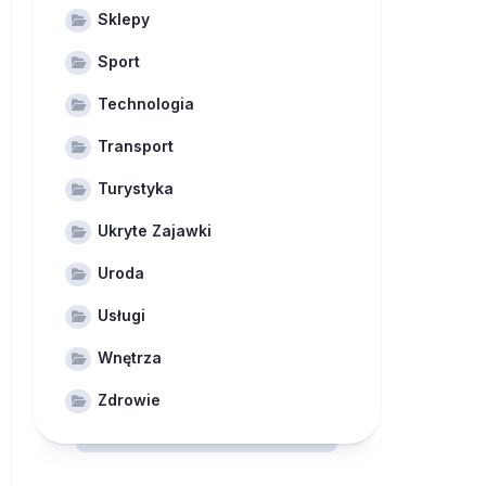
Sklepy
Sport
Technologia
Transport
Turystyka
Ukryte Zajawki
Uroda
Usługi
Wnętrza
Zdrowie