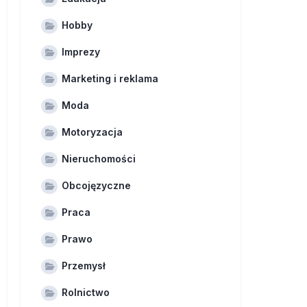
Hobby
Imprezy
Marketing i reklama
Moda
Motoryzacja
Nieruchomości
Obcojęzyczne
Praca
Prawo
Przemysł
Rolnictwo