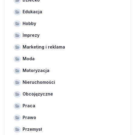
Edukacja
Hobby
Imprezy
Marketing i reklama
Moda
Motoryzacja
Nieruchomości
Obcojęzyczne
Praca
Prawo
Przemysł