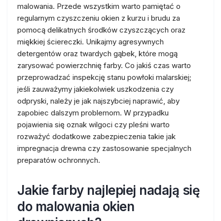
malowania. Przede wszystkim warto pamiętać o
regularnym czyszczeniu okien z kurzu i brudu za
pomocą delikatnych środków czyszczących oraz
miękkiej ściereczki. Unikajmy agresywnych
detergentów oraz twardych gąbek, które mogą
zarysować powierzchnię farby. Co jakiś czas warto
przeprowadzać inspekcję stanu powłoki malarskiej;
jeśli zauważymy jakiekolwiek uszkodzenia czy
odpryski, należy je jak najszybciej naprawić, aby
zapobiec dalszym problemom. W przypadku
pojawienia się oznak wilgoci czy pleśni warto
rozważyć dodatkowe zabezpieczenia takie jak
impregnacja drewna czy zastosowanie specjalnych
preparatów ochronnych.
Jakie farby najlepiej nadają się
do malowania okien