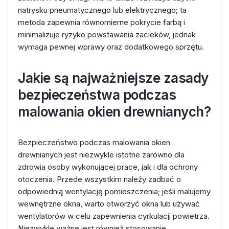
natrysku pneumatycznego lub elektrycznego; ta
metoda zapewnia równomierne pokrycie farbą i
minimalizuje ryzyko powstawania zacieków, jednak
wymaga pewnej wprawy oraz dodatkowego sprzętu.
Jakie są najważniejsze zasady
bezpieczeństwa podczas
malowania okien drewnianych?
Bezpieczeństwo podczas malowania okien
drewnianych jest niezwykle istotne zarówno dla
zdrowia osoby wykonującej prace, jak i dla ochrony
otoczenia. Przede wszystkim należy zadbać o
odpowiednią wentylację pomieszczenia; jeśli malujemy
wewnętrzne okna, warto otworzyć okna lub używać
wentylatorów w celu zapewnienia cyrkulacji powietrza.
Niezwykle ważne jest również stosowanie