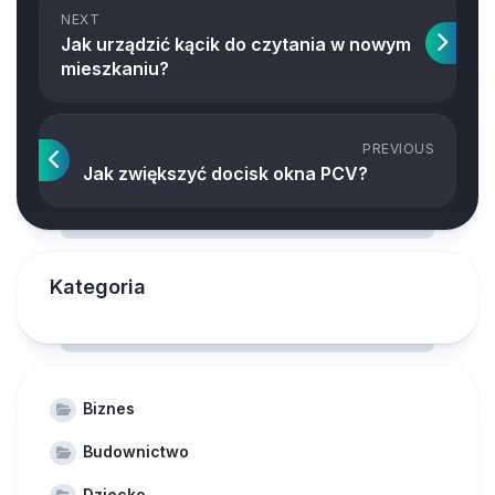
NEXT
Jak urządzić kącik do czytania w nowym
mieszkaniu?
PREVIOUS
Jak zwiększyć docisk okna PCV?
Kategoria
Biznes
Budownictwo
Dziecko