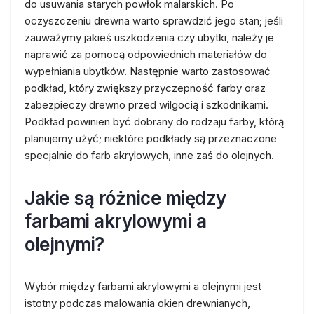
do usuwania starych powłok malarskich. Po
oczyszczeniu drewna warto sprawdzić jego stan; jeśli
zauważymy jakieś uszkodzenia czy ubytki, należy je
naprawić za pomocą odpowiednich materiałów do
wypełniania ubytków. Następnie warto zastosować
podkład, który zwiększy przyczepność farby oraz
zabezpieczy drewno przed wilgocią i szkodnikami.
Podkład powinien być dobrany do rodzaju farby, którą
planujemy użyć; niektóre podkłady są przeznaczone
specjalnie do farb akrylowych, inne zaś do olejnych.
Jakie są różnice między
farbami akrylowymi a
olejnymi?
Wybór między farbami akrylowymi a olejnymi jest
istotny podczas malowania okien drewnianych,