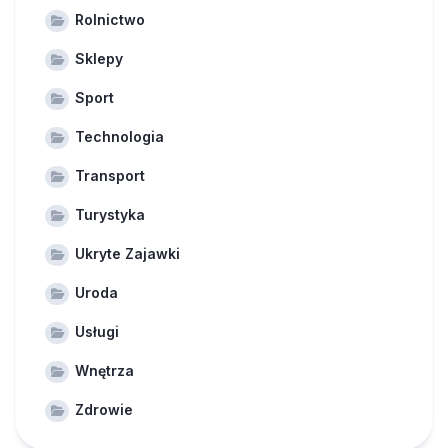
Rolnictwo
Sklepy
Sport
Technologia
Transport
Turystyka
Ukryte Zajawki
Uroda
Usługi
Wnętrza
Zdrowie