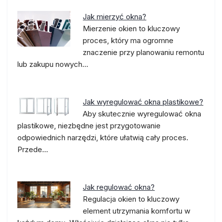
Jak mierzyć okna?
Mierzenie okien to kluczowy
proces, który ma ogromne
znaczenie przy planowaniu remontu
lub zakupu nowych…
Jak wyregulować okna plastikowe?
Aby skutecznie wyregulować okna
plastikowe, niezbędne jest przygotowanie
odpowiednich narzędzi, które ułatwią cały proces.
Przede…
Jak regulować okna?
Regulacja okien to kluczowy
element utrzymania komfortu w