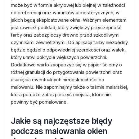
może być w formie akrylowej lub olejnej w zależności
od preferencji oraz warunków atmosferycznych, w
jakich będą eksploatowane okna. Ważnym elementem
jest również podkład, który zwiększy przyczepność
farby oraz zabezpieczy drewno przed szkodliwymi
czynnikami zewnętrznymi. Do aplikacji farby niezbędny
będzie pędzel o odpowiedniej szerokości oraz wałek,
który ułatwi pokrycie większych powierzchni.
Dodatkowo warto zaopatrzyć się w papier ścierny o
różnej granulacji do przygotowania powierzchni oraz
usunięcia ewentualnych niedoskonałości po
malowaniu. Nie zapominajmy także o taśmie malarskiej,
która pomoże zabezpieczyć miejsca, które nie
powinny być pomalowane.
Jakie są najczęstsze błędy
podczas malowania okien