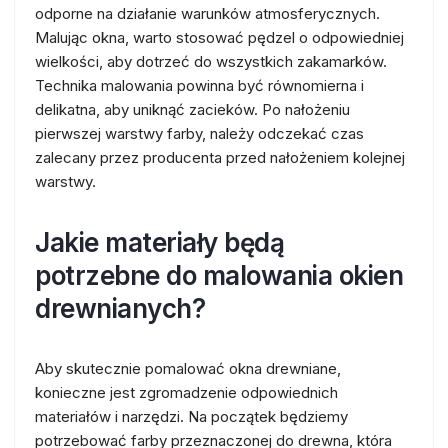
odporne na działanie warunków atmosferycznych.
Malując okna, warto stosować pędzel o odpowiedniej
wielkości, aby dotrzeć do wszystkich zakamarków.
Technika malowania powinna być równomierna i
delikatna, aby uniknąć zacieków. Po nałożeniu
pierwszej warstwy farby, należy odczekać czas
zalecany przez producenta przed nałożeniem kolejnej
warstwy.
Jakie materiały będą
potrzebne do malowania okien
drewnianych?
Aby skutecznie pomalować okna drewniane,
konieczne jest zgromadzenie odpowiednich
materiałów i narzędzi. Na początek będziemy
potrzebować farby przeznaczonej do drewna, która