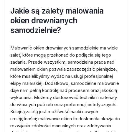
Jakie są zalety malowania
okien drewnianych
samodzielnie?
Malowanie okien drewnianych samodzielnie ma wiele
zalet, które mogą przekonać do podjęcia się tego
zadania. Przede wszystkim, samodzielna praca nad
malowaniem okien pozwala zaoszczędzić pieniądze,
które musielibyśmy wydać na usługi profesjonalnej
ekipy malarskiej. Dodatkowo, samodzielne malowanie
daje nam pełną kontrolę nad procesem oraz jakością
wykonania. Możemy dostosować techniki i materiały
do własnych potrzeb oraz preferencji estetycznych.
Kolejną zaletą jest możliwość nauki nowych
umiejętności; malowanie okien to doskonała okazja do
rozwijania zdolności manualnych oraz zdobywania