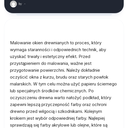
by
·
Malowanie okien drewnianych to proces, który
wymaga staranności i odpowiednich technik, aby
uzyskać trwały i estetyczny efekt. Przed
przystąpieniem do malowania, ważne jest
przygotowanie powierzchni. Należy dokładnie
oczyścić okna z kurzu, brudu oraz starych powłok
malarskich. W tym celu można użyć papieru ściernego
lub specjalnych środków chemicznych. Po
oczyszczeniu drewna warto nałożyć podkład, który
zapewni lepszą przyczepność farby oraz ochroni
drewno przed wilgocią i szkodnikami. Kolejnym
krokiem jest wybór odpowiedniej farby. Najlepiej
sprawdzają się farby akrylowe lub olejne, które są