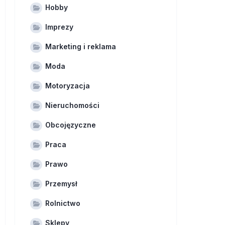
Hobby
Imprezy
Marketing i reklama
Moda
Motoryzacja
Nieruchomości
Obcojęzyczne
Praca
Prawo
Przemysł
Rolnictwo
Sklepy