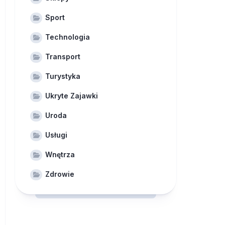
Sport
Technologia
Transport
Turystyka
Ukryte Zajawki
Uroda
Usługi
Wnętrza
Zdrowie