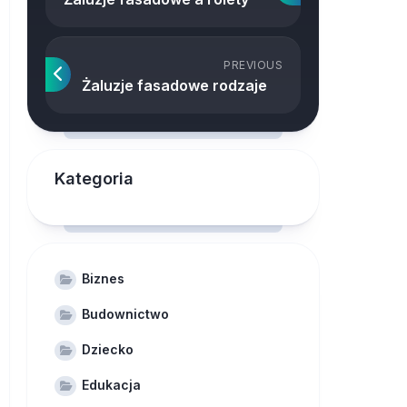
PREVIOUS
Żaluzje fasadowe rodzaje
Kategoria
Biznes
Budownictwo
Dziecko
Edukacja