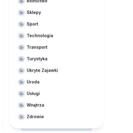
Rolnictwo
Sklepy
Sport
Technologia
Transport
Turystyka
Ukryte Zajawki
Uroda
Usługi
Wnętrza
Zdrowie