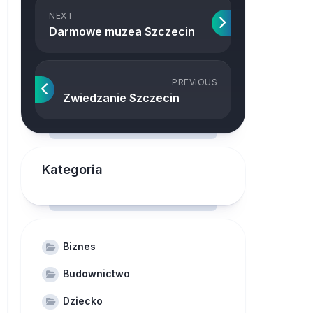
NEXT
Darmowe muzea Szczecin
PREVIOUS
Zwiedzanie Szczecin
Kategoria
Biznes
Budownictwo
Dziecko