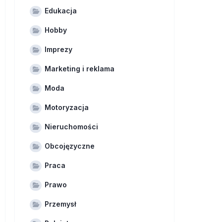
Edukacja
Hobby
Imprezy
Marketing i reklama
Moda
Motoryzacja
Nieruchomości
Obcojęzyczne
Praca
Prawo
Przemysł