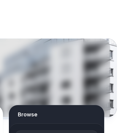
Browse