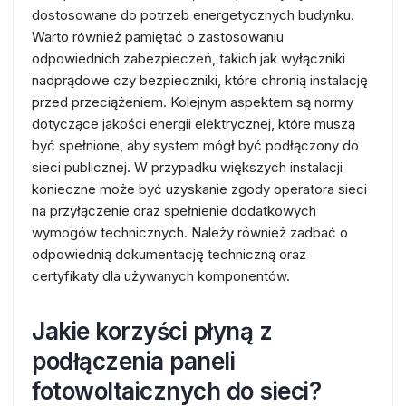
dostosowane do potrzeb energetycznych budynku.
Warto również pamiętać o zastosowaniu
odpowiednich zabezpieczeń, takich jak wyłączniki
nadprądowe czy bezpieczniki, które chronią instalację
przed przeciążeniem. Kolejnym aspektem są normy
dotyczące jakości energii elektrycznej, które muszą
być spełnione, aby system mógł być podłączony do
sieci publicznej. W przypadku większych instalacji
konieczne może być uzyskanie zgody operatora sieci
na przyłączenie oraz spełnienie dodatkowych
wymogów technicznych. Należy również zadbać o
odpowiednią dokumentację techniczną oraz
certyfikaty dla używanych komponentów.
Jakie korzyści płyną z
podłączenia paneli
fotowoltaicznych do sieci?