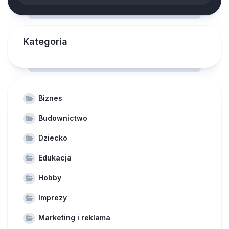
Kategoria
Biznes
Budownictwo
Dziecko
Edukacja
Hobby
Imprezy
Marketing i reklama