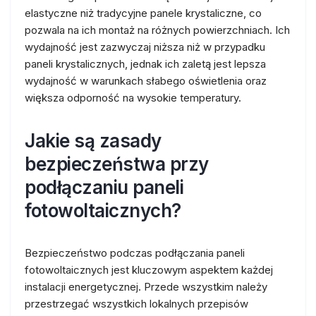
elastyczne niż tradycyjne panele krystaliczne, co
pozwala na ich montaż na różnych powierzchniach. Ich
wydajność jest zazwyczaj niższa niż w przypadku
paneli krystalicznych, jednak ich zaletą jest lepsza
wydajność w warunkach słabego oświetlenia oraz
większa odporność na wysokie temperatury.
Jakie są zasady
bezpieczeństwa przy
podłączaniu paneli
fotowoltaicznych?
Bezpieczeństwo podczas podłączania paneli
fotowoltaicznych jest kluczowym aspektem każdej
instalacji energetycznej. Przede wszystkim należy
przestrzegać wszystkich lokalnych przepisów