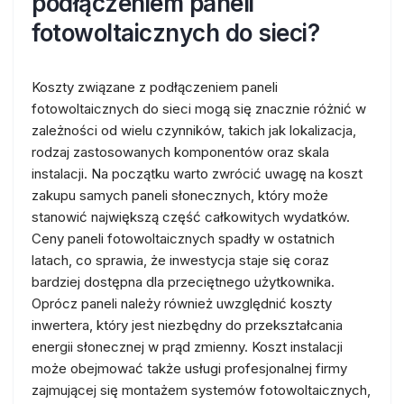
podłączeniem paneli
fotowoltaicznych do sieci?
Koszty związane z podłączeniem paneli
fotowoltaicznych do sieci mogą się znacznie różnić w
zależności od wielu czynników, takich jak lokalizacja,
rodzaj zastosowanych komponentów oraz skala
instalacji. Na początku warto zwrócić uwagę na koszt
zakupu samych paneli słonecznych, który może
stanowić największą część całkowitych wydatków.
Ceny paneli fotowoltaicznych spadły w ostatnich
latach, co sprawia, że inwestycja staje się coraz
bardziej dostępna dla przeciętnego użytkownika.
Oprócz paneli należy również uwzględnić koszty
inwertera, który jest niezbędny do przekształcania
energii słonecznej w prąd zmienny. Koszt instalacji
może obejmować także usługi profesjonalnej firmy
zajmującej się montażem systemów fotowoltaicznych,