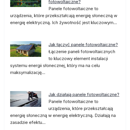
fotowoltaiczne?
Panele fotowoltaiczne to
urządzenia, które przekształcają energię słoneczną w
energię elektryczną. Ich żywotność jest kluczowym…
Jak łączyć panele fotowoltaiczne?
Łączenie paneli fotowoltaicznych
to kluczowy element instalacji
systemu energii słonecznej, który ma na celu
maksymalizację…
Jak działają panele fotowoltaiczne?
Panele fotowoltaiczne to
urządzenia, które przekształcają
energię słoneczną w energię elektryczną. Działają na
zasadzie efektu…