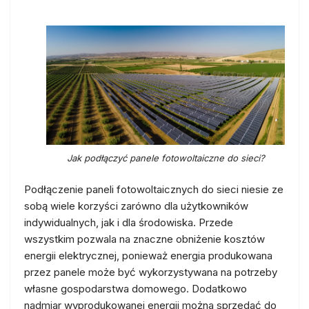
Jak podłączyć panele fotowoltaiczne do sieci?
Podłączenie paneli fotowoltaicznych do sieci niesie ze
sobą wiele korzyści zarówno dla użytkowników
indywidualnych, jak i dla środowiska. Przede
wszystkim pozwala na znaczne obniżenie kosztów
energii elektrycznej, ponieważ energia produkowana
przez panele może być wykorzystywana na potrzeby
własne gospodarstwa domowego. Dodatkowo
nadmiar wyprodukowanej energii można sprzedać do