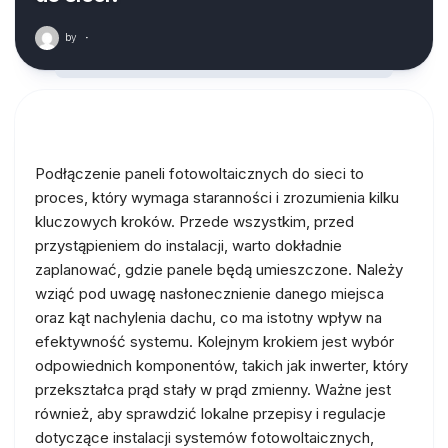
by
·
Podłączenie paneli fotowoltaicznych do sieci to
proces, który wymaga staranności i zrozumienia kilku
kluczowych kroków. Przede wszystkim, przed
przystąpieniem do instalacji, warto dokładnie
zaplanować, gdzie panele będą umieszczone. Należy
wziąć pod uwagę nasłonecznienie danego miejsca
oraz kąt nachylenia dachu, co ma istotny wpływ na
efektywność systemu. Kolejnym krokiem jest wybór
odpowiednich komponentów, takich jak inwerter, który
przekształca prąd stały w prąd zmienny. Ważne jest
również, aby sprawdzić lokalne przepisy i regulacje
dotyczące instalacji systemów fotowoltaicznych,