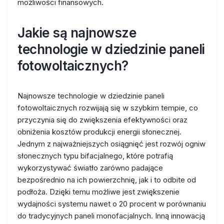
możliwości finansowych.
Jakie są najnowsze
technologie w dziedzinie paneli
fotowoltaicznych?
Najnowsze technologie w dziedzinie paneli
fotowoltaicznych rozwijają się w szybkim tempie, co
przyczynia się do zwiększenia efektywności oraz
obniżenia kosztów produkcji energii słonecznej.
Jednym z najważniejszych osiągnięć jest rozwój ogniw
słonecznych typu bifacjalnego, które potrafią
wykorzystywać światło zarówno padające
bezpośrednio na ich powierzchnię, jak i to odbite od
podłoża. Dzięki temu możliwe jest zwiększenie
wydajności systemu nawet o 20 procent w porównaniu
do tradycyjnych paneli monofacjalnych. Inną innowacją