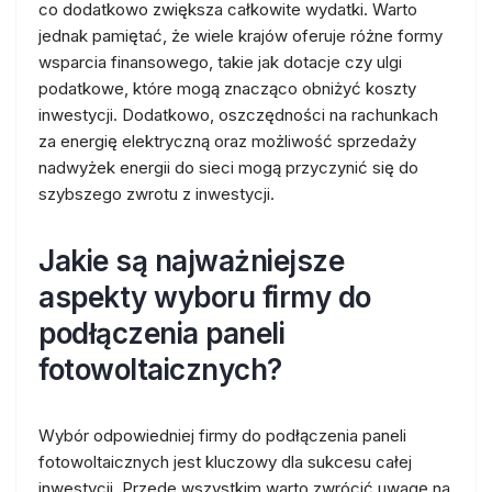
co dodatkowo zwiększa całkowite wydatki. Warto
jednak pamiętać, że wiele krajów oferuje różne formy
wsparcia finansowego, takie jak dotacje czy ulgi
podatkowe, które mogą znacząco obniżyć koszty
inwestycji. Dodatkowo, oszczędności na rachunkach
za energię elektryczną oraz możliwość sprzedaży
nadwyżek energii do sieci mogą przyczynić się do
szybszego zwrotu z inwestycji.
Jakie są najważniejsze
aspekty wyboru firmy do
podłączenia paneli
fotowoltaicznych?
Wybór odpowiedniej firmy do podłączenia paneli
fotowoltaicznych jest kluczowy dla sukcesu całej
inwestycji. Przede wszystkim warto zwrócić uwagę na