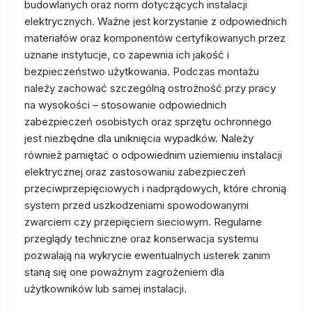
budowlanych oraz norm dotyczących instalacji
elektrycznych. Ważne jest korzystanie z odpowiednich
materiałów oraz komponentów certyfikowanych przez
uznane instytucje, co zapewnia ich jakość i
bezpieczeństwo użytkowania. Podczas montażu
należy zachować szczególną ostrożność przy pracy
na wysokości – stosowanie odpowiednich
zabezpieczeń osobistych oraz sprzętu ochronnego
jest niezbędne dla uniknięcia wypadków. Należy
również pamiętać o odpowiednim uziemieniu instalacji
elektrycznej oraz zastosowaniu zabezpieczeń
przeciwprzepięciowych i nadprądowych, które chronią
system przed uszkodzeniami spowodowanymi
zwarciem czy przepięciem sieciowym. Regularne
przeglądy techniczne oraz konserwacja systemu
pozwalają na wykrycie ewentualnych usterek zanim
staną się one poważnym zagrożeniem dla
użytkowników lub samej instalacji.