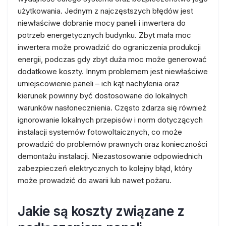
użytkowania. Jednym z najczęstszych błędów jest
niewłaściwe dobranie mocy paneli i inwertera do
potrzeb energetycznych budynku. Zbyt mała moc
inwertera może prowadzić do ograniczenia produkcji
energii, podczas gdy zbyt duża moc może generować
dodatkowe koszty. Innym problemem jest niewłaściwe
umiejscowienie paneli – ich kąt nachylenia oraz
kierunek powinny być dostosowane do lokalnych
warunków nasłonecznienia. Często zdarza się również
ignorowanie lokalnych przepisów i norm dotyczących
instalacji systemów fotowoltaicznych, co może
prowadzić do problemów prawnych oraz konieczności
demontażu instalacji. Niezastosowanie odpowiednich
zabezpieczeń elektrycznych to kolejny błąd, który
może prowadzić do awarii lub nawet pożaru.
Jakie są koszty związane z