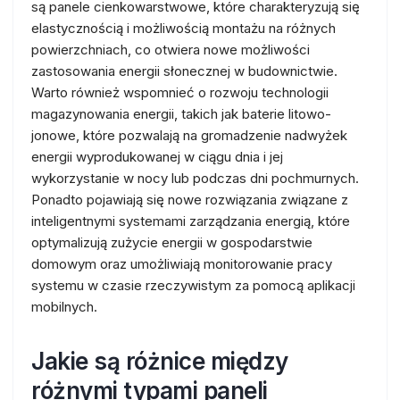
są panele cienkowarstwowe, które charakteryzują się
elastycznością i możliwością montażu na różnych
powierzchniach, co otwiera nowe możliwości
zastosowania energii słonecznej w budownictwie.
Warto również wspomnieć o rozwoju technologii
magazynowania energii, takich jak baterie litowo-
jonowe, które pozwalają na gromadzenie nadwyżek
energii wyprodukowanej w ciągu dnia i jej
wykorzystanie w nocy lub podczas dni pochmurnych.
Ponadto pojawiają się nowe rozwiązania związane z
inteligentnymi systemami zarządzania energią, które
optymalizują zużycie energii w gospodarstwie
domowym oraz umożliwiają monitorowanie pracy
systemu w czasie rzeczywistym za pomocą aplikacji
mobilnych.
Jakie są różnice między
różnymi typami paneli