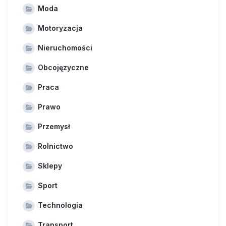
Moda
Motoryzacja
Nieruchomości
Obcojęzyczne
Praca
Prawo
Przemysł
Rolnictwo
Sklepy
Sport
Technologia
Transport