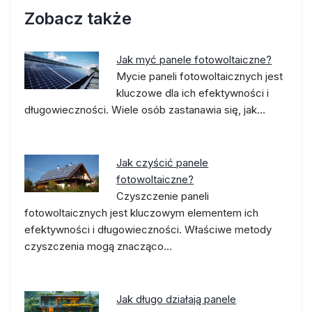
Zobacz także
Jak myć panele fotowoltaiczne?
Mycie paneli fotowoltaicznych jest
kluczowe dla ich efektywności i
długowieczności. Wiele osób zastanawia się, jak…
Jak czyścić panele
fotowoltaiczne?
Czyszczenie paneli
fotowoltaicznych jest kluczowym elementem ich
efektywności i długowieczności. Właściwe metody
czyszczenia mogą znacząco…
Jak długo działają panele