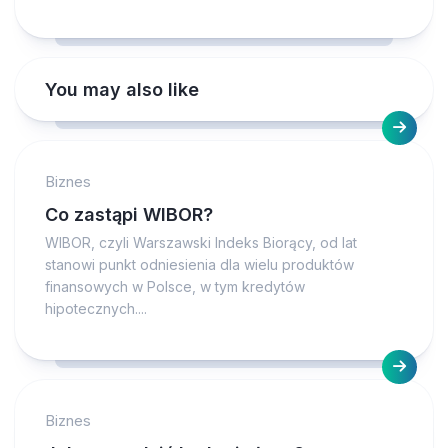
You may also like
Biznes
Co zastąpi WIBOR?
WIBOR, czyli Warszawski Indeks Biorący, od lat
stanowi punkt odniesienia dla wielu produktów
finansowych w Polsce, w tym kredytów
hipotecznych....
Biznes