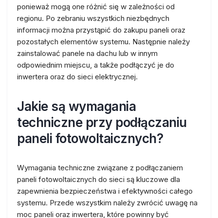
ponieważ mogą one różnić się w zależności od
regionu. Po zebraniu wszystkich niezbędnych
informacji można przystąpić do zakupu paneli oraz
pozostałych elementów systemu. Następnie należy
zainstalować panele na dachu lub w innym
odpowiednim miejscu, a także podłączyć je do
inwertera oraz do sieci elektrycznej.
Jakie są wymagania
techniczne przy podłączaniu
paneli fotowoltaicznych?
Wymagania techniczne związane z podłączaniem
paneli fotowoltaicznych do sieci są kluczowe dla
zapewnienia bezpieczeństwa i efektywności całego
systemu. Przede wszystkim należy zwrócić uwagę na
moc paneli oraz inwertera, które powinny być