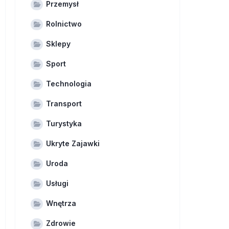
Przemysł
Rolnictwo
Sklepy
Sport
Technologia
Transport
Turystyka
Ukryte Zajawki
Uroda
Usługi
Wnętrza
Zdrowie