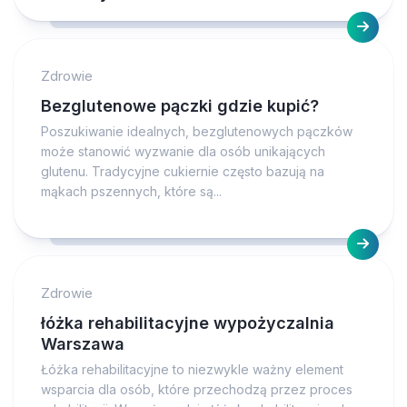
Zdrowie
Bezglutenowe pączki gdzie kupić?
Poszukiwanie idealnych, bezglutenowych pączków
może stanowić wyzwanie dla osób unikających
glutenu. Tradycyjne cukiernie często bazują na
mąkach pszennych, które są...
Zdrowie
łóżka rehabilitacyjne wypożyczalnia
Warszawa
Łóżka rehabilitacyjne to niezwykle ważny element
wsparcia dla osób, które przechodzą przez proces