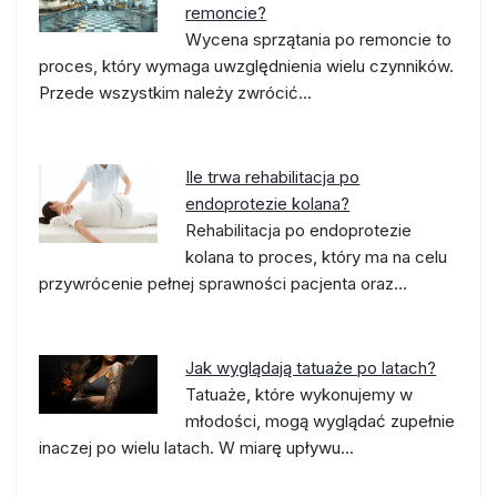
remoncie?
Wycena sprzątania po remoncie to
proces, który wymaga uwzględnienia wielu czynników.
Przede wszystkim należy zwrócić…
Ile trwa rehabilitacja po
endoprotezie kolana?
Rehabilitacja po endoprotezie
kolana to proces, który ma na celu
przywrócenie pełnej sprawności pacjenta oraz…
Jak wyglądają tatuaże po latach?
Tatuaże, które wykonujemy w
młodości, mogą wyglądać zupełnie
inaczej po wielu latach. W miarę upływu…