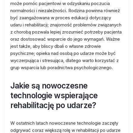
może pomóc pacjentowi w odzyskaniu poczucia
normalności i niezależności. Rodzina powinna również
być zaangażowana w proces edukacji dotyczący
udaru i rehabilitacji; znajomość problemów związanych
z chorobą pozwala lepiej zrozumieć potrzeby pacjenta
oraz dostosować wsparcie do jego wymagań. Ważne
jest także, aby bliscy dbali o własne zdrowie
psychiczne; opieka nad osobą po udarze może być
wyczerpująca i stresująca, dlatego warto korzystać z
grup wsparcia lub poradnictwa psychologicznego.
Jakie są nowoczesne
technologie wspierające
rehabilitację po udarze?
W ostatnich latach nowoczesne technologie zaczęły
odgrywać coraz większą rolę w rehabilitacji po udarze