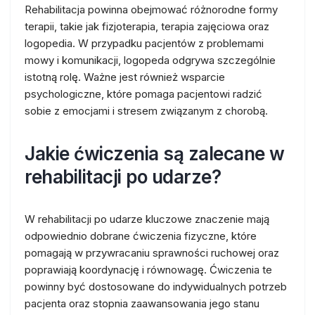
Rehabilitacja powinna obejmować różnorodne formy
terapii, takie jak fizjoterapia, terapia zajęciowa oraz
logopedia. W przypadku pacjentów z problemami
mowy i komunikacji, logopeda odgrywa szczególnie
istotną rolę. Ważne jest również wsparcie
psychologiczne, które pomaga pacjentowi radzić
sobie z emocjami i stresem związanym z chorobą.
Jakie ćwiczenia są zalecane w
rehabilitacji po udarze?
W rehabilitacji po udarze kluczowe znaczenie mają
odpowiednio dobrane ćwiczenia fizyczne, które
pomagają w przywracaniu sprawności ruchowej oraz
poprawiają koordynację i równowagę. Ćwiczenia te
powinny być dostosowane do indywidualnych potrzeb
pacjenta oraz stopnia zaawansowania jego stanu