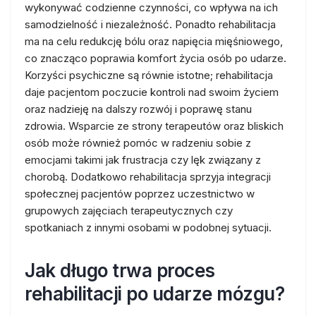
wykonywać codzienne czynności, co wpływa na ich
samodzielność i niezależność. Ponadto rehabilitacja
ma na celu redukcję bólu oraz napięcia mięśniowego,
co znacząco poprawia komfort życia osób po udarze.
Korzyści psychiczne są równie istotne; rehabilitacja
daje pacjentom poczucie kontroli nad swoim życiem
oraz nadzieję na dalszy rozwój i poprawę stanu
zdrowia. Wsparcie ze strony terapeutów oraz bliskich
osób może również pomóc w radzeniu sobie z
emocjami takimi jak frustracja czy lęk związany z
chorobą. Dodatkowo rehabilitacja sprzyja integracji
społecznej pacjentów poprzez uczestnictwo w
grupowych zajęciach terapeutycznych czy
spotkaniach z innymi osobami w podobnej sytuacji.
Jak długo trwa proces
rehabilitacji po udarze mózgu?