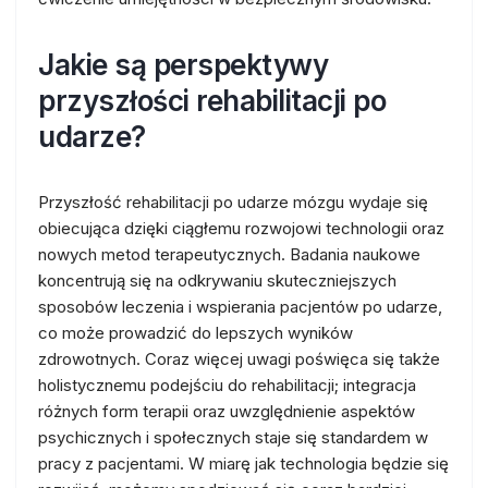
Jakie są perspektywy
przyszłości rehabilitacji po
udarze?
Przyszłość rehabilitacji po udarze mózgu wydaje się
obiecująca dzięki ciągłemu rozwojowi technologii oraz
nowych metod terapeutycznych. Badania naukowe
koncentrują się na odkrywaniu skuteczniejszych
sposobów leczenia i wspierania pacjentów po udarze,
co może prowadzić do lepszych wyników
zdrowotnych. Coraz więcej uwagi poświęca się także
holistycznemu podejściu do rehabilitacji; integracja
różnych form terapii oraz uwzględnienie aspektów
psychicznych i społecznych staje się standardem w
pracy z pacjentami. W miarę jak technologia będzie się