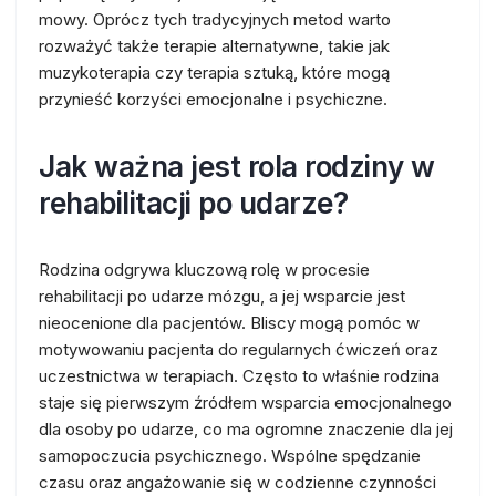
mowy. Oprócz tych tradycyjnych metod warto
rozważyć także terapie alternatywne, takie jak
muzykoterapia czy terapia sztuką, które mogą
przynieść korzyści emocjonalne i psychiczne.
Jak ważna jest rola rodziny w
rehabilitacji po udarze?
Rodzina odgrywa kluczową rolę w procesie
rehabilitacji po udarze mózgu, a jej wsparcie jest
nieocenione dla pacjentów. Bliscy mogą pomóc w
motywowaniu pacjenta do regularnych ćwiczeń oraz
uczestnictwa w terapiach. Często to właśnie rodzina
staje się pierwszym źródłem wsparcia emocjonalnego
dla osoby po udarze, co ma ogromne znaczenie dla jej
samopoczucia psychicznego. Wspólne spędzanie
czasu oraz angażowanie się w codzienne czynności