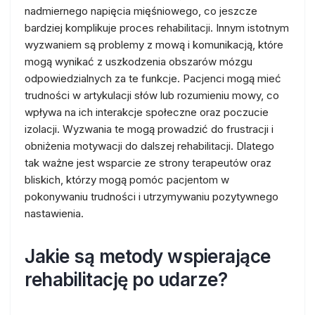
nadmiernego napięcia mięśniowego, co jeszcze
bardziej komplikuje proces rehabilitacji. Innym istotnym
wyzwaniem są problemy z mową i komunikacją, które
mogą wynikać z uszkodzenia obszarów mózgu
odpowiedzialnych za te funkcje. Pacjenci mogą mieć
trudności w artykulacji słów lub rozumieniu mowy, co
wpływa na ich interakcje społeczne oraz poczucie
izolacji. Wyzwania te mogą prowadzić do frustracji i
obniżenia motywacji do dalszej rehabilitacji. Dlatego
tak ważne jest wsparcie ze strony terapeutów oraz
bliskich, którzy mogą pomóc pacjentom w
pokonywaniu trudności i utrzymywaniu pozytywnego
nastawienia.
Jakie są metody wspierające
rehabilitację po udarze?