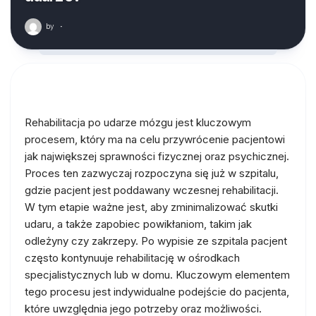
by
·
Rehabilitacja po udarze mózgu jest kluczowym
procesem, który ma na celu przywrócenie pacjentowi
jak największej sprawności fizycznej oraz psychicznej.
Proces ten zazwyczaj rozpoczyna się już w szpitalu,
gdzie pacjent jest poddawany wczesnej rehabilitacji.
W tym etapie ważne jest, aby zminimalizować skutki
udaru, a także zapobiec powikłaniom, takim jak
odleżyny czy zakrzepy. Po wypisie ze szpitala pacjent
często kontynuuje rehabilitację w ośrodkach
specjalistycznych lub w domu. Kluczowym elementem
tego procesu jest indywidualne podejście do pacjenta,
które uwzględnia jego potrzeby oraz możliwości.