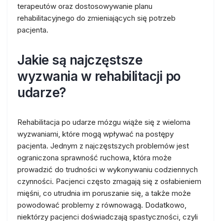
terapeutów oraz dostosowywanie planu
rehabilitacyjnego do zmieniających się potrzeb
pacjenta.
Jakie są najczęstsze
wyzwania w rehabilitacji po
udarze?
Rehabilitacja po udarze mózgu wiąże się z wieloma
wyzwaniami, które mogą wpływać na postępy
pacjenta. Jednym z najczęstszych problemów jest
ograniczona sprawność ruchowa, która może
prowadzić do trudności w wykonywaniu codziennych
czynności. Pacjenci często zmagają się z osłabieniem
mięśni, co utrudnia im poruszanie się, a także może
powodować problemy z równowagą. Dodatkowo,
niektórzy pacjenci doświadczają spastyczności, czyli