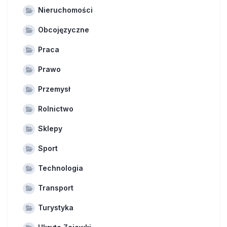
Nieruchomości
Obcojęzyczne
Praca
Prawo
Przemysł
Rolnictwo
Sklepy
Sport
Technologia
Transport
Turystyka