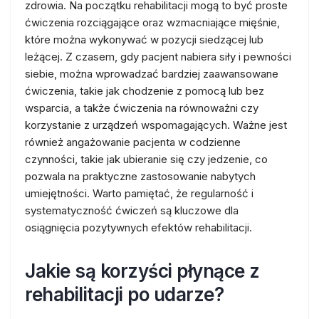
zdrowia. Na początku rehabilitacji mogą to być proste
ćwiczenia rozciągające oraz wzmacniające mięśnie,
które można wykonywać w pozycji siedzącej lub
leżącej. Z czasem, gdy pacjent nabiera siły i pewności
siebie, można wprowadzać bardziej zaawansowane
ćwiczenia, takie jak chodzenie z pomocą lub bez
wsparcia, a także ćwiczenia na równoważni czy
korzystanie z urządzeń wspomagających. Ważne jest
również angażowanie pacjenta w codzienne
czynności, takie jak ubieranie się czy jedzenie, co
pozwala na praktyczne zastosowanie nabytych
umiejętności. Warto pamiętać, że regularność i
systematyczność ćwiczeń są kluczowe dla
osiągnięcia pozytywnych efektów rehabilitacji.
Jakie są korzyści płynące z
rehabilitacji po udarze?