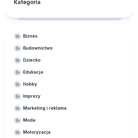
Kategoria
Biznes
Budownictwo
Dziecko
Edukacja
Hobby
Imprezy
Marketing i reklama
Moda
Motoryzacja