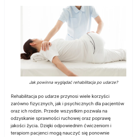
Jak powinna wyglądać rehabilitacja po udarze?
Rehabilitacja po udarze przynosi wiele korzyści
zarówno fizycznych, jak i psychicznych dla pacjentów
oraz ich rodzin. Przede wszystkim pozwala na
odzyskanie sprawności ruchowej oraz poprawę
jakości życia. Dzięki odpowiednim ćwiczeniom i
terapiom pacjenci mogą nauczyć się ponownie