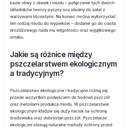
bazie oliwy z oliwek i miodu – połączenie tych dwóch
składników tworzy pyszny sos idealny do sałat z
warzywami liściastymi. Na koniec można wykorzystać
ten rodzaj miodu do wypieków – dodanie go do ciasta
drożdżowego nada mu wilgotności oraz wyjątkowego
smaku.
Jakie są różnice między
pszczelarstwem ekologicznym
a tradycyjnym?
Pszczelarstwo ekologiczne i tradycyjne różnią się
przede wszystkim podejściem do hodowli pszczół
oraz metodami produkcji miodu. W pszczelarstwie
ekologicznym kładzie się duży nacisk na ochronę
środowiska oraz dobrostan pszczół. Pszczelarze
ekologiczni stosują naturalne metody ochrony przed