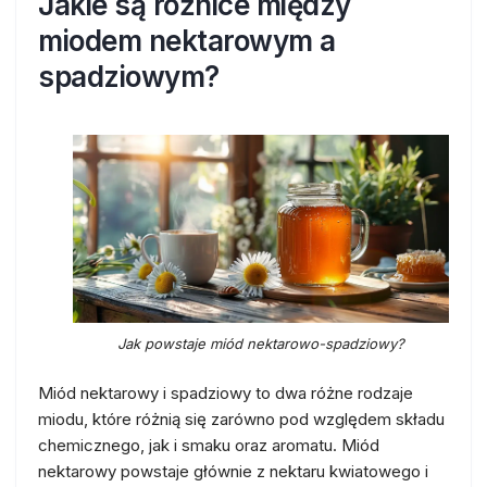
Jakie są różnice między
miodem nektarowym a
spadziowym?
Jak powstaje miód nektarowo-spadziowy?
Miód nektarowy i spadziowy to dwa różne rodzaje
miodu, które różnią się zarówno pod względem składu
chemicznego, jak i smaku oraz aromatu. Miód
nektarowy powstaje głównie z nektaru kwiatowego i