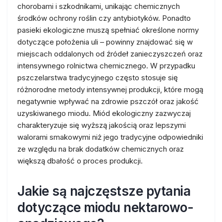
chorobami i szkodnikami, unikając chemicznych
środków ochrony roślin czy antybiotyków. Ponadto
pasieki ekologiczne muszą spełniać określone normy
dotyczące położenia uli – powinny znajdować się w
miejscach oddalonych od źródeł zanieczyszczeń oraz
intensywnego rolnictwa chemicznego. W przypadku
pszczelarstwa tradycyjnego często stosuje się
różnorodne metody intensywnej produkcji, które mogą
negatywnie wpływać na zdrowie pszczół oraz jakość
uzyskiwanego miodu. Miód ekologiczny zazwyczaj
charakteryzuje się wyższą jakością oraz lepszymi
walorami smakowymi niż jego tradycyjne odpowiedniki
ze względu na brak dodatków chemicznych oraz
większą dbałość o proces produkcji.
Jakie są najczęstsze pytania
dotyczące miodu nektarowo-