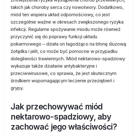
takich jak choroby serca czy nowotwory. Dodatkowo,
miód ten wspiera układ odpornościowy, co jest
szczególnie ważne w okresach zwiększonego ryzyka
infekcji. Regularne spożywanie miodu może również
przyczynić się do poprawy funkcji układu
pokarmowego – działa on łagodząco na błonę śluzową
żołądka i jelit, co może być pomocne w przypadku
dolegliwości trawiennych. Miód nektarowo-spadziowy
wykazuje także działanie antybakteryjne i
przeciwwirusowe, co sprawia, że jest skutecznym
środkiem wspomagającym leczenie przeziębień i
grypy.
Jak przechowywać miód
nektarowo-spadziowy, aby
zachować jego właściwości?