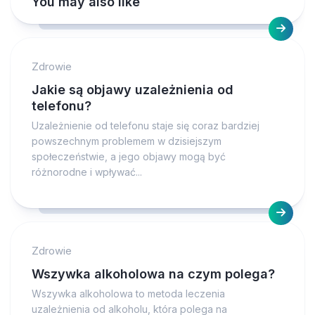
You may also like
Zdrowie
Jakie są objawy uzależnienia od
telefonu?
Uzależnienie od telefonu staje się coraz bardziej
powszechnym problemem w dzisiejszym
społeczeństwie, a jego objawy mogą być
różnorodne i wpływać...
Zdrowie
Wszywka alkoholowa na czym polega?
Wszywka alkoholowa to metoda leczenia
uzależnienia od alkoholu, która polega na