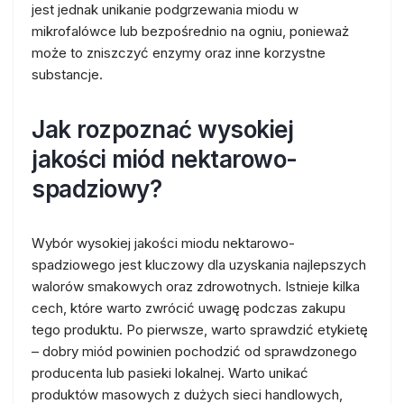
jest jednak unikanie podgrzewania miodu w
mikrofalówce lub bezpośrednio na ogniu, ponieważ
może to zniszczyć enzymy oraz inne korzystne
substancje.
Jak rozpoznać wysokiej
jakości miód nektarowo-
spadziowy?
Wybór wysokiej jakości miodu nektarowo-
spadziowego jest kluczowy dla uzyskania najlepszych
walorów smakowych oraz zdrowotnych. Istnieje kilka
cech, które warto zwrócić uwagę podczas zakupu
tego produktu. Po pierwsze, warto sprawdzić etykietę
– dobry miód powinien pochodzić od sprawdzonego
producenta lub pasieki lokalnej. Warto unikać
produktów masowych z dużych sieci handlowych,