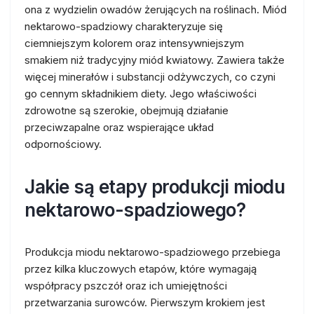
ona z wydzielin owadów żerujących na roślinach. Miód
nektarowo-spadziowy charakteryzuje się
ciemniejszym kolorem oraz intensywniejszym
smakiem niż tradycyjny miód kwiatowy. Zawiera także
więcej minerałów i substancji odżywczych, co czyni
go cennym składnikiem diety. Jego właściwości
zdrowotne są szerokie, obejmują działanie
przeciwzapalne oraz wspierające układ
odpornościowy.
Jakie są etapy produkcji miodu
nektarowo-spadziowego?
Produkcja miodu nektarowo-spadziowego przebiega
przez kilka kluczowych etapów, które wymagają
współpracy pszczół oraz ich umiejętności
przetwarzania surowców. Pierwszym krokiem jest