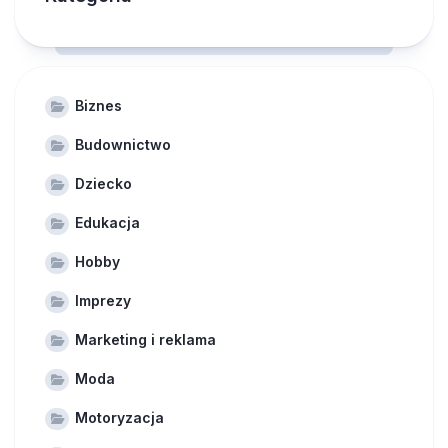
Biznes
Budownictwo
Dziecko
Edukacja
Hobby
Imprezy
Marketing i reklama
Moda
Motoryzacja