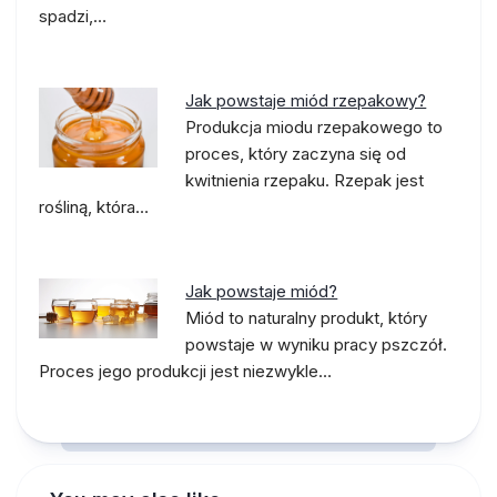
spadzi,…
Jak powstaje miód rzepakowy?
Produkcja miodu rzepakowego to
proces, który zaczyna się od
kwitnienia rzepaku. Rzepak jest
rośliną, która…
Jak powstaje miód?
Miód to naturalny produkt, który
powstaje w wyniku pracy pszczół.
Proces jego produkcji jest niezwykle…