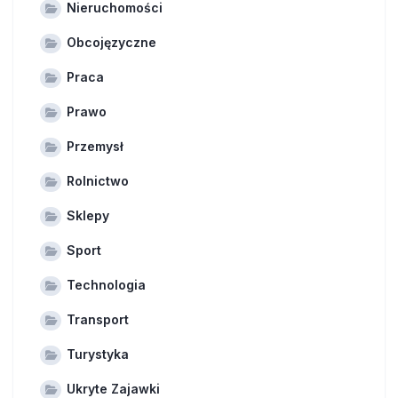
Nieruchomości
Obcojęzyczne
Praca
Prawo
Przemysł
Rolnictwo
Sklepy
Sport
Technologia
Transport
Turystyka
Ukryte Zajawki