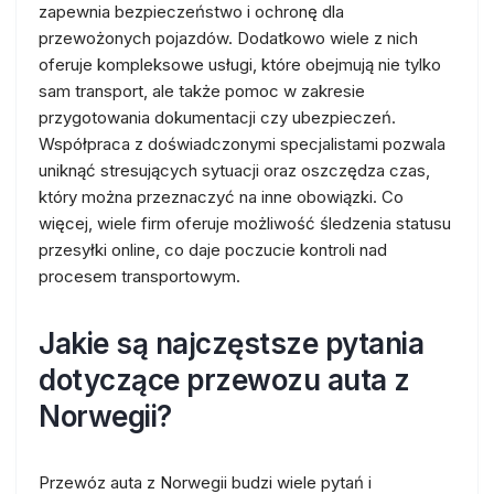
zapewnia bezpieczeństwo i ochronę dla
przewożonych pojazdów. Dodatkowo wiele z nich
oferuje kompleksowe usługi, które obejmują nie tylko
sam transport, ale także pomoc w zakresie
przygotowania dokumentacji czy ubezpieczeń.
Współpraca z doświadczonymi specjalistami pozwala
uniknąć stresujących sytuacji oraz oszczędza czas,
który można przeznaczyć na inne obowiązki. Co
więcej, wiele firm oferuje możliwość śledzenia statusu
przesyłki online, co daje poczucie kontroli nad
procesem transportowym.
Jakie są najczęstsze pytania
dotyczące przewozu auta z
Norwegii?
Przewóz auta z Norwegii budzi wiele pytań i