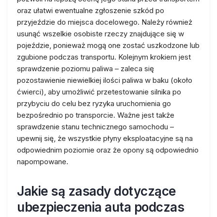
oraz ułatwi ewentualne zgłoszenie szkód po
przyjeździe do miejsca docelowego. Należy również
usunąć wszelkie osobiste rzeczy znajdujące się w
pojeździe, ponieważ mogą one zostać uszkodzone lub
zgubione podczas transportu. Kolejnym krokiem jest
sprawdzenie poziomu paliwa – zaleca się
pozostawienie niewielkiej ilości paliwa w baku (około
ćwierci), aby umożliwić przetestowanie silnika po
przybyciu do celu bez ryzyka uruchomienia go
bezpośrednio po transporcie. Ważne jest także
sprawdzenie stanu technicznego samochodu –
upewnij się, że wszystkie płyny eksploatacyjne są na
odpowiednim poziomie oraz że opony są odpowiednio
napompowane.
Jakie są zasady dotyczące
ubezpieczenia auta podczas