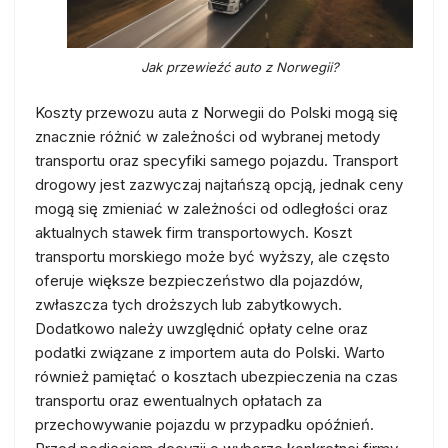
Jak przewieźć auto z Norwegii?
Koszty przewozu auta z Norwegii do Polski mogą się
znacznie różnić w zależności od wybranej metody
transportu oraz specyfiki samego pojazdu. Transport
drogowy jest zazwyczaj najtańszą opcją, jednak ceny
mogą się zmieniać w zależności od odległości oraz
aktualnych stawek firm transportowych. Koszt
transportu morskiego może być wyższy, ale często
oferuje większe bezpieczeństwo dla pojazdów,
zwłaszcza tych droższych lub zabytkowych.
Dodatkowo należy uwzględnić opłaty celne oraz
podatki związane z importem auta do Polski. Warto
również pamiętać o kosztach ubezpieczenia na czas
transportu oraz ewentualnych opłatach za
przechowywanie pojazdu w przypadku opóźnień.