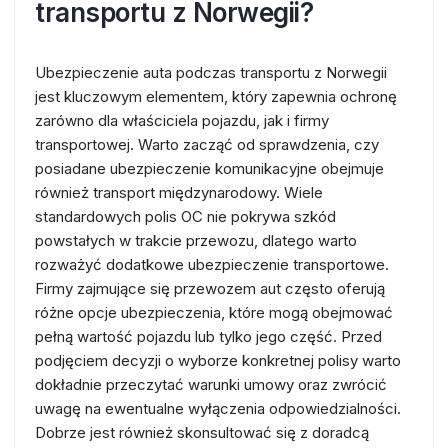
transportu z Norwegii?
Ubezpieczenie auta podczas transportu z Norwegii
jest kluczowym elementem, który zapewnia ochronę
zarówno dla właściciela pojazdu, jak i firmy
transportowej. Warto zacząć od sprawdzenia, czy
posiadane ubezpieczenie komunikacyjne obejmuje
również transport międzynarodowy. Wiele
standardowych polis OC nie pokrywa szkód
powstałych w trakcie przewozu, dlatego warto
rozważyć dodatkowe ubezpieczenie transportowe.
Firmy zajmujące się przewozem aut często oferują
różne opcje ubezpieczenia, które mogą obejmować
pełną wartość pojazdu lub tylko jego część. Przed
podjęciem decyzji o wyborze konkretnej polisy warto
dokładnie przeczytać warunki umowy oraz zwrócić
uwagę na ewentualne wyłączenia odpowiedzialności.
Dobrze jest również skonsultować się z doradcą