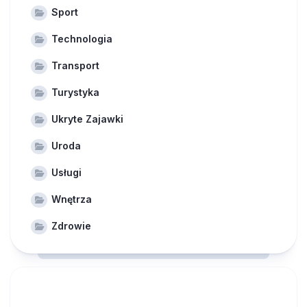
Sport
Technologia
Transport
Turystyka
Ukryte Zajawki
Uroda
Usługi
Wnętrza
Zdrowie