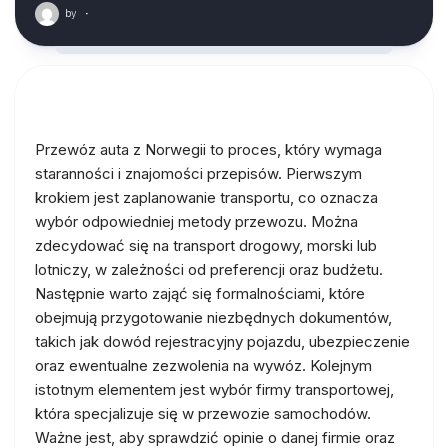
by
·
Przewóz auta z Norwegii to proces, który wymaga
staranności i znajomości przepisów. Pierwszym
krokiem jest zaplanowanie transportu, co oznacza
wybór odpowiedniej metody przewozu. Można
zdecydować się na transport drogowy, morski lub
lotniczy, w zależności od preferencji oraz budżetu.
Następnie warto zająć się formalnościami, które
obejmują przygotowanie niezbędnych dokumentów,
takich jak dowód rejestracyjny pojazdu, ubezpieczenie
oraz ewentualne zezwolenia na wywóz. Kolejnym
istotnym elementem jest wybór firmy transportowej,
która specjalizuje się w przewozie samochodów.
Ważne jest, aby sprawdzić opinie o danej firmie oraz