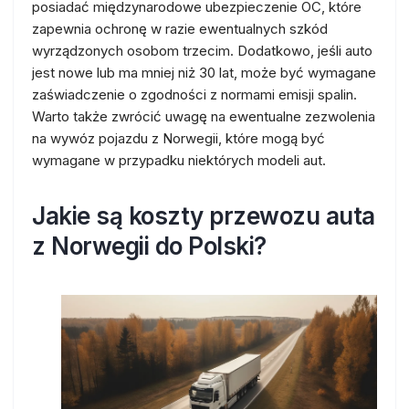
posiadać międzynarodowe ubezpieczenie OC, które
zapewnia ochronę w razie ewentualnych szkód
wyrządzonych osobom trzecim. Dodatkowo, jeśli auto
jest nowe lub ma mniej niż 30 lat, może być wymagane
zaświadczenie o zgodności z normami emisji spalin.
Warto także zwrócić uwagę na ewentualne zezwolenia
na wywóz pojazdu z Norwegii, które mogą być
wymagane w przypadku niektórych modeli aut.
Jakie są koszty przewozu auta
z Norwegii do Polski?