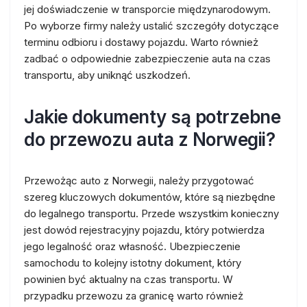
jej doświadczenie w transporcie międzynarodowym.
Po wyborze firmy należy ustalić szczegóły dotyczące
terminu odbioru i dostawy pojazdu. Warto również
zadbać o odpowiednie zabezpieczenie auta na czas
transportu, aby uniknąć uszkodzeń.
Jakie dokumenty są potrzebne
do przewozu auta z Norwegii?
Przewożąc auto z Norwegii, należy przygotować
szereg kluczowych dokumentów, które są niezbędne
do legalnego transportu. Przede wszystkim konieczny
jest dowód rejestracyjny pojazdu, który potwierdza
jego legalność oraz własność. Ubezpieczenie
samochodu to kolejny istotny dokument, który
powinien być aktualny na czas transportu. W
przypadku przewozu za granicę warto również