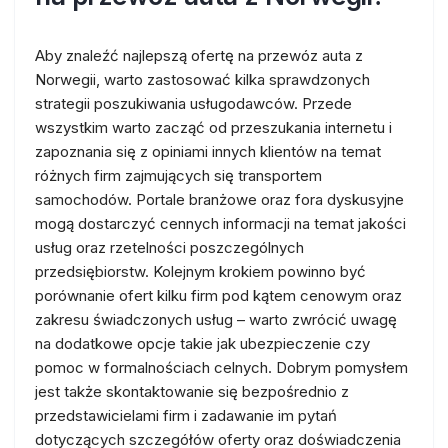
Aby znaleźć najlepszą ofertę na przewóz auta z
Norwegii, warto zastosować kilka sprawdzonych
strategii poszukiwania usługodawców. Przede
wszystkim warto zacząć od przeszukania internetu i
zapoznania się z opiniami innych klientów na temat
różnych firm zajmujących się transportem
samochodów. Portale branżowe oraz fora dyskusyjne
mogą dostarczyć cennych informacji na temat jakości
usług oraz rzetelności poszczególnych
przedsiębiorstw. Kolejnym krokiem powinno być
porównanie ofert kilku firm pod kątem cenowym oraz
zakresu świadczonych usług – warto zwrócić uwagę
na dodatkowe opcje takie jak ubezpieczenie czy
pomoc w formalnościach celnych. Dobrym pomysłem
jest także skontaktowanie się bezpośrednio z
przedstawicielami firm i zadawanie im pytań
dotyczących szczegółów oferty oraz doświadczenia