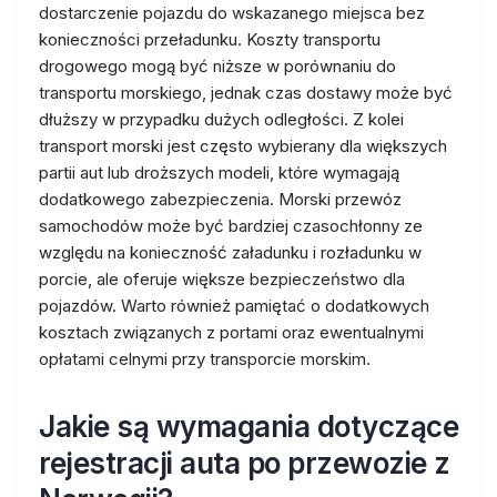
dostarczenie pojazdu do wskazanego miejsca bez
konieczności przeładunku. Koszty transportu
drogowego mogą być niższe w porównaniu do
transportu morskiego, jednak czas dostawy może być
dłuższy w przypadku dużych odległości. Z kolei
transport morski jest często wybierany dla większych
partii aut lub droższych modeli, które wymagają
dodatkowego zabezpieczenia. Morski przewóz
samochodów może być bardziej czasochłonny ze
względu na konieczność załadunku i rozładunku w
porcie, ale oferuje większe bezpieczeństwo dla
pojazdów. Warto również pamiętać o dodatkowych
kosztach związanych z portami oraz ewentualnymi
opłatami celnymi przy transporcie morskim.
Jakie są wymagania dotyczące
rejestracji auta po przewozie z