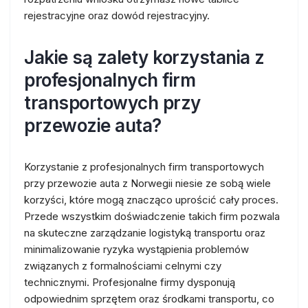
rejestracyjne oraz dowód rejestracyjny.
Jakie są zalety korzystania z
profesjonalnych firm
transportowych przy
przewozie auta?
Korzystanie z profesjonalnych firm transportowych
przy przewozie auta z Norwegii niesie ze sobą wiele
korzyści, które mogą znacząco uprościć cały proces.
Przede wszystkim doświadczenie takich firm pozwala
na skuteczne zarządzanie logistyką transportu oraz
minimalizowanie ryzyka wystąpienia problemów
związanych z formalnościami celnymi czy
technicznymi. Profesjonalne firmy dysponują
odpowiednim sprzętem oraz środkami transportu, co