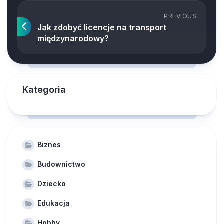
PREVIOUS
Jak zdobyć licencje na transport
międzynarodowy?
Kategoria
Biznes
Budownictwo
Dziecko
Edukacja
Hobby