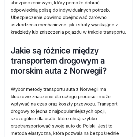
ubezpieczeniowym, który pomoże dobrać
odpowiednią polisę do indywidualnych potrzeb.
Ubezpieczenie powinno obejmować zarówno
uszkodzenia mechaniczne, jak i straty wynikające z
kradzieży lub zniszczenia pojazdu w trakcie transportu.
Jakie są różnice między
transportem drogowym a
morskim auta z Norwegii?
Wybór metody transportu auta z Norwegii ma
kluczowe znaczenie dla całego procesu i może
wpływać na czas oraz koszty przewozu. Transport
drogowy to jedna z najpopularniejszych opcji,
szczególnie dla osób, które chcą szybko
przetransportować swoje auto do Polski. Jest to
metoda elastyczna, która pozwala na bezpośrednie