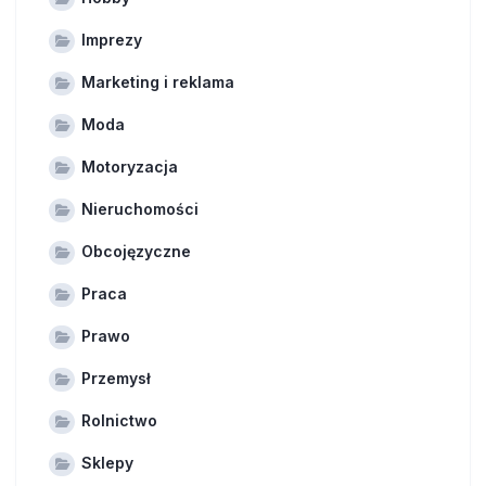
Imprezy
Marketing i reklama
Moda
Motoryzacja
Nieruchomości
Obcojęzyczne
Praca
Prawo
Przemysł
Rolnictwo
Sklepy