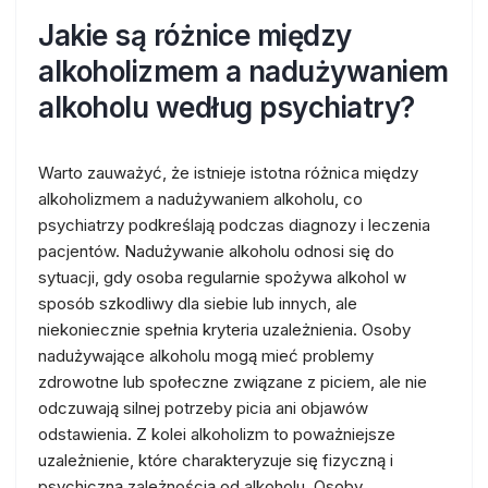
Jakie są różnice między
alkoholizmem a nadużywaniem
alkoholu według psychiatry?
Warto zauważyć, że istnieje istotna różnica między
alkoholizmem a nadużywaniem alkoholu, co
psychiatrzy podkreślają podczas diagnozy i leczenia
pacjentów. Nadużywanie alkoholu odnosi się do
sytuacji, gdy osoba regularnie spożywa alkohol w
sposób szkodliwy dla siebie lub innych, ale
niekoniecznie spełnia kryteria uzależnienia. Osoby
nadużywające alkoholu mogą mieć problemy
zdrowotne lub społeczne związane z piciem, ale nie
odczuwają silnej potrzeby picia ani objawów
odstawienia. Z kolei alkoholizm to poważniejsze
uzależnienie, które charakteryzuje się fizyczną i
psychiczną zależnością od alkoholu. Osoby