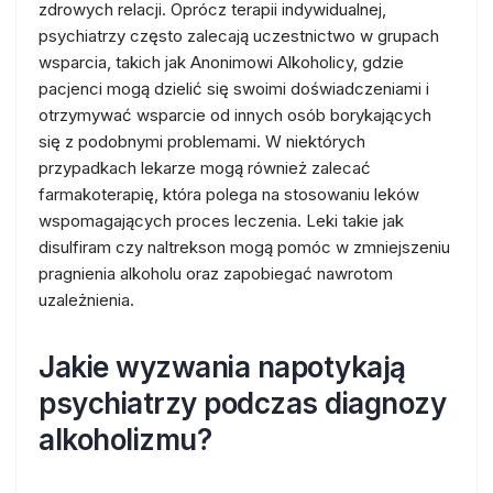
zdrowych relacji. Oprócz terapii indywidualnej,
psychiatrzy często zalecają uczestnictwo w grupach
wsparcia, takich jak Anonimowi Alkoholicy, gdzie
pacjenci mogą dzielić się swoimi doświadczeniami i
otrzymywać wsparcie od innych osób borykających
się z podobnymi problemami. W niektórych
przypadkach lekarze mogą również zalecać
farmakoterapię, która polega na stosowaniu leków
wspomagających proces leczenia. Leki takie jak
disulfiram czy naltrekson mogą pomóc w zmniejszeniu
pragnienia alkoholu oraz zapobiegać nawrotom
uzależnienia.
Jakie wyzwania napotykają
psychiatrzy podczas diagnozy
alkoholizmu?