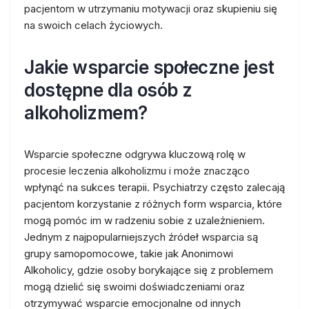
pacjentom w utrzymaniu motywacji oraz skupieniu się
na swoich celach życiowych.
Jakie wsparcie społeczne jest
dostępne dla osób z
alkoholizmem?
Wsparcie społeczne odgrywa kluczową rolę w
procesie leczenia alkoholizmu i może znacząco
wpłynąć na sukces terapii. Psychiatrzy często zalecają
pacjentom korzystanie z różnych form wsparcia, które
mogą pomóc im w radzeniu sobie z uzależnieniem.
Jednym z najpopularniejszych źródeł wsparcia są
grupy samopomocowe, takie jak Anonimowi
Alkoholicy, gdzie osoby borykające się z problemem
mogą dzielić się swoimi doświadczeniami oraz
otrzymywać wsparcie emocjonalne od innych