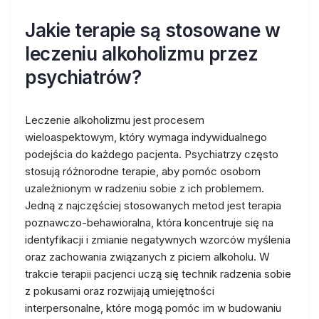
Jakie terapie są stosowane w
leczeniu alkoholizmu przez
psychiatrów?
Leczenie alkoholizmu jest procesem
wieloaspektowym, który wymaga indywidualnego
podejścia do każdego pacjenta. Psychiatrzy często
stosują różnorodne terapie, aby pomóc osobom
uzależnionym w radzeniu sobie z ich problemem.
Jedną z najczęściej stosowanych metod jest terapia
poznawczo-behawioralna, która koncentruje się na
identyfikacji i zmianie negatywnych wzorców myślenia
oraz zachowania związanych z piciem alkoholu. W
trakcie terapii pacjenci uczą się technik radzenia sobie
z pokusami oraz rozwijają umiejętności
interpersonalne, które mogą pomóc im w budowaniu