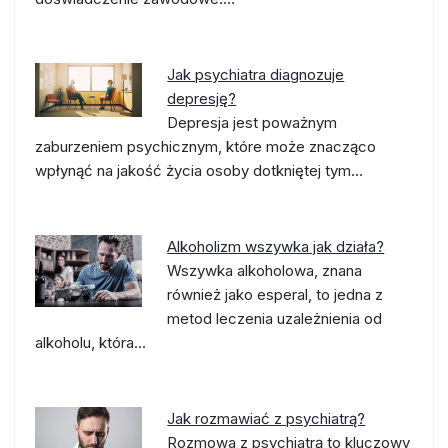
Jak psychiatra diagnozuje
depresję?
Depresja jest poważnym
zaburzeniem psychicznym, które może znacząco
wpłynąć na jakość życia osoby dotkniętej tym…
Alkoholizm wszywka jak działa?
Wszywka alkoholowa, znana
również jako esperal, to jedna z
metod leczenia uzależnienia od
alkoholu, która…
Jak rozmawiać z psychiatrą?
Rozmowa z psychiatrą to kluczowy