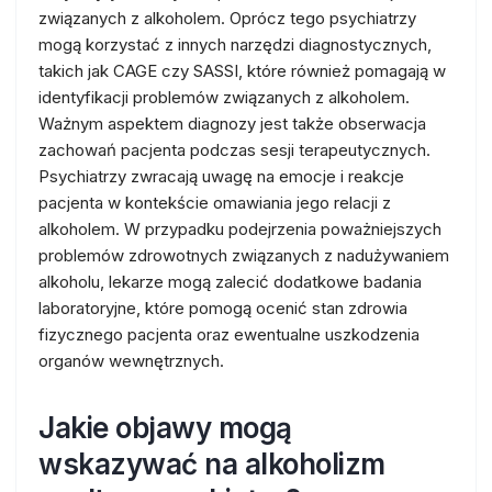
związanych z alkoholem. Oprócz tego psychiatrzy
mogą korzystać z innych narzędzi diagnostycznych,
takich jak CAGE czy SASSI, które również pomagają w
identyfikacji problemów związanych z alkoholem.
Ważnym aspektem diagnozy jest także obserwacja
zachowań pacjenta podczas sesji terapeutycznych.
Psychiatrzy zwracają uwagę na emocje i reakcje
pacjenta w kontekście omawiania jego relacji z
alkoholem. W przypadku podejrzenia poważniejszych
problemów zdrowotnych związanych z nadużywaniem
alkoholu, lekarze mogą zalecić dodatkowe badania
laboratoryjne, które pomogą ocenić stan zdrowia
fizycznego pacjenta oraz ewentualne uszkodzenia
organów wewnętrznych.
Jakie objawy mogą
wskazywać na alkoholizm