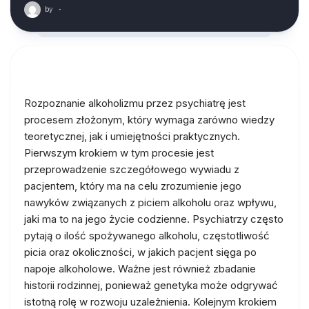
by
·
Rozpoznanie alkoholizmu przez psychiatrę jest
procesem złożonym, który wymaga zarówno wiedzy
teoretycznej, jak i umiejętności praktycznych.
Pierwszym krokiem w tym procesie jest
przeprowadzenie szczegółowego wywiadu z
pacjentem, który ma na celu zrozumienie jego
nawyków związanych z piciem alkoholu oraz wpływu,
jaki ma to na jego życie codzienne. Psychiatrzy często
pytają o ilość spożywanego alkoholu, częstotliwość
picia oraz okoliczności, w jakich pacjent sięga po
napoje alkoholowe. Ważne jest również zbadanie
historii rodzinnej, ponieważ genetyka może odgrywać
istotną rolę w rozwoju uzależnienia. Kolejnym krokiem