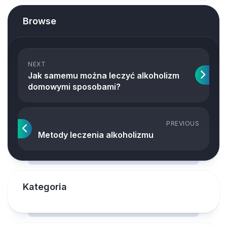
Browse
NEXT
Jak samemu można leczyć alkoholizm
domowymi sposobami?
PREVIOUS
Metody leczenia alkoholizmu
Kategoria