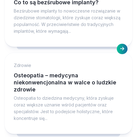
Co to są bezśrubowe implanty?
Bezśrubowe implanty to nowoczesne rozwiązanie w
dziedzinie stomatologii, które zyskuje coraz większą
popularność. W przeciwieństwie do tradycyjnych
implantów, które wymagają...
Zdrowie
Osteopatia – medycyna
niekonwencjonalna w walce o ludzkie
zdrowie
Osteopatia to dziedzina medycyny, która zyskuje
coraz większe uznanie wśród pacjentów oraz
specjalistów. Jest to podejście holistyczne, które
koncentruje się...