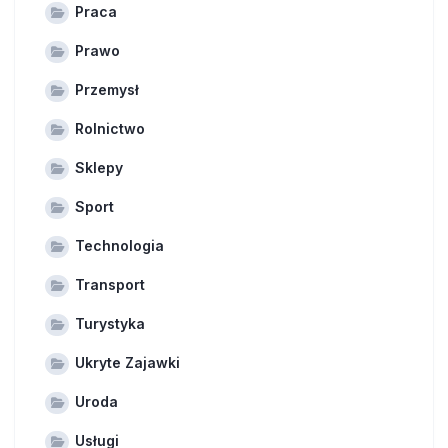
Praca
Prawo
Przemysł
Rolnictwo
Sklepy
Sport
Technologia
Transport
Turystyka
Ukryte Zajawki
Uroda
Usługi