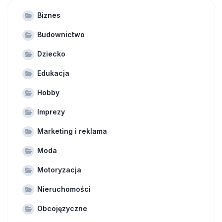
Biznes
Budownictwo
Dziecko
Edukacja
Hobby
Imprezy
Marketing i reklama
Moda
Motoryzacja
Nieruchomości
Obcojęzyczne