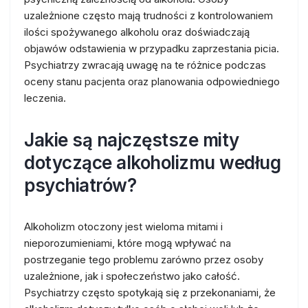
uzależnione często mają trudności z kontrolowaniem
ilości spożywanego alkoholu oraz doświadczają
objawów odstawienia w przypadku zaprzestania picia.
Psychiatrzy zwracają uwagę na te różnice podczas
oceny stanu pacjenta oraz planowania odpowiedniego
leczenia.
Jakie są najczęstsze mity
dotyczące alkoholizmu według
psychiatrów?
Alkoholizm otoczony jest wieloma mitami i
nieporozumieniami, które mogą wpływać na
postrzeganie tego problemu zarówno przez osoby
uzależnione, jak i społeczeństwo jako całość.
Psychiatrzy często spotykają się z przekonaniami, że