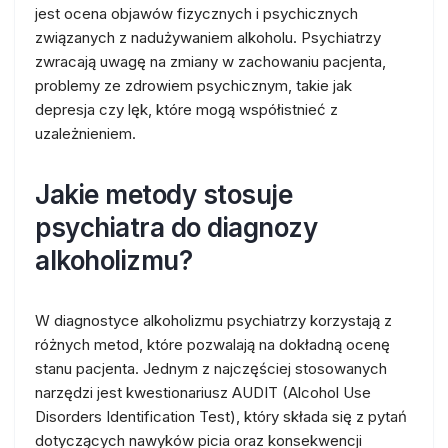
jest ocena objawów fizycznych i psychicznych
związanych z nadużywaniem alkoholu. Psychiatrzy
zwracają uwagę na zmiany w zachowaniu pacjenta,
problemy ze zdrowiem psychicznym, takie jak
depresja czy lęk, które mogą współistnieć z
uzależnieniem.
Jakie metody stosuje
psychiatra do diagnozy
alkoholizmu?
W diagnostyce alkoholizmu psychiatrzy korzystają z
różnych metod, które pozwalają na dokładną ocenę
stanu pacjenta. Jednym z najczęściej stosowanych
narzędzi jest kwestionariusz AUDIT (Alcohol Use
Disorders Identification Test), który składa się z pytań
dotyczących nawyków picia oraz konsekwencji