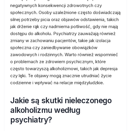
negatywnych konsekwencji zdrowotnych czy
społecznych. Osoby uzależnione często doświadczają
silnej potrzeby picia oraz objawów odstawienia, takich
jak drżenie rąk czy nadmierna potliwość, gdy nie mają
dostępu do alkoholu. Psychiatrzy zauważają również
zmiany w zachowaniu pacjentów, takie jak izolacja
społeczna czy zaniedbywanie obowiązków
zawodowych i rodzinnych. Warto również wspomnieć
o problemach ze zdrowiem psychicznym, które
często towarzyszą alkoholizmowi, takich jak depresja
czy lęki. Te objawy mogą znacznie utrudniać życie
codzienne i wpływać na relacje międzyludzkie.
Jakie są skutki nieleczonego
alkoholizmu według
psychiatry?