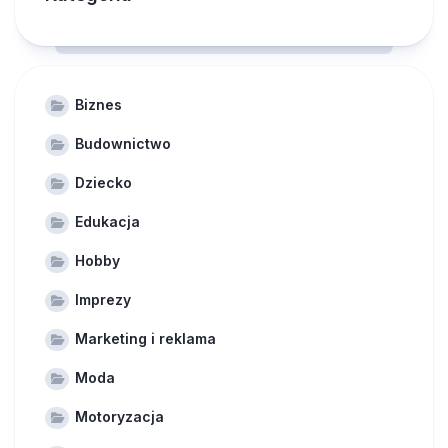
Biznes
Budownictwo
Dziecko
Edukacja
Hobby
Imprezy
Marketing i reklama
Moda
Motoryzacja