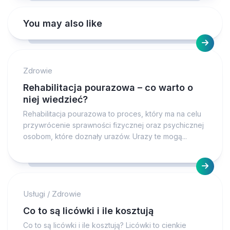
You may also like
Zdrowie
Rehabilitacja pourazowa – co warto o
niej wiedzieć?
Rehabilitacja pourazowa to proces, który ma na celu
przywrócenie sprawności fizycznej oraz psychicznej
osobom, które doznały urazów. Urazy te mogą...
Usługi
/
Zdrowie
Co to są licówki i ile kosztują
Co to są licówki i ile kosztują? Licówki to cienkie