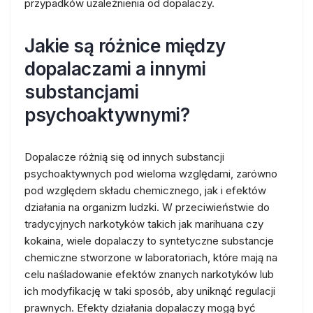
przypadków uzależnienia od dopalaczy.
Jakie są różnice między
dopalaczami a innymi
substancjami
psychoaktywnymi?
Dopalacze różnią się od innych substancji
psychoaktywnych pod wieloma względami, zarówno
pod względem składu chemicznego, jak i efektów
działania na organizm ludzki. W przeciwieństwie do
tradycyjnych narkotyków takich jak marihuana czy
kokaina, wiele dopalaczy to syntetyczne substancje
chemiczne stworzone w laboratoriach, które mają na
celu naśladowanie efektów znanych narkotyków lub
ich modyfikację w taki sposób, aby uniknąć regulacji
prawnych. Efekty działania dopalaczy mogą być