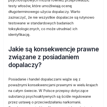
psychotropowych można również przeprowadzić
testy włosów, które umożliwiają ocenę
długoterminowego użycia dopalaczy. Warto
zaznaczyć, że nie wszystkie dopalacze są rutynowo
testowane w standardowych badaniach
toksykologicznych, co może utrudniać ich
identyfikację.
Jakie są konsekwencje prawne
związane z posiadaniem
dopalaczy?
Posiadanie i handel dopalaczami wiąże się z
poważnymi konsekwencjami prawnymi w wielu krajach
na całym świecie. W Polsce przepisy dotyczące
substancji psychoaktywnych są ściśle regulowane
przez ustawę o przeciwdziałaniu narkomanii.