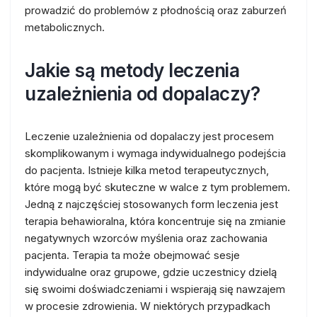
prowadzić do problemów z płodnością oraz zaburzeń
metabolicznych.
Jakie są metody leczenia
uzależnienia od dopalaczy?
Leczenie uzależnienia od dopalaczy jest procesem
skomplikowanym i wymaga indywidualnego podejścia
do pacjenta. Istnieje kilka metod terapeutycznych,
które mogą być skuteczne w walce z tym problemem.
Jedną z najczęściej stosowanych form leczenia jest
terapia behawioralna, która koncentruje się na zmianie
negatywnych wzorców myślenia oraz zachowania
pacjenta. Terapia ta może obejmować sesje
indywidualne oraz grupowe, gdzie uczestnicy dzielą
się swoimi doświadczeniami i wspierają się nawzajem
w procesie zdrowienia. W niektórych przypadkach