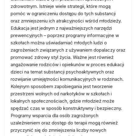
zdrowotnym. Istnieje wiele strategii, które mogą
pomóc w ograniczeniu dostępu do tych substancji
oraz zmniejszeniu ich atrakcyjności wśród młodzieży.
Edukacja jest jednym z najważniejszych narzędzi
prewencyjnych – poprzez programy informacyjne w
szkołach można uświadamiać młodych ludzi o
zagrożeniach związanych z używaniem dopalaczy oraz
promować zdrowy styl życia. Ważne jest również
angażowanie rodziców i opiekunów w proces edukacji
dzieci na temat substancji psychoaktywnych oraz
rozwijanie umiejętności komunikacyjnych w rodzinach.
Kolejnym sposobem zapobiegania jest tworzenie
przestrzeni wolnych od narkotyków w szkołach i
lokalnych społecznościach, gdzie młodzież może
spędzać czas w sposób konstruktywny i bezpieczny.
Programy wsparcia dla osób zagrożonych
uzależnieniem oraz dostęp do terapii mogą również
przyczynić się do zmniejszenia liczby nowych