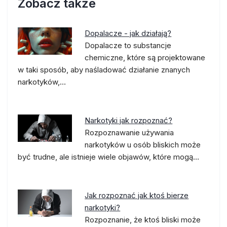
Zobacz także
Dopalacze - jak działają?
Dopalacze to substancje
chemiczne, które są projektowane
w taki sposób, aby naśladować działanie znanych
narkotyków,…
Narkotyki jak rozpoznać?
Rozpoznawanie używania
narkotyków u osób bliskich może
być trudne, ale istnieje wiele objawów, które mogą…
Jak rozpoznać jak ktoś bierze
narkotyki?
Rozpoznanie, że ktoś bliski może