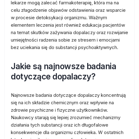
lekarze mogą zalecać farmakoterapię, która ma na
celu złagodzenie objawów odstawienia oraz wsparcie
w procesie detoksykacji organizmu. Ważnym
elementem leczenia jest również edukacja pacjentów
na temat skutków zażywania dopalaczy oraz rozwijanie
umiejętności radzenia sobie ze stresem i emocjami
bez uciekania się do substancji psychoaktywnych.
Jakie są najnowsze badania
dotyczące dopalaczy?
Najnowsze badania dotyczące dopalaczy koncentrują
się na ich składzie chemicznym oraz wpływie na
zdrowie psychiczne i fizyczne użytkowników.
Naukowcy starają się lepiej zrozumieć mechanizmy
działania tych substancji oraz ich długofalowe
konsekwencje dla organizmu człowieka. W ostatnich