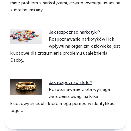
mieć problem z narkotykami, często wymaga uwagi na
subtelne zmiany…
Jak rozpoznać narkotyki?
Rozpoznawanie narkotyków i ich
wpływu na organizm człowieka jest
kluczowe dla zrozumienia problemu uzależnienia.
Osoby…
Jak rozpoznać złoto?
Rozpoznawanie złota wymaga
zwrócenia uwagi na kilka
kluczowych cech, które mogą pomóc w identyfikacji
tego…