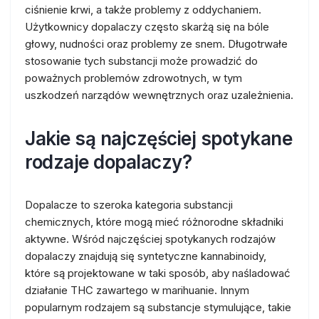
ciśnienie krwi, a także problemy z oddychaniem.
Użytkownicy dopalaczy często skarżą się na bóle
głowy, nudności oraz problemy ze snem. Długotrwałe
stosowanie tych substancji może prowadzić do
poważnych problemów zdrowotnych, w tym
uszkodzeń narządów wewnętrznych oraz uzależnienia.
Jakie są najczęściej spotykane
rodzaje dopalaczy?
Dopalacze to szeroka kategoria substancji
chemicznych, które mogą mieć różnorodne składniki
aktywne. Wśród najczęściej spotykanych rodzajów
dopalaczy znajdują się syntetyczne kannabinoidy,
które są projektowane w taki sposób, aby naśladować
działanie THC zawartego w marihuanie. Innym
popularnym rodzajem są substancje stymulujące, takie