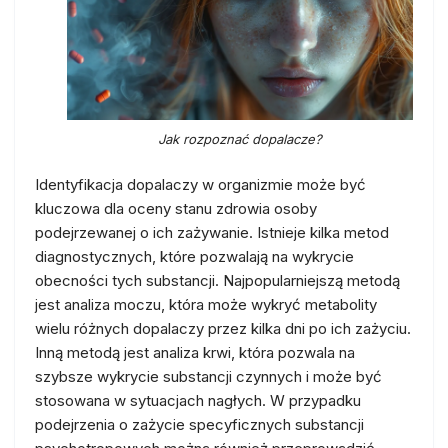
Jak rozpoznać dopalacze?
Identyfikacja dopalaczy w organizmie może być
kluczowa dla oceny stanu zdrowia osoby
podejrzewanej o ich zażywanie. Istnieje kilka metod
diagnostycznych, które pozwalają na wykrycie
obecności tych substancji. Najpopularniejszą metodą
jest analiza moczu, która może wykryć metabolity
wielu różnych dopalaczy przez kilka dni po ich zażyciu.
Inną metodą jest analiza krwi, która pozwala na
szybsze wykrycie substancji czynnych i może być
stosowana w sytuacjach nagłych. W przypadku
podejrzenia o zażycie specyficznych substancji