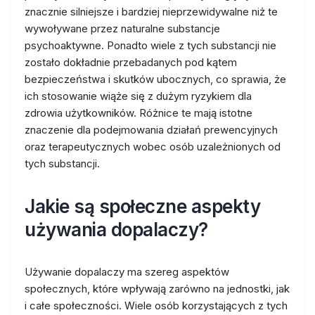
znacznie silniejsze i bardziej nieprzewidywalne niż te
wywoływane przez naturalne substancje
psychoaktywne. Ponadto wiele z tych substancji nie
zostało dokładnie przebadanych pod kątem
bezpieczeństwa i skutków ubocznych, co sprawia, że
ich stosowanie wiąże się z dużym ryzykiem dla
zdrowia użytkowników. Różnice te mają istotne
znaczenie dla podejmowania działań prewencyjnych
oraz terapeutycznych wobec osób uzależnionych od
tych substancji.
Jakie są społeczne aspekty
używania dopalaczy?
Używanie dopalaczy ma szereg aspektów
społecznych, które wpływają zarówno na jednostki, jak
i całe społeczności. Wiele osób korzystających z tych