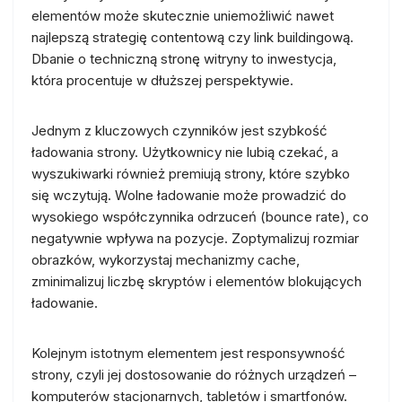
elementów może skutecznie uniemożliwić nawet
najlepszą strategię contentową czy link buildingową.
Dbanie o techniczną stronę witryny to inwestycja,
która procentuje w dłuższej perspektywie.
Jednym z kluczowych czynników jest szybkość
ładowania strony. Użytkownicy nie lubią czekać, a
wyszukiwarki również premiują strony, które szybko
się wczytują. Wolne ładowanie może prowadzić do
wysokiego współczynnika odrzuceń (bounce rate), co
negatywnie wpływa na pozycje. Zoptymalizuj rozmiar
obrazków, wykorzystaj mechanizmy cache,
zminimalizuj liczbę skryptów i elementów blokujących
ładowanie.
Kolejnym istotnym elementem jest responsywność
strony, czyli jej dostosowanie do różnych urządzeń –
komputerów stacjonarnych, tabletów i smartfonów.