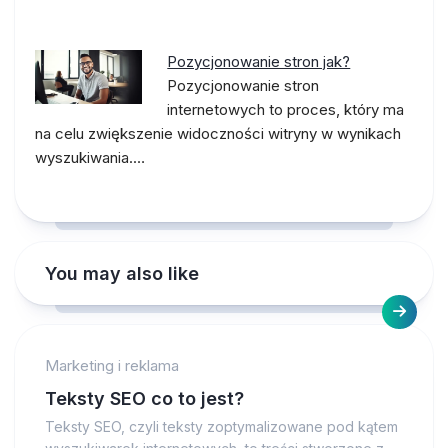
Pozycjonowanie stron jak?
Pozycjonowanie stron
internetowych to proces, który ma
na celu zwiększenie widoczności witryny w wynikach
wyszukiwania.…
You may also like
Marketing i reklama
Teksty SEO co to jest?
Teksty SEO, czyli teksty zoptymalizowane pod kątem