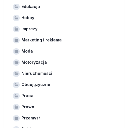
Edukacja
Hobby
Imprezy
Marketing i reklama
Moda
Motoryzacja
Nieruchomości
Obcojęzyczne
Praca
Prawo
Przemysł