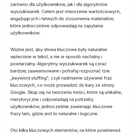
zarówno dla użytkowników, jak i dla algorytmów
wyszukiwarek. Celem jest stworzenie wartościowych,
angażujących i łatwych do zrozumienia materiałów,
które jednocześnie odpowiadają na zapytania
użytkowników.
Ważne jest, aby słowa kluczowe były naturalnie
wplecione w tekst, a nie w sposób nachalny i
powtarzalny. Algorytmy wyszukiwarek są coraz
bardziej zaawansowane i potrafią rozpoznać tzw.
„keyword stuffing”, czyli nadmierne używanie fraz
kluczowych, co może prowadzić do kary ze strony
Google. Skup się na tworzeniu treści, które są unikalne,
merytoryczne i odpowiadają na potrzeby
użytkowników, jednocześnie zawierając kluczowe
frazy tam, gdzie jest to naturalne i logiczne.
Oto kilka kluczowych elementów, na które powinieneś