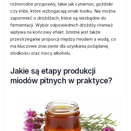
różnorodne przyprawy, takie jak cynamon, goździki
czy imbir, które wzbogacają smak trunku. Nie można
zapomnieć o drożdżach, które są niezbędne do
fermentacji. Wybór odpowiednich drożdży również
wpływa na końcowy efekt. Istotne jest także
przestrzeganie proporcji między miodem a wodą, co
ma kluczowe znaczenie dla uzyskania pożądanej
słodkości oraz mocy alkoholu.
Jakie są etapy produkcji
miodów pitnych w praktyce?