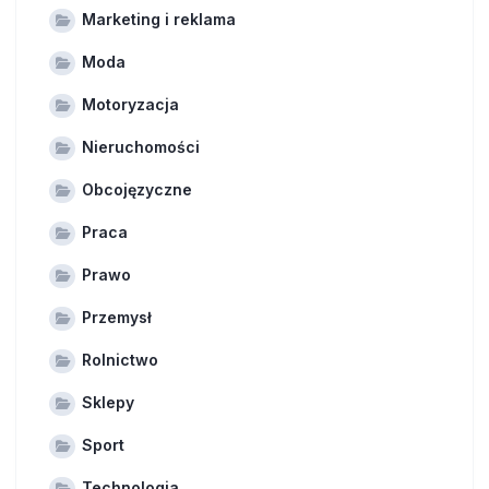
Marketing i reklama
Moda
Motoryzacja
Nieruchomości
Obcojęzyczne
Praca
Prawo
Przemysł
Rolnictwo
Sklepy
Sport
Technologia