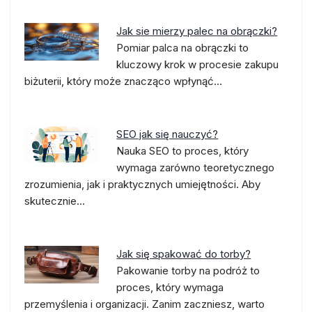
Jak sie mierzy palec na obrączki?
Pomiar palca na obrączki to
kluczowy krok w procesie zakupu
biżuterii, który może znacząco wpłynąć…
SEO jak się nauczyć?
Nauka SEO to proces, który
wymaga zarówno teoretycznego
zrozumienia, jak i praktycznych umiejętności. Aby
skutecznie…
Jak się spakować do torby?
Pakowanie torby na podróż to
proces, który wymaga
przemyślenia i organizacji. Zanim zaczniesz, warto