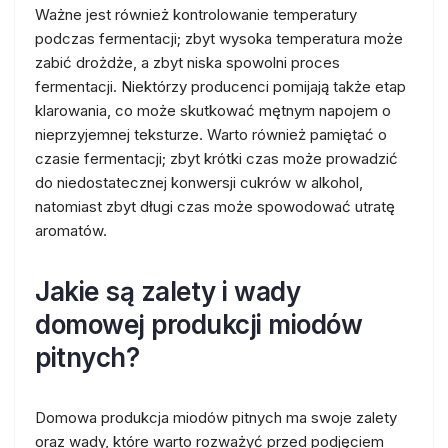
Ważne jest również kontrolowanie temperatury
podczas fermentacji; zbyt wysoka temperatura może
zabić drożdże, a zbyt niska spowolni proces
fermentacji. Niektórzy producenci pomijają także etap
klarowania, co może skutkować mętnym napojem o
nieprzyjemnej teksturze. Warto również pamiętać o
czasie fermentacji; zbyt krótki czas może prowadzić
do niedostatecznej konwersji cukrów w alkohol,
natomiast zbyt długi czas może spowodować utratę
aromatów.
Jakie są zalety i wady
domowej produkcji miodów
pitnych?
Domowa produkcja miodów pitnych ma swoje zalety
oraz wady, które warto rozważyć przed podjęciem