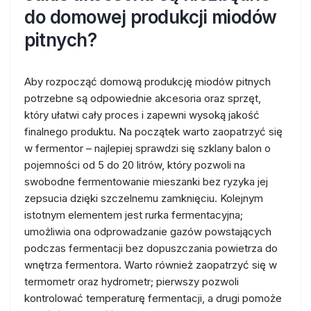
do domowej produkcji miodów
pitnych?
Aby rozpocząć domową produkcję miodów pitnych
potrzebne są odpowiednie akcesoria oraz sprzęt,
który ułatwi cały proces i zapewni wysoką jakość
finalnego produktu. Na początek warto zaopatrzyć się
w fermentor – najlepiej sprawdzi się szklany balon o
pojemności od 5 do 20 litrów, który pozwoli na
swobodne fermentowanie mieszanki bez ryzyka jej
zepsucia dzięki szczelnemu zamknięciu. Kolejnym
istotnym elementem jest rurka fermentacyjna;
umożliwia ona odprowadzanie gazów powstających
podczas fermentacji bez dopuszczania powietrza do
wnętrza fermentora. Warto również zaopatrzyć się w
termometr oraz hydrometr; pierwszy pozwoli
kontrolować temperaturę fermentacji, a drugi pomoże