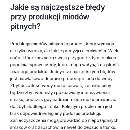
Jakie są najczęstsze błędy
przy produkcji miodów
pitnych?
Produkcja miodów pitnych to proces, który wymaga
nie tylko wiedzy, ale także precyzji i cierpliwości. Wiele
osób, które zaczynają swoją przygodę z tym trunkiem,
popełnia typowe błędy, które mogą wpłynąć na jakość
finalnego produktu. Jednym z najczęstszych błędów
jest niewłaściwe dobranie proporcji miodu do wody.
Zbyt duża ilość wody może sprawić, że miód pitny
będzie zbyt wodnisty i pozbawiony intensywności
smaku, podczas gdy nadmiar miodu może prowadzić
do zbyt słodkiego trunku. Kolejnym problemem jest
brak odpowiedniej higieny podczas produkcji.
Zanieczyszczenia mogą prowadzić do niepożądanych
smaków oraz zapachów, a nawet do zepsucia trunku.