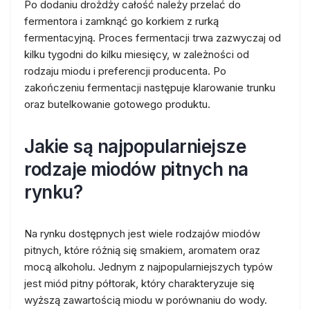
Po dodaniu drożdży całość należy przelać do
fermentora i zamknąć go korkiem z rurką
fermentacyjną. Proces fermentacji trwa zazwyczaj od
kilku tygodni do kilku miesięcy, w zależności od
rodzaju miodu i preferencji producenta. Po
zakończeniu fermentacji następuje klarowanie trunku
oraz butelkowanie gotowego produktu.
Jakie są najpopularniejsze
rodzaje miodów pitnych na
rynku?
Na rynku dostępnych jest wiele rodzajów miodów
pitnych, które różnią się smakiem, aromatem oraz
mocą alkoholu. Jednym z najpopularniejszych typów
jest miód pitny półtorak, który charakteryzuje się
wyższą zawartością miodu w porównaniu do wody.