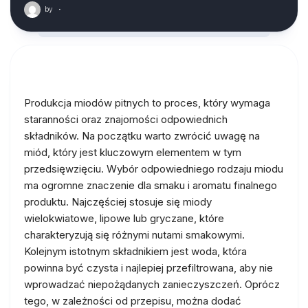
by
·
Produkcja miodów pitnych to proces, który wymaga
staranności oraz znajomości odpowiednich
składników. Na początku warto zwrócić uwagę na
miód, który jest kluczowym elementem w tym
przedsięwzięciu. Wybór odpowiedniego rodzaju miodu
ma ogromne znaczenie dla smaku i aromatu finalnego
produktu. Najczęściej stosuje się miody
wielokwiatowe, lipowe lub gryczane, które
charakteryzują się różnymi nutami smakowymi.
Kolejnym istotnym składnikiem jest woda, która
powinna być czysta i najlepiej przefiltrowana, aby nie
wprowadzać niepożądanych zanieczyszczeń. Oprócz
tego, w zależności od przepisu, można dodać