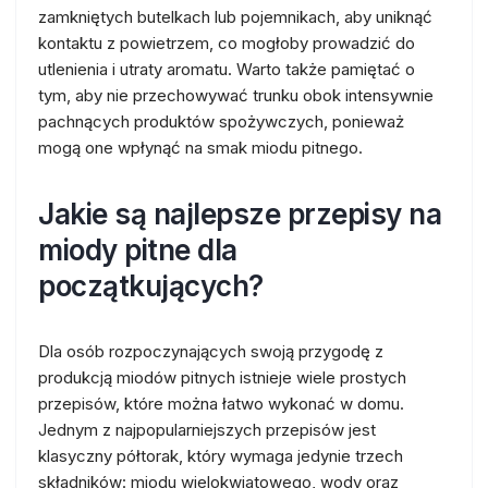
zamkniętych butelkach lub pojemnikach, aby uniknąć
kontaktu z powietrzem, co mogłoby prowadzić do
utlenienia i utraty aromatu. Warto także pamiętać o
tym, aby nie przechowywać trunku obok intensywnie
pachnących produktów spożywczych, ponieważ
mogą one wpłynąć na smak miodu pitnego.
Jakie są najlepsze przepisy na
miody pitne dla
początkujących?
Dla osób rozpoczynających swoją przygodę z
produkcją miodów pitnych istnieje wiele prostych
przepisów, które można łatwo wykonać w domu.
Jednym z najpopularniejszych przepisów jest
klasyczny półtorak, który wymaga jedynie trzech
składników: miodu wielokwiatowego, wody oraz