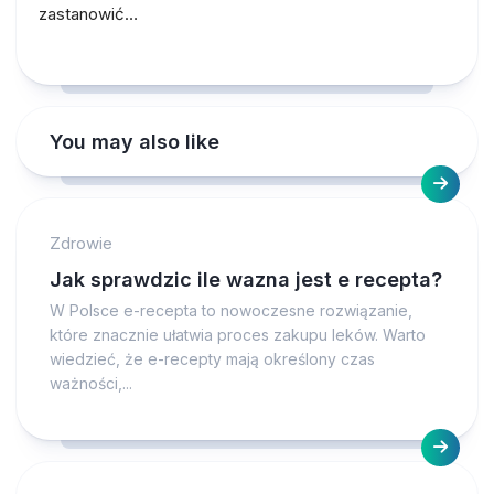
zastanowić…
You may also like
Zdrowie
Jak sprawdzic ile wazna jest e recepta?
W Polsce e-recepta to nowoczesne rozwiązanie,
które znacznie ułatwia proces zakupu leków. Warto
wiedzieć, że e-recepty mają określony czas
ważności,...