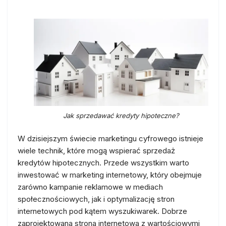
Jak sprzedawać kredyty hipoteczne?
W dzisiejszym świecie marketingu cyfrowego istnieje
wiele technik, które mogą wspierać sprzedaż
kredytów hipotecznych. Przede wszystkim warto
inwestować w marketing internetowy, który obejmuje
zarówno kampanie reklamowe w mediach
społecznościowych, jak i optymalizację stron
internetowych pod kątem wyszukiwarek. Dobrze
zaprojektowana strona internetowa z wartościowymi