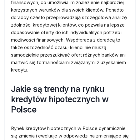
finansowych, co umożliwia im znalezienie najbardziej
korzystnych warunków dla swoich klientów. Ponadto
doradcy często przeprowadzają szczegółową analizę
zdolności kredytowej klientów, co pozwala na lepsze
dopasowanie oferty do ich indywidualnych potrzeb i
możliwości finansowych. Współpraca z doradcą to
także oszczędność czasu; klienci nie muszą
samodzielnie przeszukiwać ofert różnych banków ani
martwić się formalnościami związanymi z uzyskaniem
kredytu.
Jakie są trendy na rynku
kredytów hipotecznych w
Polsce
Rynek kredytów hipotecznych w Polsce dynamicznie
się zmienia i ewoluuje w odpowiedzi na zmieniające się