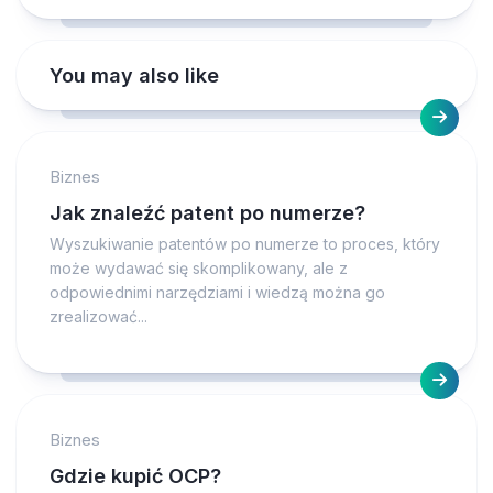
You may also like
Biznes
Jak znaleźć patent po numerze?
Wyszukiwanie patentów po numerze to proces, który
może wydawać się skomplikowany, ale z
odpowiednimi narzędziami i wiedzą można go
zrealizować...
Biznes
Gdzie kupić OCP?