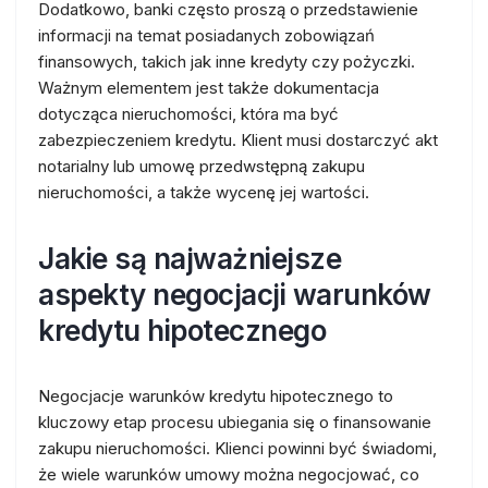
Dodatkowo, banki często proszą o przedstawienie
informacji na temat posiadanych zobowiązań
finansowych, takich jak inne kredyty czy pożyczki.
Ważnym elementem jest także dokumentacja
dotycząca nieruchomości, która ma być
zabezpieczeniem kredytu. Klient musi dostarczyć akt
notarialny lub umowę przedwstępną zakupu
nieruchomości, a także wycenę jej wartości.
Jakie są najważniejsze
aspekty negocjacji warunków
kredytu hipotecznego
Negocjacje warunków kredytu hipotecznego to
kluczowy etap procesu ubiegania się o finansowanie
zakupu nieruchomości. Klienci powinni być świadomi,
że wiele warunków umowy można negocjować, co