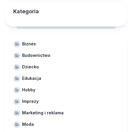
Kategoria
Biznes
Budownictwo
Dziecko
Edukacja
Hobby
Imprezy
Marketing i reklama
Moda