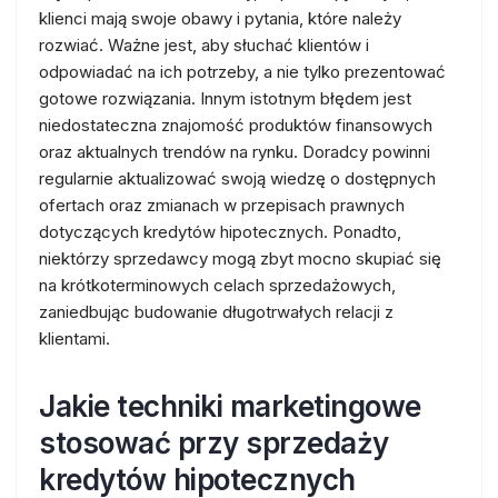
klienci mają swoje obawy i pytania, które należy
rozwiać. Ważne jest, aby słuchać klientów i
odpowiadać na ich potrzeby, a nie tylko prezentować
gotowe rozwiązania. Innym istotnym błędem jest
niedostateczna znajomość produktów finansowych
oraz aktualnych trendów na rynku. Doradcy powinni
regularnie aktualizować swoją wiedzę o dostępnych
ofertach oraz zmianach w przepisach prawnych
dotyczących kredytów hipotecznych. Ponadto,
niektórzy sprzedawcy mogą zbyt mocno skupiać się
na krótkoterminowych celach sprzedażowych,
zaniedbując budowanie długotrwałych relacji z
klientami.
Jakie techniki marketingowe
stosować przy sprzedaży
kredytów hipotecznych