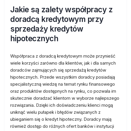
Jakie są zalety współpracy z
doradcą kredytowym przy
sprzedaży kredytów
hipotecznych
Współpraca z doradcą kredytowym może przynieść
wiele korzyści zarówno dla klientów, jak i dla samych
doradców zajmujących się sprzedażą kredytów
hipotecznych. Przede wszystkim doradcy posiadają
specjalistyczną wiedzę na temat rynku finansowego
oraz produktów dostępnych na rynku, co pozwala im
skutecznie doradzać klientom w wyborze najlepszego
rozwiązania. Dzięki ich doświadczeniu klienci mogą
uniknąć wielu pułapek i błędów związanych z
ubieganiem się o kredyt hipoteczny. Doradcy mają
również dostęp do różnych ofert banków i instytucji