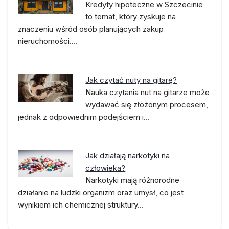
Kredyty hipoteczne w Szczecinie
to temat, który zyskuje na
znaczeniu wśród osób planujących zakup
nieruchomości.…
Jak czytać nuty na gitarę?
Nauka czytania nut na gitarze może
wydawać się złożonym procesem,
jednak z odpowiednim podejściem i…
Jak działają narkotyki na
człowieka?
Narkotyki mają różnorodne
działanie na ludzki organizm oraz umysł, co jest
wynikiem ich chemicznej struktury…