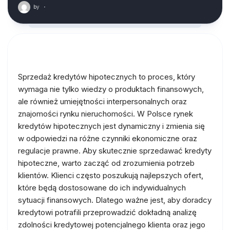
by
·
Sprzedaż kredytów hipotecznych to proces, który
wymaga nie tylko wiedzy o produktach finansowych,
ale również umiejętności interpersonalnych oraz
znajomości rynku nieruchomości. W Polsce rynek
kredytów hipotecznych jest dynamiczny i zmienia się
w odpowiedzi na różne czynniki ekonomiczne oraz
regulacje prawne. Aby skutecznie sprzedawać kredyty
hipoteczne, warto zacząć od zrozumienia potrzeb
klientów. Klienci często poszukują najlepszych ofert,
które będą dostosowane do ich indywidualnych
sytuacji finansowych. Dlatego ważne jest, aby doradcy
kredytowi potrafili przeprowadzić dokładną analizę
zdolności kredytowej potencjalnego klienta oraz jego