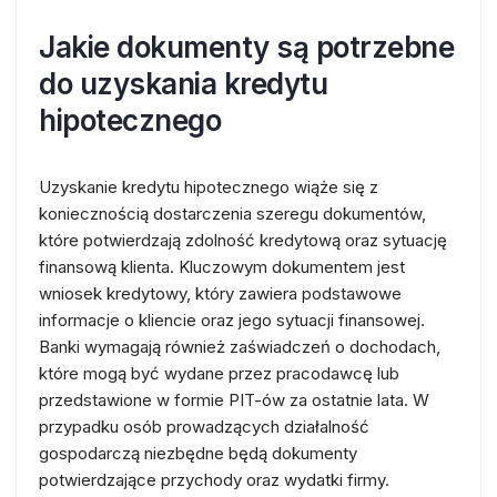
Jakie dokumenty są potrzebne
do uzyskania kredytu
hipotecznego
Uzyskanie kredytu hipotecznego wiąże się z
koniecznością dostarczenia szeregu dokumentów,
które potwierdzają zdolność kredytową oraz sytuację
finansową klienta. Kluczowym dokumentem jest
wniosek kredytowy, który zawiera podstawowe
informacje o kliencie oraz jego sytuacji finansowej.
Banki wymagają również zaświadczeń o dochodach,
które mogą być wydane przez pracodawcę lub
przedstawione w formie PIT-ów za ostatnie lata. W
przypadku osób prowadzących działalność
gospodarczą niezbędne będą dokumenty
potwierdzające przychody oraz wydatki firmy.