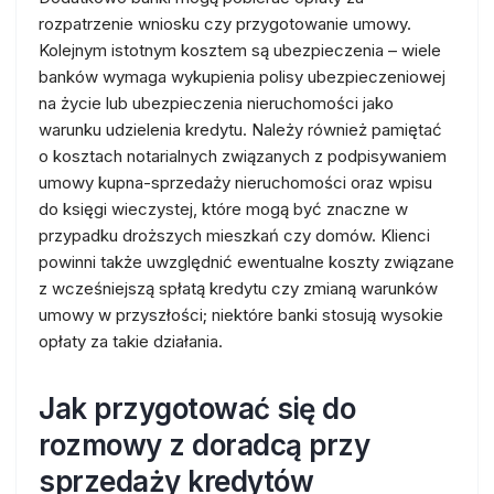
rozpatrzenie wniosku czy przygotowanie umowy.
Kolejnym istotnym kosztem są ubezpieczenia – wiele
banków wymaga wykupienia polisy ubezpieczeniowej
na życie lub ubezpieczenia nieruchomości jako
warunku udzielenia kredytu. Należy również pamiętać
o kosztach notarialnych związanych z podpisywaniem
umowy kupna-sprzedaży nieruchomości oraz wpisu
do księgi wieczystej, które mogą być znaczne w
przypadku droższych mieszkań czy domów. Klienci
powinni także uwzględnić ewentualne koszty związane
z wcześniejszą spłatą kredytu czy zmianą warunków
umowy w przyszłości; niektóre banki stosują wysokie
opłaty za takie działania.
Jak przygotować się do
rozmowy z doradcą przy
sprzedaży kredytów