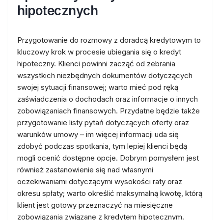
hipotecznych
Przygotowanie do rozmowy z doradcą kredytowym to
kluczowy krok w procesie ubiegania się o kredyt
hipoteczny. Klienci powinni zacząć od zebrania
wszystkich niezbędnych dokumentów dotyczących
swojej sytuacji finansowej; warto mieć pod ręką
zaświadczenia o dochodach oraz informacje o innych
zobowiązaniach finansowych. Przydatne będzie także
przygotowanie listy pytań dotyczących oferty oraz
warunków umowy – im więcej informacji uda się
zdobyć podczas spotkania, tym lepiej klienci będą
mogli ocenić dostępne opcje. Dobrym pomysłem jest
również zastanowienie się nad własnymi
oczekiwaniami dotyczącymi wysokości raty oraz
okresu spłaty; warto określić maksymalną kwotę, którą
klient jest gotowy przeznaczyć na miesięczne
zobowiązania związane z kredytem hipotecznym.