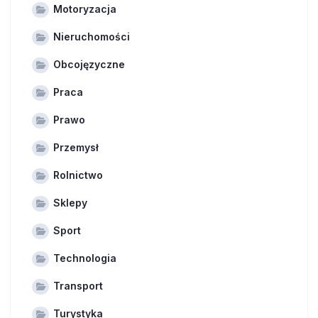
Motoryzacja
Nieruchomości
Obcojęzyczne
Praca
Prawo
Przemysł
Rolnictwo
Sklepy
Sport
Technologia
Transport
Turystyka