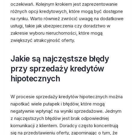
oczekiwań. Kolejnym krokiem jest zaprezentowanie
różnych opcji kredytowych, które mogą być dostępne
na rynku. Warto również zwrócić uwagę na dodatkowe
usługi, takie jak ubezpieczenia czy doradztwo w
zakresie wyboru nieruchomości, które mogą
zwiększyć atrakcyjność oferty.
Jakie są najczęstsze błędy
przy sprzedaży kredytów
hipotecznych
W procesie sprzedaży kredytów hipotecznych można
napotkać wiele pułapek i błędów, które mogą
negatywnie wpłynąć na wyniki sprzedażowe. Jednym
z najczęstszych błędów jest brak odpowiedniej
komunikacji z klientem. Doradcy często koncentrują
się na przedstawieniu oferty, zapominając o tym, że