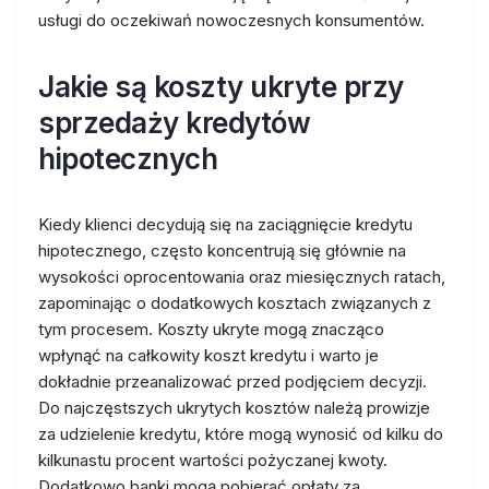
usługi do oczekiwań nowoczesnych konsumentów.
Jakie są koszty ukryte przy
sprzedaży kredytów
hipotecznych
Kiedy klienci decydują się na zaciągnięcie kredytu
hipotecznego, często koncentrują się głównie na
wysokości oprocentowania oraz miesięcznych ratach,
zapominając o dodatkowych kosztach związanych z
tym procesem. Koszty ukryte mogą znacząco
wpłynąć na całkowity koszt kredytu i warto je
dokładnie przeanalizować przed podjęciem decyzji.
Do najczęstszych ukrytych kosztów należą prowizje
za udzielenie kredytu, które mogą wynosić od kilku do
kilkunastu procent wartości pożyczanej kwoty.
Dodatkowo banki mogą pobierać opłaty za