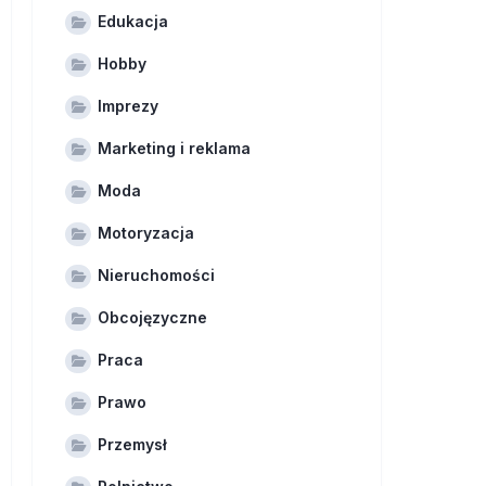
Edukacja
Hobby
Imprezy
Marketing i reklama
Moda
Motoryzacja
Nieruchomości
Obcojęzyczne
Praca
Prawo
Przemysł