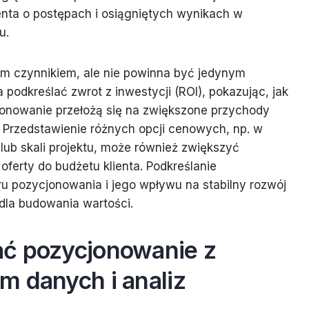
ienta o postępach i osiągniętych wynikach w
u.
ym czynnikiem, ale nie powinna być jedynym
podkreślać zwrot z inwestycji (ROI), pokazując, jak
onowanie przełożą się na zwiększone przychody
. Przedstawienie różnych opcji cenowych, np. w
 lub skali projektu, może również zwiększyć
oferty do budżetu klienta. Podkreślanie
u pozycjonowania i jego wpływu na stabilny rozwój
 dla budowania wartości.
ć pozycjonowanie z
m danych i analiz