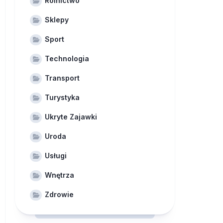
Rolnictwo
Sklepy
Sport
Technologia
Transport
Turystyka
Ukryte Zajawki
Uroda
Usługi
Wnętrza
Zdrowie