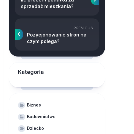
sprzedaż mieszkania?
PREVIOUS
Pozycjonowanie stron na
czym polega?
Kategoria
Biznes
Budownictwo
Dziecko