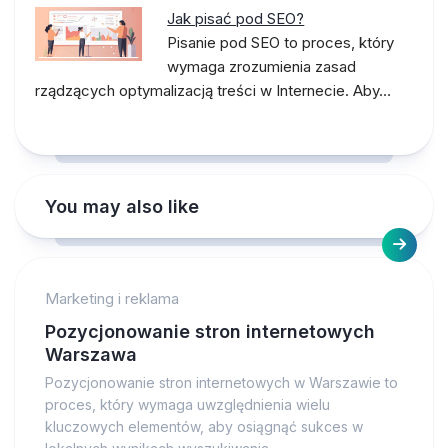
Jak pisać pod SEO?
Pisanie pod SEO to proces, który
wymaga zrozumienia zasad
rządzących optymalizacją treści w Internecie. Aby…
You may also like
Marketing i reklama
Pozycjonowanie stron internetowych
Warszawa
Pozycjonowanie stron internetowych w Warszawie to
proces, który wymaga uwzględnienia wielu
kluczowych elementów, aby osiągnąć sukces w