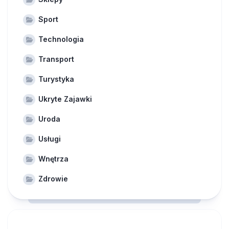
Sport
Technologia
Transport
Turystyka
Ukryte Zajawki
Uroda
Usługi
Wnętrza
Zdrowie