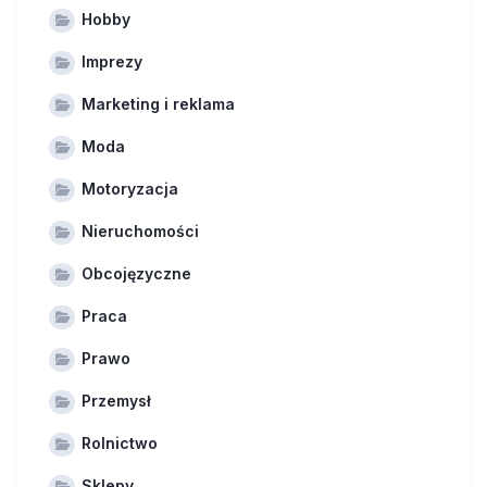
Hobby
Imprezy
Marketing i reklama
Moda
Motoryzacja
Nieruchomości
Obcojęzyczne
Praca
Prawo
Przemysł
Rolnictwo
Sklepy