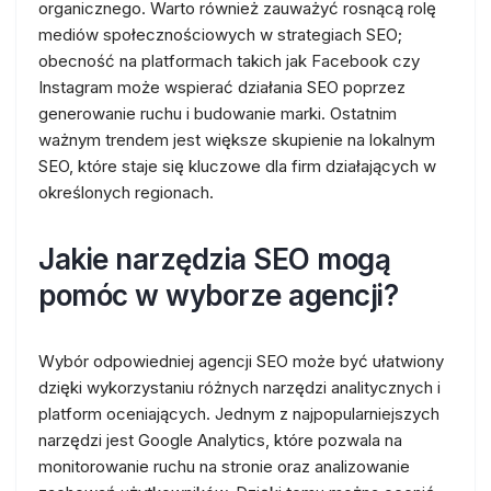
organicznego. Warto również zauważyć rosnącą rolę
mediów społecznościowych w strategiach SEO;
obecność na platformach takich jak Facebook czy
Instagram może wspierać działania SEO poprzez
generowanie ruchu i budowanie marki. Ostatnim
ważnym trendem jest większe skupienie na lokalnym
SEO, które staje się kluczowe dla firm działających w
określonych regionach.
Jakie narzędzia SEO mogą
pomóc w wyborze agencji?
Wybór odpowiedniej agencji SEO może być ułatwiony
dzięki wykorzystaniu różnych narzędzi analitycznych i
platform oceniających. Jednym z najpopularniejszych
narzędzi jest Google Analytics, które pozwala na
monitorowanie ruchu na stronie oraz analizowanie