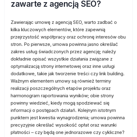
zawarte z agencją SEO?
Zawierając umowę z agencją SEO, warto zadbać o
kilka kluczowych elementów, które zapewnią
przejrzystość współpracy oraz ochronę interesów obu
stron. Po pierwsze, umowa powinna jasno określać
zakres usług świadczonych przez agencję; należy
dokładnie opisać wszystkie działania związane z
optymalizacją strony internetowej oraz inne usługi
dodatkowe, takie jak tworzenie treści czy link building.
Ważnym elementem umowy są również terminy
realizacji poszczególnych etapów projektu oraz
harmonogram raportowania wyników; obie strony
powinny wiedzieć, kiedy mogą spodziewać się
informacji o postępach działań. Kolejnym istotnym
punktem jest kwestia wynagrodzenia; umowa powinna
precyzyjnie określać wysokość opłat oraz warunki
płatności – czy będą one jednorazowe czy cykliczne?