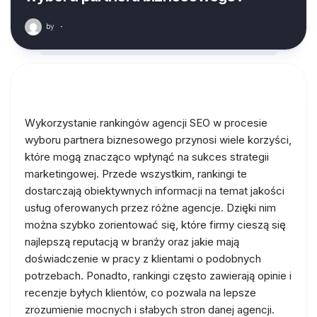
by
·
Wykorzystanie rankingów agencji SEO w procesie
wyboru partnera biznesowego przynosi wiele korzyści,
które mogą znacząco wpłynąć na sukces strategii
marketingowej. Przede wszystkim, rankingi te
dostarczają obiektywnych informacji na temat jakości
usług oferowanych przez różne agencje. Dzięki nim
można szybko zorientować się, które firmy cieszą się
najlepszą reputacją w branży oraz jakie mają
doświadczenie w pracy z klientami o podobnych
potrzebach. Ponadto, rankingi często zawierają opinie i
recenzje byłych klientów, co pozwala na lepsze
zrozumienie mocnych i słabych stron danej agencji.