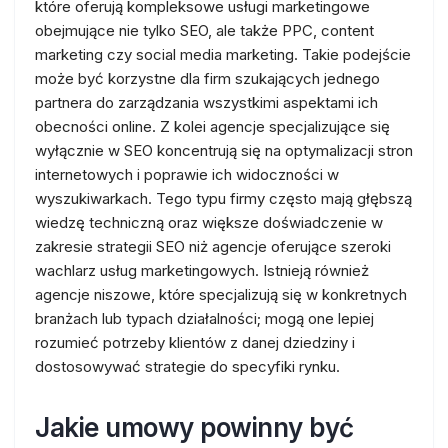
które oferują kompleksowe usługi marketingowe
obejmujące nie tylko SEO, ale także PPC, content
marketing czy social media marketing. Takie podejście
może być korzystne dla firm szukających jednego
partnera do zarządzania wszystkimi aspektami ich
obecności online. Z kolei agencje specjalizujące się
wyłącznie w SEO koncentrują się na optymalizacji stron
internetowych i poprawie ich widoczności w
wyszukiwarkach. Tego typu firmy często mają głębszą
wiedzę techniczną oraz większe doświadczenie w
zakresie strategii SEO niż agencje oferujące szeroki
wachlarz usług marketingowych. Istnieją również
agencje niszowe, które specjalizują się w konkretnych
branżach lub typach działalności; mogą one lepiej
rozumieć potrzeby klientów z danej dziedziny i
dostosowywać strategie do specyfiki rynku.
Jakie umowy powinny być