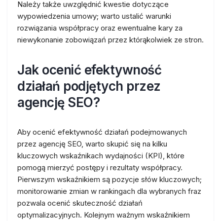
Należy także uwzględnić kwestie dotyczące
wypowiedzenia umowy; warto ustalić warunki
rozwiązania współpracy oraz ewentualne kary za
niewykonanie zobowiązań przez którąkolwiek ze stron.
Jak ocenić efektywność
działań podjętych przez
agencję SEO?
Aby ocenić efektywność działań podejmowanych
przez agencję SEO, warto skupić się na kilku
kluczowych wskaźnikach wydajności (KPI), które
pomogą mierzyć postępy i rezultaty współpracy.
Pierwszym wskaźnikiem są pozycje słów kluczowych;
monitorowanie zmian w rankingach dla wybranych fraz
pozwala ocenić skuteczność działań
optymalizacyjnych. Kolejnym ważnym wskaźnikiem