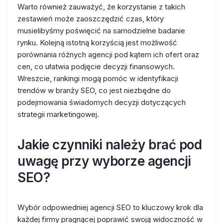
Warto również zauważyć, że korzystanie z takich
zestawień może zaoszczędzić czas, który
musielibyśmy poświęcić na samodzielne badanie
rynku. Kolejną istotną korzyścią jest możliwość
porównania różnych agencji pod kątem ich ofert oraz
cen, co ułatwia podjęcie decyzji finansowych.
Wreszcie, rankingi mogą pomóc w identyfikacji
trendów w branży SEO, co jest niezbędne do
podejmowania świadomych decyzji dotyczących
strategii marketingowej.
Jakie czynniki należy brać pod
uwagę przy wyborze agencji
SEO?
Wybór odpowiedniej agencji SEO to kluczowy krok dla
każdej firmy pragnącej poprawić swoją widoczność w