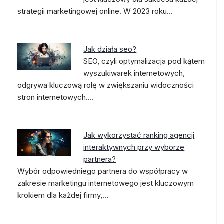
strategii marketingowej online. W 2023 roku…
Jak działa seo?
SEO, czyli optymalizacja pod kątem
wyszukiwarek internetowych,
odgrywa kluczową rolę w zwiększaniu widoczności
stron internetowych.…
Jak wykorzystać ranking agencji
interaktywnych przy wyborze
partnera?
Wybór odpowiedniego partnera do współpracy w
zakresie marketingu internetowego jest kluczowym
krokiem dla każdej firmy,…