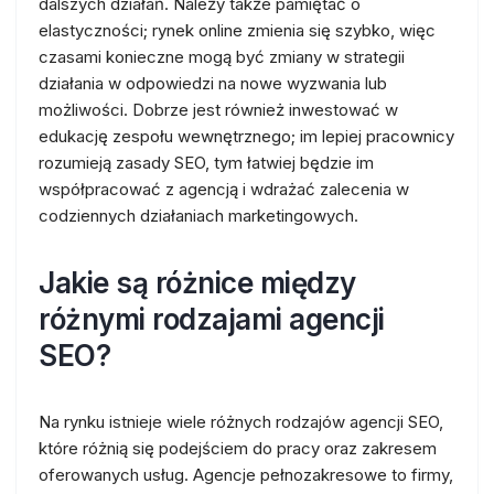
dalszych działań. Należy także pamiętać o
elastyczności; rynek online zmienia się szybko, więc
czasami konieczne mogą być zmiany w strategii
działania w odpowiedzi na nowe wyzwania lub
możliwości. Dobrze jest również inwestować w
edukację zespołu wewnętrznego; im lepiej pracownicy
rozumieją zasady SEO, tym łatwiej będzie im
współpracować z agencją i wdrażać zalecenia w
codziennych działaniach marketingowych.
Jakie są różnice między
różnymi rodzajami agencji
SEO?
Na rynku istnieje wiele różnych rodzajów agencji SEO,
które różnią się podejściem do pracy oraz zakresem
oferowanych usług. Agencje pełnozakresowe to firmy,