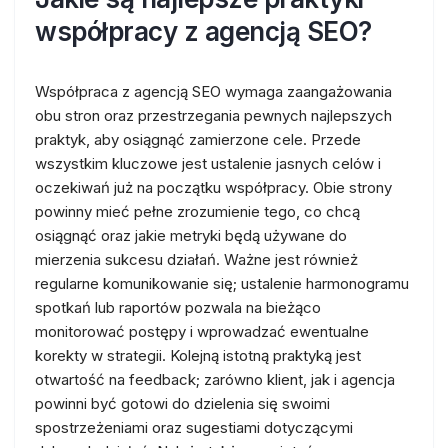
współpracy z agencją SEO?
Współpraca z agencją SEO wymaga zaangażowania
obu stron oraz przestrzegania pewnych najlepszych
praktyk, aby osiągnąć zamierzone cele. Przede
wszystkim kluczowe jest ustalenie jasnych celów i
oczekiwań już na początku współpracy. Obie strony
powinny mieć pełne zrozumienie tego, co chcą
osiągnąć oraz jakie metryki będą używane do
mierzenia sukcesu działań. Ważne jest również
regularne komunikowanie się; ustalenie harmonogramu
spotkań lub raportów pozwala na bieżąco
monitorować postępy i wprowadzać ewentualne
korekty w strategii. Kolejną istotną praktyką jest
otwartość na feedback; zarówno klient, jak i agencja
powinni być gotowi do dzielenia się swoimi
spostrzeżeniami oraz sugestiami dotyczącymi