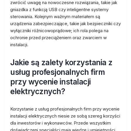
zwrócić uwagę na nowoczesne rozwiązania, takie jak
gniazdka z funkcją USB czy inteligentne systemy
sterowania. Kolejnym ważnym materiałem są
urządzenia zabezpieczające, takie jak bezpieczniki czy
wyłączniki różnicowoprądowe; ich rola polega na
ochronie przed przeciążeniem oraz zwarciem w
instalacji.
Jakie są zalety korzystania z
usług profesjonalnych firm
przy wycenie instalacji
elektrycznych?
Korzystanie z usług profesjonalnych firm przy wycenie
instalacji elektrycznych niesie ze sobą szereg korzyści
dla inwestorów i wykonawców. Przede wszystkim
doświadczeni specjaliści mają wiedzę i umiejętności