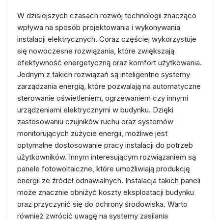
W dzisiejszych czasach rozwój technologii znacząco
wpływa na sposób projektowania i wykonywania
instalacji elektrycznych. Coraz częściej wykorzystuje
się nowoczesne rozwiązania, które zwiększają
efektywność energetyczną oraz komfort użytkowania.
Jednym z takich rozwiązań są inteligentne systemy
zarządzania energią, które pozwalają na automatyczne
sterowanie oświetleniem, ogrzewaniem czy innymi
urządzeniami elektrycznymi w budynku. Dzięki
zastosowaniu czujników ruchu oraz systemów
monitorujących zużycie energii, możliwe jest
optymalne dostosowanie pracy instalacji do potrzeb
użytkowników. Innym interesującym rozwiązaniem są
panele fotowoltaiczne, które umożliwiają produkcję
energii ze źródeł odnawialnych. Instalacja takich paneli
może znacznie obniżyć koszty eksploatacji budynku
oraz przyczynić się do ochrony środowiska. Warto
również zwrócić uwagę na systemy zasilania