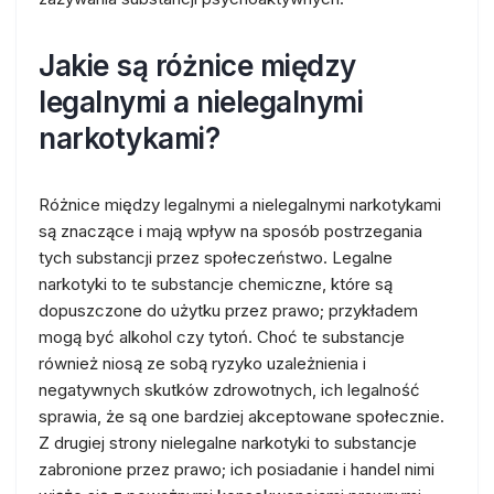
Jakie są różnice między
legalnymi a nielegalnymi
narkotykami?
Różnice między legalnymi a nielegalnymi narkotykami
są znaczące i mają wpływ na sposób postrzegania
tych substancji przez społeczeństwo. Legalne
narkotyki to te substancje chemiczne, które są
dopuszczone do użytku przez prawo; przykładem
mogą być alkohol czy tytoń. Choć te substancje
również niosą ze sobą ryzyko uzależnienia i
negatywnych skutków zdrowotnych, ich legalność
sprawia, że są one bardziej akceptowane społecznie.
Z drugiej strony nielegalne narkotyki to substancje
zabronione przez prawo; ich posiadanie i handel nimi