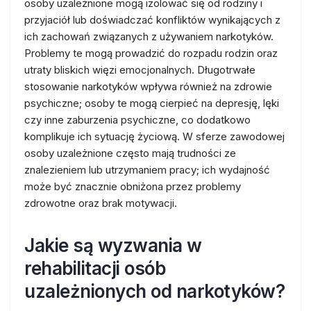
osoby uzależnione mogą izolować się od rodziny i
przyjaciół lub doświadczać konfliktów wynikających z
ich zachowań związanych z używaniem narkotyków.
Problemy te mogą prowadzić do rozpadu rodzin oraz
utraty bliskich więzi emocjonalnych. Długotrwałe
stosowanie narkotyków wpływa również na zdrowie
psychiczne; osoby te mogą cierpieć na depresję, lęki
czy inne zaburzenia psychiczne, co dodatkowo
komplikuje ich sytuację życiową. W sferze zawodowej
osoby uzależnione często mają trudności ze
znalezieniem lub utrzymaniem pracy; ich wydajność
może być znacznie obniżona przez problemy
zdrowotne oraz brak motywacji.
Jakie są wyzwania w
rehabilitacji osób
uzależnionych od narkotyków?