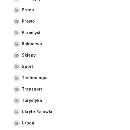
Praca
Prawo
Przemysł
Rolnictwo
Sklepy
Sport
Technologia
Transport
Turystyka
Ukryte Zajawki
Uroda