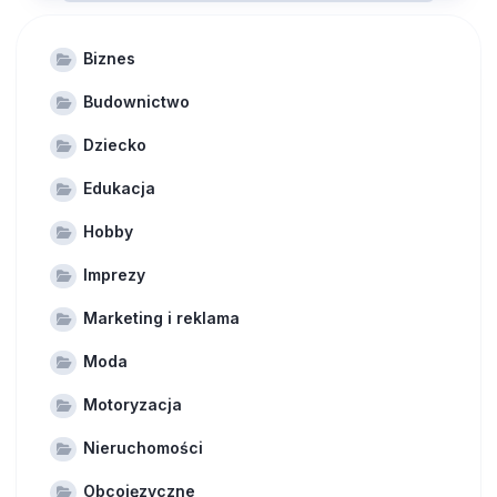
Biznes
Budownictwo
Dziecko
Edukacja
Hobby
Imprezy
Marketing i reklama
Moda
Motoryzacja
Nieruchomości
Obcojęzyczne