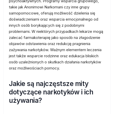
psychoaktywnych. Programy wsparcia grupowego,
takie jak Anonimowi Narkomani czy inne grupy
samopomocowe, oferują możliwość dzielenia się
doświadczeniami oraz wsparcia emocjonalnego od
innych osób borykających się z podobnymi
problemami. W niektórych przypadkach lekarze mogą
zalecać farmakoterapię jako sposób na złagodzenie
objawów odstawienia oraz redukcję pragnienia
zażywania narkotyków. Ważnym elementem leczenia
jest także wsparcie rodzinne oraz edukacja bliskich
osób uzależnionych o skutkach działania narkotyków
oraz możliwościach pomocy.
Jakie są najczęstsze mity
dotyczące narkotyków i ich
używania?