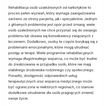
Rehabilitacja osób uzależnionych od narkotyków to
proces pełen wyzwań, który wymaga zaangażowania
zarówno ze strony pacjenta, jak i specjalistów. Jednym
z głównych problemów jest opór przed zmianą; wiele
osób uzależnionych nie chce przyznać się do swojego
problemu lub obawia się konsekwencji związanych z
leczeniem. Dodatkowo, osoby te często borykają się z
problemami emocjonalnymi, które mogą utrudniać
postęp w terapii. Wiele programów rehabilitacyjnych
wymaga długotrwałego wsparcia, co może być trudne
do zrealizowania w przypadku osób, które nie mają
stabilnego środowiska rodzinnego czy społecznego.
Ponadto, dostępność odpowiednich usług
terapeutycznych oraz wsparcia medycznego może
być ograniczona w niektórych regionach, co stanowi
dodatkowe utrudnienie dla osób pragnących zmienić
swoje życie.