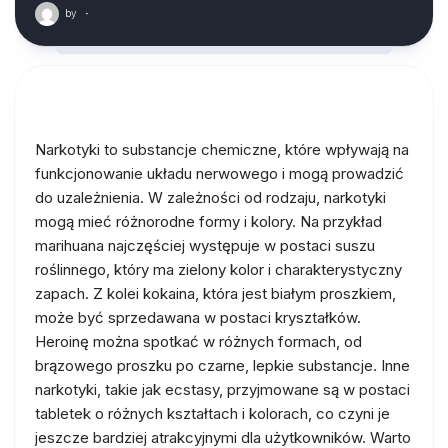
by
·
Narkotyki to substancje chemiczne, które wpływają na
funkcjonowanie układu nerwowego i mogą prowadzić
do uzależnienia. W zależności od rodzaju, narkotyki
mogą mieć różnorodne formy i kolory. Na przykład
marihuana najczęściej występuje w postaci suszu
roślinnego, który ma zielony kolor i charakterystyczny
zapach. Z kolei kokaina, która jest białym proszkiem,
może być sprzedawana w postaci kryształków.
Heroinę można spotkać w różnych formach, od
brązowego proszku po czarne, lepkie substancje. Inne
narkotyki, takie jak ecstasy, przyjmowane są w postaci
tabletek o różnych kształtach i kolorach, co czyni je
jeszcze bardziej atrakcyjnymi dla użytkowników. Warto