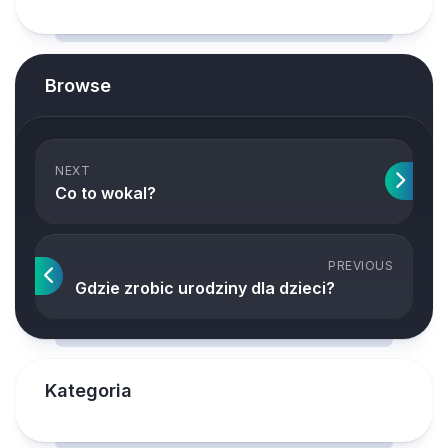
Browse
NEXT
Co to wokal?
PREVIOUS
Gdzie zrobic urodziny dla dzieci?
Kategoria