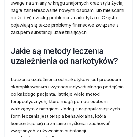
uwagę na zmiany w kręgu znajomych oraz stylu życia;
nagłe zainteresowanie nowymi osobami lub miejscami
może być oznaką problemu z narkotykami. Często
pojawiają się także problemy finansowe związane z
zakupem substancji uzależniających.
Jakie są metody leczenia
uzależnienia od narkotyków?
Leczenie uzależnienia od narkotyków jest procesem
skomplikowanym i wymaga indywidualnego podejścia
do każdego pacjenta. Istnieje wiele metod
terapeutycznych, które mogą pomóc osobom
walczącym z nałogiem. Jedną z najpopularniejszych
form leczenia jest terapia behawioralna, która
koncentruje się na zmianie myślenia i zachowań
związanych z używaniem substancji