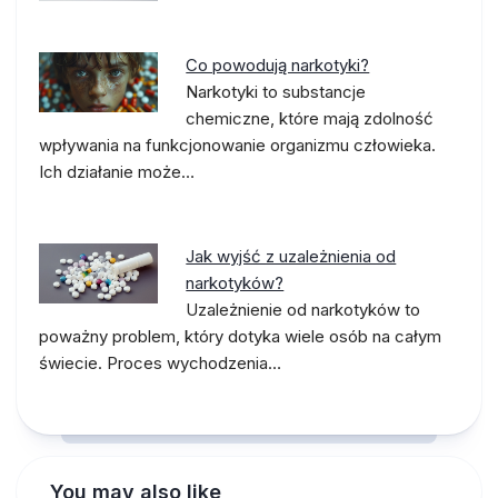
Co powodują narkotyki?
Narkotyki to substancje
chemiczne, które mają zdolność
wpływania na funkcjonowanie organizmu człowieka.
Ich działanie może…
Jak wyjść z uzależnienia od
narkotyków?
Uzależnienie od narkotyków to
poważny problem, który dotyka wiele osób na całym
świecie. Proces wychodzenia…
You may also like