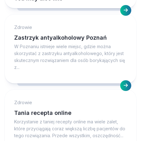
Zdrowie
Zastrzyk antyalkoholowy Poznań
W Poznaniu istnieje wiele miejsc, gdzie można
skorzystać z zastrzyku antyalkoholowego, który jest
skutecznym rozwiązaniem dla osób borykających się
z...
Zdrowie
Tania recepta online
Korzystanie z taniej recepty online ma wiele zalet,
które przyciągają coraz większą liczbę pacjentów do
tego rozwiązania. Przede wszystkim, oszczędność...