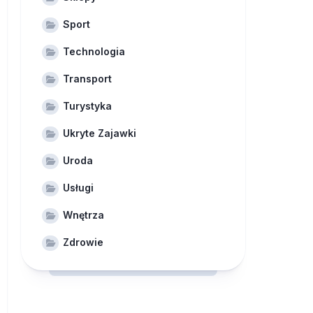
Sport
Technologia
Transport
Turystyka
Ukryte Zajawki
Uroda
Usługi
Wnętrza
Zdrowie