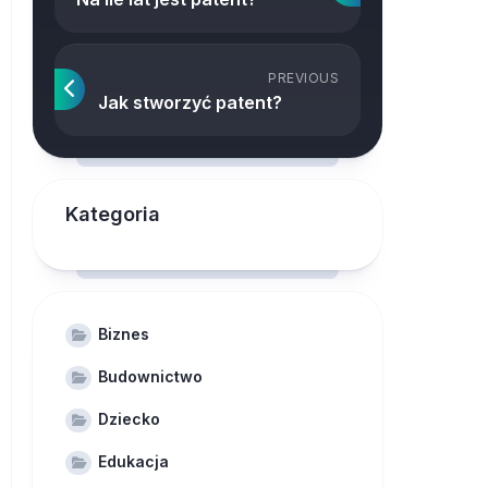
PREVIOUS
Jak stworzyć patent?
Kategoria
Biznes
Budownictwo
Dziecko
Edukacja