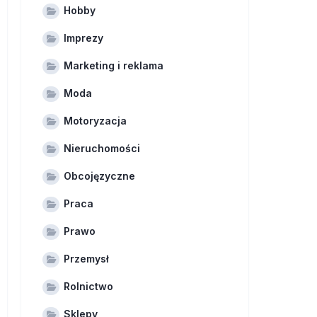
Hobby
Imprezy
Marketing i reklama
Moda
Motoryzacja
Nieruchomości
Obcojęzyczne
Praca
Prawo
Przemysł
Rolnictwo
Sklepy