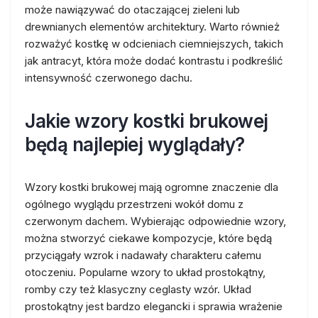
może nawiązywać do otaczającej zieleni lub
drewnianych elementów architektury. Warto również
rozważyć kostkę w odcieniach ciemniejszych, takich
jak antracyt, która może dodać kontrastu i podkreślić
intensywność czerwonego dachu.
Jakie wzory kostki brukowej
będą najlepiej wyglądały?
Wzory kostki brukowej mają ogromne znaczenie dla
ogólnego wyglądu przestrzeni wokół domu z
czerwonym dachem. Wybierając odpowiednie wzory,
można stworzyć ciekawe kompozycje, które będą
przyciągały wzrok i nadawały charakteru całemu
otoczeniu. Popularne wzory to układ prostokątny,
romby czy też klasyczny ceglasty wzór. Układ
prostokątny jest bardzo elegancki i sprawia wrażenie