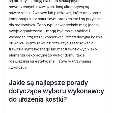
są atrakcyjną opcją dla osób szukających
nowoczesnych rozwiązań. Inną alternatywą są
nawierzchnie żwirowe lub piaskowe, które doskonale
komponują się z naturalnym otoczeniem i są przyjazne
dla środowiska. Tego typu nawierzchnie mają jednak
swoje ograniczenia – mogą być mniej stabilne i
wymagać częstszej konserwacji niż tradycyjna kostka
brukowa. Warto również rozważyć zastosowanie
trawnika syntetycznego lub mat trawnikowych jako
elementu dekoracyjnego wokół domu; takie
rozwiązania są estetyczne i łatwe w utrzymaniu
czystości.
Jakie są najlepsze porady
dotyczące wyboru wykonawcy
do ułożenia kostki?