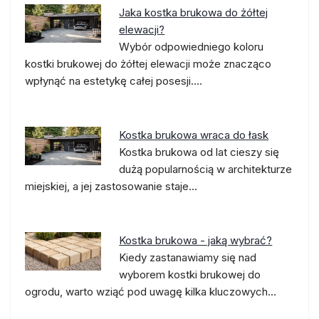
Jaka kostka brukowa do żółtej
elewacji?
Wybór odpowiedniego koloru
kostki brukowej do żółtej elewacji może znacząco
wpłynąć na estetykę całej posesji.…
Kostka brukowa wraca do łask
Kostka brukowa od lat cieszy się
dużą popularnością w architekturze
miejskiej, a jej zastosowanie staje…
Kostka brukowa - jaką wybrać?
Kiedy zastanawiamy się nad
wyborem kostki brukowej do
ogrodu, warto wziąć pod uwagę kilka kluczowych…