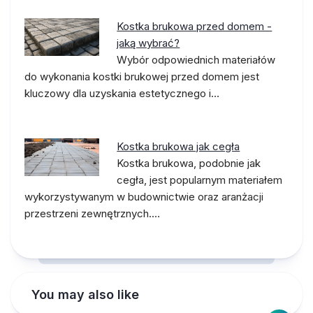
Kostka brukowa przed domem -
jaką wybrać?
Wybór odpowiednich materiałów
do wykonania kostki brukowej przed domem jest
kluczowy dla uzyskania estetycznego i…
Kostka brukowa jak cegła
Kostka brukowa, podobnie jak
cegła, jest popularnym materiałem
wykorzystywanym w budownictwie oraz aranżacji
przestrzeni zewnętrznych.…
You may also like