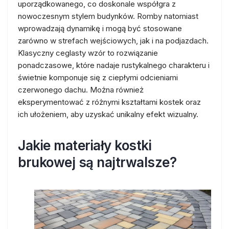
uporządkowanego, co doskonale współgra z
nowoczesnym stylem budynków. Romby natomiast
wprowadzają dynamikę i mogą być stosowane
zarówno w strefach wejściowych, jak i na podjazdach.
Klasyczny ceglasty wzór to rozwiązanie
ponadczasowe, które nadaje rustykalnego charakteru i
świetnie komponuje się z ciepłymi odcieniami
czerwonego dachu. Można również
eksperymentować z różnymi kształtami kostek oraz
ich ułożeniem, aby uzyskać unikalny efekt wizualny.
Jakie materiały kostki
brukowej są najtrwalsze?