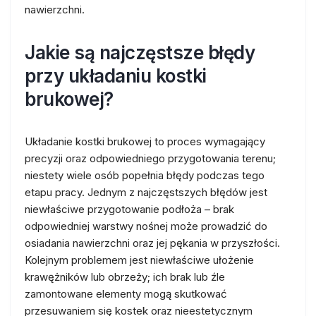
nawierzchni.
Jakie są najczęstsze błędy
przy układaniu kostki
brukowej?
Układanie kostki brukowej to proces wymagający
precyzji oraz odpowiedniego przygotowania terenu;
niestety wiele osób popełnia błędy podczas tego
etapu pracy. Jednym z najczęstszych błędów jest
niewłaściwe przygotowanie podłoża – brak
odpowiedniej warstwy nośnej może prowadzić do
osiadania nawierzchni oraz jej pękania w przyszłości.
Kolejnym problemem jest niewłaściwe ułożenie
krawężników lub obrzeży; ich brak lub źle
zamontowane elementy mogą skutkować
przesuwaniem się kostek oraz nieestetycznym