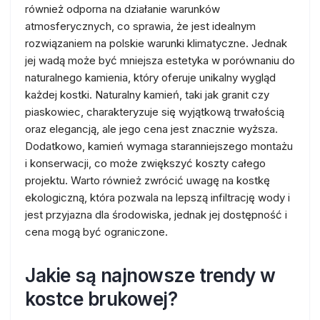
również odporna na działanie warunków
atmosferycznych, co sprawia, że jest idealnym
rozwiązaniem na polskie warunki klimatyczne. Jednak
jej wadą może być mniejsza estetyka w porównaniu do
naturalnego kamienia, który oferuje unikalny wygląd
każdej kostki. Naturalny kamień, taki jak granit czy
piaskowiec, charakteryzuje się wyjątkową trwałością
oraz elegancją, ale jego cena jest znacznie wyższa.
Dodatkowo, kamień wymaga staranniejszego montażu
i konserwacji, co może zwiększyć koszty całego
projektu. Warto również zwrócić uwagę na kostkę
ekologiczną, która pozwala na lepszą infiltrację wody i
jest przyjazna dla środowiska, jednak jej dostępność i
cena mogą być ograniczone.
Jakie są najnowsze trendy w
kostce brukowej?