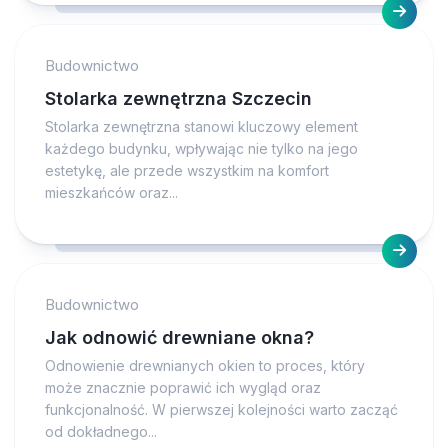
Budownictwo
Stolarka zewnętrzna Szczecin
Stolarka zewnętrzna stanowi kluczowy element
każdego budynku, wpływając nie tylko na jego
estetykę, ale przede wszystkim na komfort
mieszkańców oraz...
Budownictwo
Jak odnowić drewniane okna?
Odnowienie drewnianych okien to proces, który
może znacznie poprawić ich wygląd oraz
funkcjonalność. W pierwszej kolejności warto zacząć
od dokładnego...