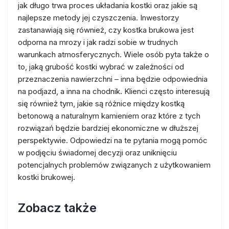
jak długo trwa proces układania kostki oraz jakie są
najlepsze metody jej czyszczenia. Inwestorzy
zastanawiają się również, czy kostka brukowa jest
odporna na mrozy i jak radzi sobie w trudnych
warunkach atmosferycznych. Wiele osób pyta także o
to, jaką grubość kostki wybrać w zależności od
przeznaczenia nawierzchni – inna będzie odpowiednia
na podjazd, a inna na chodnik. Klienci często interesują
się również tym, jakie są różnice między kostką
betonową a naturalnym kamieniem oraz które z tych
rozwiązań będzie bardziej ekonomiczne w dłuższej
perspektywie. Odpowiedzi na te pytania mogą pomóc
w podjęciu świadomej decyzji oraz uniknięciu
potencjalnych problemów związanych z użytkowaniem
kostki brukowej.
Zobacz także