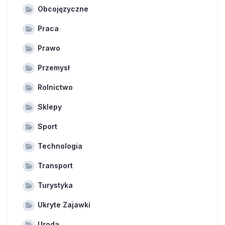
Obcojęzyczne
Praca
Prawo
Przemysł
Rolnictwo
Sklepy
Sport
Technologia
Transport
Turystyka
Ukryte Zajawki
Uroda