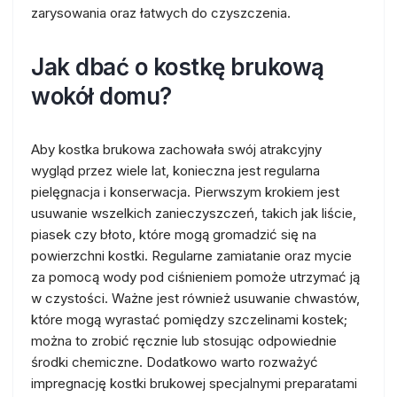
zarysowania oraz łatwych do czyszczenia.
Jak dbać o kostkę brukową
wokół domu?
Aby kostka brukowa zachowała swój atrakcyjny
wygląd przez wiele lat, konieczna jest regularna
pielęgnacja i konserwacja. Pierwszym krokiem jest
usuwanie wszelkich zanieczyszczeń, takich jak liście,
piasek czy błoto, które mogą gromadzić się na
powierzchni kostki. Regularne zamiatanie oraz mycie
za pomocą wody pod ciśnieniem pomoże utrzymać ją
w czystości. Ważne jest również usuwanie chwastów,
które mogą wyrastać pomiędzy szczelinami kostek;
można to zrobić ręcznie lub stosując odpowiednie
środki chemiczne. Dodatkowo warto rozważyć
impregnację kostki brukowej specjalnymi preparatami