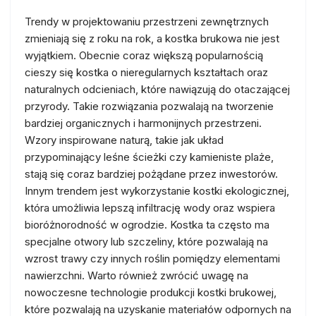
Trendy w projektowaniu przestrzeni zewnętrznych
zmieniają się z roku na rok, a kostka brukowa nie jest
wyjątkiem. Obecnie coraz większą popularnością
cieszy się kostka o nieregularnych kształtach oraz
naturalnych odcieniach, które nawiązują do otaczającej
przyrody. Takie rozwiązania pozwalają na tworzenie
bardziej organicznych i harmonijnych przestrzeni.
Wzory inspirowane naturą, takie jak układ
przypominający leśne ścieżki czy kamieniste plaże,
stają się coraz bardziej pożądane przez inwestorów.
Innym trendem jest wykorzystanie kostki ekologicznej,
która umożliwia lepszą infiltrację wody oraz wspiera
bioróżnorodność w ogrodzie. Kostka ta często ma
specjalne otwory lub szczeliny, które pozwalają na
wzrost trawy czy innych roślin pomiędzy elementami
nawierzchni. Warto również zwrócić uwagę na
nowoczesne technologie produkcji kostki brukowej,
które pozwalają na uzyskanie materiałów odpornych na