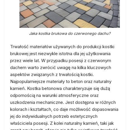
Jaka kostka brukowa do czerwonego dachu?
Trwałość materiałów używanych do produkcji kostki
brukowej jest niezwykle istotna dla jej użytkowania
przez wiele lat. W przypadku posesji z czerwonym
dachem warto zwrócić uwagę na kilka kluczowych
aspektów związanych z trwałością kostki.
Najpopularniejsze materiały to beton oraz naturalny
kamień. Kostka betonowa charakteryzuje się dużą
odpornością na warunki atmosferyczne oraz
uszkodzenia mechaniczne. Jest dostępna w różnych
kolorach i kształtach, co daje możliwość dopasowania
jej do indywidualnych potrzeb estetycznych
właściciela posesji. Z kolei naturalny kamień, taki jak