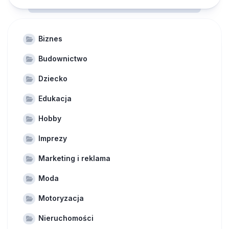
Biznes
Budownictwo
Dziecko
Edukacja
Hobby
Imprezy
Marketing i reklama
Moda
Motoryzacja
Nieruchomości