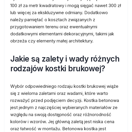
100 zł za metr kwadratowy i mogą sięgać nawet 300 zł
lub więcej za ekskluzywne odmiany. Dodatkowo
należy pamiętać o kosztach związanych z
przygotowaniem terenu oraz ewentualnymi
dodatkowymi elementami dekoracyjnymi, takimi jak
obrzeża czy elementy małej architektury.
Jakie są zalety i wady różnych
rodzajów kostki brukowej?
Wybór odpowiedniego rodzaju kostki brukowej wiąże
się z wieloma zaletami oraz wadami, które warto
rozważyć przed podjęciem decyzji. Kostka betonowa
jest jednym z najczęściej wybieranych materiałów ze
względu na swoją dostępność oraz różnorodność
kolorów i wzorów. Jej główną zaletą jest niska cena
oraz łatwość w montażu. Betonowa kostka jest