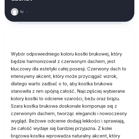
by
·
Wybór odpowiedniego koloru kostki brukowej, który
będzie harmonizował z czerwonym dachem, jest
kluczowy dla estetyki całej posesji. Czerwony dach to
intensywny akcent, który może przyciągać wzrok,
dlatego warto zadbać o to, aby kostka brukowa
stanowiła z nim spójną całość. Najczęściej wybierane
kolory kostki to odcienie szarości, beżu oraz brązu.
Szara kostka brukowa doskonale komponuje się z
czerwonym dachem, tworząc elegancki i nowoczesny
wygląd. Beżowe odcienie dodają lekkości i sprawiają,
że całość wydaje się bardziej przyjazna. Z kolei
brązowa kostka wprowadza naturalny akcent, który