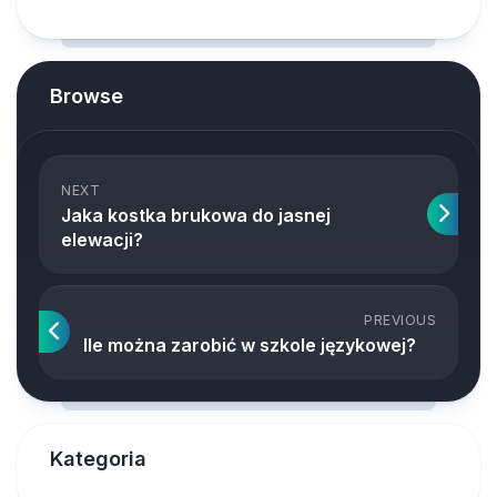
Browse
NEXT
Jaka kostka brukowa do jasnej
elewacji?
PREVIOUS
Ile można zarobić w szkole językowej?
Kategoria