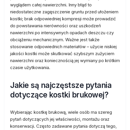
wyglądem całej nawierzchni. Inny błąd to
niedostateczne zagęszczenie gruntu przed ułożeniem
kostki; brak odpowiedniej kompresji może prowadzić
do powstawania nierówności oraz uszkodzeń
nawierzchni po intensywnych opadach deszczu czy
obciążeniu mechanicznym. Ważne jest także
stosowanie odpowiednich materiałów – użycie niskiej
jakości kostki może skutkować szybszym zużyciem
nawierzchni oraz koniecznością jej wymiany po krótkim
czasie użytkowania.
Jakie są najczęstsze pytania
dotyczące kostki brukowej?
Wybierając kostkę brukową, wiele osób ma szereg
pytań dotyczących jej właściwości, montażu oraz
konserwacji. Często zadawane pytania dotyczą tego,