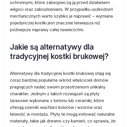
ochronnymi, które zabezpieczą ją przed działaniem
wilgoci oraz zabrudzeniami. W przypadku uszkodzeń
mechanicznych warto szybko je naprawić – wymiana
pojedynczej kostki jest znacznie łatwiejsza niż
późniejsze naprawy całej nawierzchni.
Jakie są alternatywy dla
tradycyjnej kostki brukowej?
Alternatywy dla tradycyjnej kostki brukowej stają się
coraz bardziej popularne wśród właścicieli domów
pragnących nadać swoim przestrzeniom unikalny
charakter. Jednym z takich rozwiązań są płyty
tarasowe wykonane z betonu lub ceramiki, które
oferują szeroki wachlarz kolorów i wzorów oraz
łatwość w montażu. Płyty te mogą imitować naturalne
materiały, takie jak drewno czy kamień, co sprawia, że