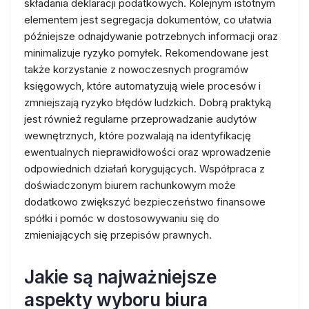
składania deklaracji podatkowych. Kolejnym istotnym
elementem jest segregacja dokumentów, co ułatwia
późniejsze odnajdywanie potrzebnych informacji oraz
minimalizuje ryzyko pomyłek. Rekomendowane jest
także korzystanie z nowoczesnych programów
księgowych, które automatyzują wiele procesów i
zmniejszają ryzyko błędów ludzkich. Dobrą praktyką
jest również regularne przeprowadzanie audytów
wewnętrznych, które pozwalają na identyfikację
ewentualnych nieprawidłowości oraz wprowadzenie
odpowiednich działań korygujących. Współpraca z
doświadczonym biurem rachunkowym może
dodatkowo zwiększyć bezpieczeństwo finansowe
spółki i pomóc w dostosowywaniu się do
zmieniających się przepisów prawnych.
Jakie są najważniejsze
aspekty wyboru biura