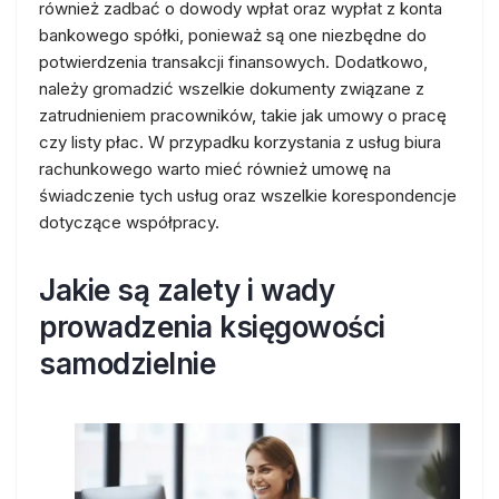
również zadbać o dowody wpłat oraz wypłat z konta
bankowego spółki, ponieważ są one niezbędne do
potwierdzenia transakcji finansowych. Dodatkowo,
należy gromadzić wszelkie dokumenty związane z
zatrudnieniem pracowników, takie jak umowy o pracę
czy listy płac. W przypadku korzystania z usług biura
rachunkowego warto mieć również umowę na
świadczenie tych usług oraz wszelkie korespondencje
dotyczące współpracy.
Jakie są zalety i wady
prowadzenia księgowości
samodzielnie