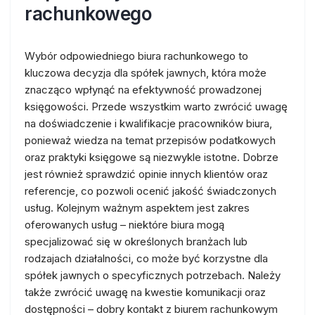
rachunkowego
Wybór odpowiedniego biura rachunkowego to
kluczowa decyzja dla spółek jawnych, która może
znacząco wpłynąć na efektywność prowadzonej
księgowości. Przede wszystkim warto zwrócić uwagę
na doświadczenie i kwalifikacje pracowników biura,
ponieważ wiedza na temat przepisów podatkowych
oraz praktyki księgowe są niezwykle istotne. Dobrze
jest również sprawdzić opinie innych klientów oraz
referencje, co pozwoli ocenić jakość świadczonych
usług. Kolejnym ważnym aspektem jest zakres
oferowanych usług – niektóre biura mogą
specjalizować się w określonych branżach lub
rodzajach działalności, co może być korzystne dla
spółek jawnych o specyficznych potrzebach. Należy
także zwrócić uwagę na kwestie komunikacji oraz
dostępności – dobry kontakt z biurem rachunkowym