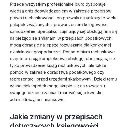
Przede wszystkim profesjonalne biuro dysponuje
wiedzą oraz doświadczeniem w zakresie przepisów
prawa i rachunkowości, co pozwala na uniknięcie wielu
pułapek związanych z prowadzeniem księgowości
samodzielnie. Specjaliści zajmujący się obsługą firm są
na bieżąco ze zmianami w przepisach podatkowych i
mogą doradzić najlepsze rozwiązania dla konkretnej
działalności gospodarczej. Ponadto biura rachunkowe
często oferują kompleksową obsługę, obejmującą nie
tylko prowadzenie ksiąg rachunkowych, ale także
pomoc w zakresie doradztwa podatkowego czy
reprezentacji przed urzędami skarbowymi. Dzięki temu
właściciele spółek mogą skupić się na rozwijaniu
swojego biznesu zamiast martwić się o kwestie
administracyjne i finansowe.
Jakie zmiany w przepisach
dotyczących księgowości