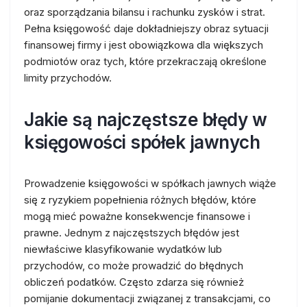
oraz sporządzania bilansu i rachunku zysków i strat.
Pełna księgowość daje dokładniejszy obraz sytuacji
finansowej firmy i jest obowiązkowa dla większych
podmiotów oraz tych, które przekraczają określone
limity przychodów.
Jakie są najczęstsze błędy w
księgowości spółek jawnych
Prowadzenie księgowości w spółkach jawnych wiąże
się z ryzykiem popełnienia różnych błędów, które
mogą mieć poważne konsekwencje finansowe i
prawne. Jednym z najczęstszych błędów jest
niewłaściwe klasyfikowanie wydatków lub
przychodów, co może prowadzić do błędnych
obliczeń podatków. Często zdarza się również
pomijanie dokumentacji związanej z transakcjami, co