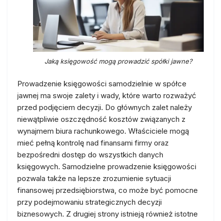
Jaką księgowość mogą prowadzić spółki jawne?
Prowadzenie księgowości samodzielnie w spółce
jawnej ma swoje zalety i wady, które warto rozważyć
przed podjęciem decyzji. Do głównych zalet należy
niewątpliwie oszczędność kosztów związanych z
wynajmem biura rachunkowego. Właściciele mogą
mieć pełną kontrolę nad finansami firmy oraz
bezpośredni dostęp do wszystkich danych
księgowych. Samodzielne prowadzenie księgowości
pozwala także na lepsze zrozumienie sytuacji
finansowej przedsiębiorstwa, co może być pomocne
przy podejmowaniu strategicznych decyzji
biznesowych. Z drugiej strony istnieją również istotne