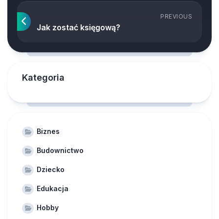
PREVIOUS
Jak zostać księgową?
Kategoria
Biznes
Budownictwo
Dziecko
Edukacja
Hobby