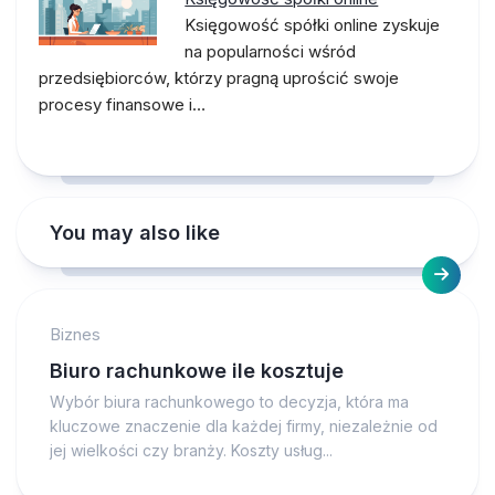
Księgowość spółki online zyskuje
na popularności wśród
przedsiębiorców, którzy pragną uprościć swoje
procesy finansowe i…
You may also like
Biznes
Biuro rachunkowe ile kosztuje
Wybór biura rachunkowego to decyzja, która ma
kluczowe znaczenie dla każdej firmy, niezależnie od
jej wielkości czy branży. Koszty usług...