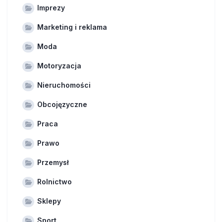
Imprezy
Marketing i reklama
Moda
Motoryzacja
Nieruchomości
Obcojęzyczne
Praca
Prawo
Przemysł
Rolnictwo
Sklepy
Sport