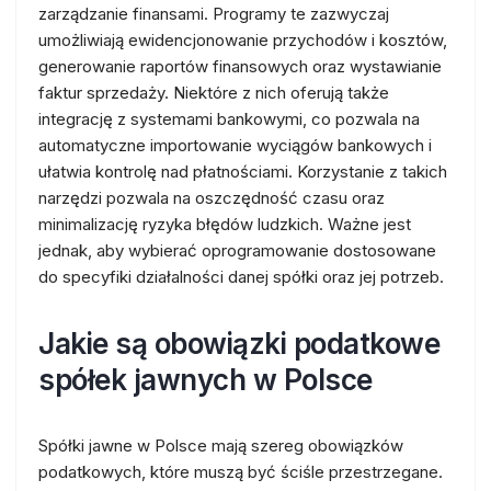
zarządzanie finansami. Programy te zazwyczaj
umożliwiają ewidencjonowanie przychodów i kosztów,
generowanie raportów finansowych oraz wystawianie
faktur sprzedaży. Niektóre z nich oferują także
integrację z systemami bankowymi, co pozwala na
automatyczne importowanie wyciągów bankowych i
ułatwia kontrolę nad płatnościami. Korzystanie z takich
narzędzi pozwala na oszczędność czasu oraz
minimalizację ryzyka błędów ludzkich. Ważne jest
jednak, aby wybierać oprogramowanie dostosowane
do specyfiki działalności danej spółki oraz jej potrzeb.
Jakie są obowiązki podatkowe
spółek jawnych w Polsce
Spółki jawne w Polsce mają szereg obowiązków
podatkowych, które muszą być ściśle przestrzegane.