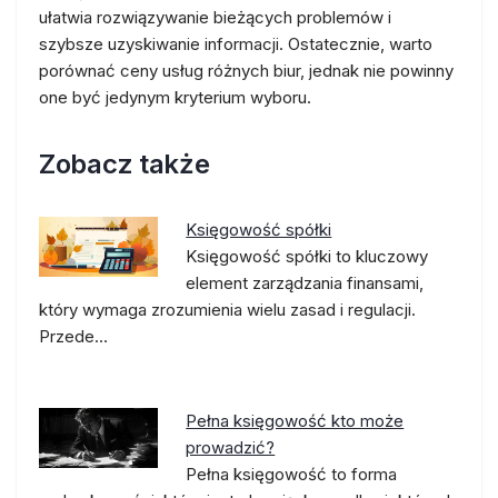
ułatwia rozwiązywanie bieżących problemów i
szybsze uzyskiwanie informacji. Ostatecznie, warto
porównać ceny usług różnych biur, jednak nie powinny
one być jedynym kryterium wyboru.
Zobacz także
Księgowość spółki
Księgowość spółki to kluczowy
element zarządzania finansami,
który wymaga zrozumienia wielu zasad i regulacji.
Przede…
Pełna księgowość kto może
prowadzić?
Pełna księgowość to forma