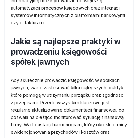
informacyjnej może prowadzić do większej
automatyzacji procesów księgowych oraz integracji
systemów informatycznych z platformami bankowymi
czy e-fakturami.
Jakie są najlepsze praktyki w
prowadzeniu księgowości
spółek jawnych
Aby skutecznie prowadzić księgowość w spółkach
jawnych, warto zastosować kilka najlepszych praktyk,
które pomogą w utrzymaniu porządku oraz zgodności
z przepisami. Przede wszystkim kluczowe jest
regularne aktualizowanie dokumentacji finansowej, co
pozwala na bieżąco monitorować sytuację finansową
firmy. Warto ustalić harmonogram, który określi terminy
ewidencjonowania przychodów i kosztów oraz