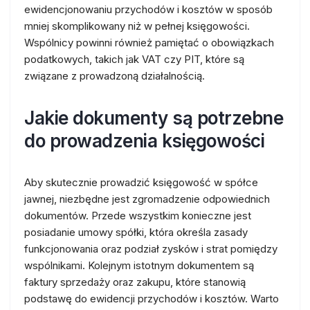
ewidencjonowaniu przychodów i kosztów w sposób
mniej skomplikowany niż w pełnej księgowości.
Wspólnicy powinni również pamiętać o obowiązkach
podatkowych, takich jak VAT czy PIT, które są
związane z prowadzoną działalnością.
Jakie dokumenty są potrzebne
do prowadzenia księgowości
Aby skutecznie prowadzić księgowość w spółce
jawnej, niezbędne jest zgromadzenie odpowiednich
dokumentów. Przede wszystkim konieczne jest
posiadanie umowy spółki, która określa zasady
funkcjonowania oraz podział zysków i strat pomiędzy
wspólnikami. Kolejnym istotnym dokumentem są
faktury sprzedaży oraz zakupu, które stanowią
podstawę do ewidencji przychodów i kosztów. Warto