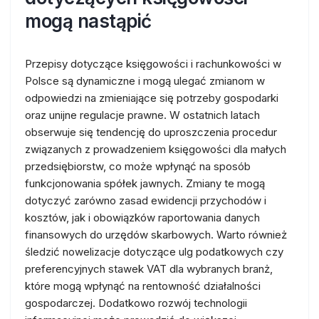
mogą nastąpić
Przepisy dotyczące księgowości i rachunkowości w
Polsce są dynamiczne i mogą ulegać zmianom w
odpowiedzi na zmieniające się potrzeby gospodarki
oraz unijne regulacje prawne. W ostatnich latach
obserwuje się tendencję do uproszczenia procedur
związanych z prowadzeniem księgowości dla małych
przedsiębiorstw, co może wpłynąć na sposób
funkcjonowania spółek jawnych. Zmiany te mogą
dotyczyć zarówno zasad ewidencji przychodów i
kosztów, jak i obowiązków raportowania danych
finansowych do urzędów skarbowych. Warto również
śledzić nowelizacje dotyczące ulg podatkowych czy
preferencyjnych stawek VAT dla wybranych branż,
które mogą wpłynąć na rentowność działalności
gospodarczej. Dodatkowo rozwój technologii