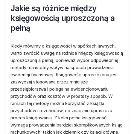
Jakie są różnice między
księgowością uproszczoną a
pełną
Kiedy mówimy o księgowości w spółkach jawnych,
warto zwrócić uwagę na różnice między księgowością
uproszczoną a pełną, ponieważ wybór odpowiedniej
metody ma istotny wpływ na sposób prowadzenia
ewidencji finansowej. Księgowość uproszczona jest
zazwyczaj stosowana przez mniejsze
przedsiębiorstwa i polega na ewidencjonowaniu
przychodów oraz kosztów w prostszy sposób. W
ramach tej metody można korzystać z książki
przychodów i rozchodów, co znacznie upraszcza
proces księgowania. Z kolei pełna księgowość
wymaga prowadzenia bardziej skomplikowanych ksiąg
rachunkowych, takich jak dziennik czy księgi główne,