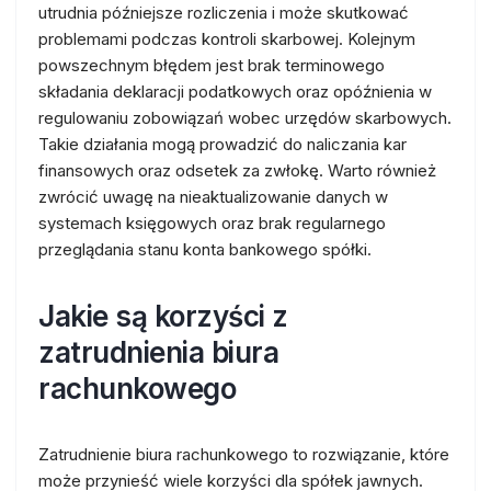
utrudnia późniejsze rozliczenia i może skutkować
problemami podczas kontroli skarbowej. Kolejnym
powszechnym błędem jest brak terminowego
składania deklaracji podatkowych oraz opóźnienia w
regulowaniu zobowiązań wobec urzędów skarbowych.
Takie działania mogą prowadzić do naliczania kar
finansowych oraz odsetek za zwłokę. Warto również
zwrócić uwagę na nieaktualizowanie danych w
systemach księgowych oraz brak regularnego
przeglądania stanu konta bankowego spółki.
Jakie są korzyści z
zatrudnienia biura
rachunkowego
Zatrudnienie biura rachunkowego to rozwiązanie, które
może przynieść wiele korzyści dla spółek jawnych.