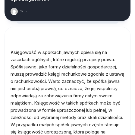
by
·
Księgowość w spółkach jawnych opiera się na
zasadach ogólnych, które regulują przepisy prawa.
Spółki jawne, jako formy działalności gospodarczej,
muszą prowadzić księgi rachunkowe zgodnie z ustawą
o rachunkowości. Warto zaznaczyć, że spółka jawna
nie jest osobą prawną, co oznacza, że jej wspólnicy
odpowiadają za zobowiązania firmy całym swoim
majątkiem. Księgowość w takich spółkach może być
prowadzona w formie uproszczonej lub pełnej, w
zależności od wybranej metody oraz skali działalności.
W przypadku małych spółek jawnych często stosuje
się księgowość uproszczoną, która polega na