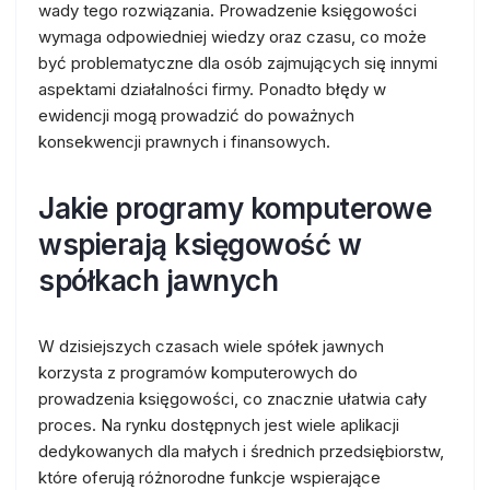
wady tego rozwiązania. Prowadzenie księgowości
wymaga odpowiedniej wiedzy oraz czasu, co może
być problematyczne dla osób zajmujących się innymi
aspektami działalności firmy. Ponadto błędy w
ewidencji mogą prowadzić do poważnych
konsekwencji prawnych i finansowych.
Jakie programy komputerowe
wspierają księgowość w
spółkach jawnych
W dzisiejszych czasach wiele spółek jawnych
korzysta z programów komputerowych do
prowadzenia księgowości, co znacznie ułatwia cały
proces. Na rynku dostępnych jest wiele aplikacji
dedykowanych dla małych i średnich przedsiębiorstw,
które oferują różnorodne funkcje wspierające