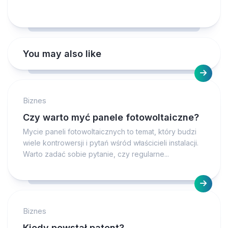
You may also like
Biznes
Czy warto myć panele fotowoltaiczne?
Mycie paneli fotowoltaicznych to temat, który budzi
wiele kontrowersji i pytań wśród właścicieli instalacji.
Warto zadać sobie pytanie, czy regularne...
Biznes
Kiedy powstał patent?