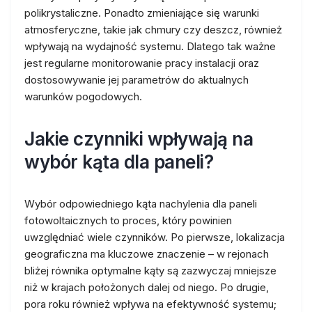
polikrystaliczne. Ponadto zmieniające się warunki
atmosferyczne, takie jak chmury czy deszcz, również
wpływają na wydajność systemu. Dlatego tak ważne
jest regularne monitorowanie pracy instalacji oraz
dostosowywanie jej parametrów do aktualnych
warunków pogodowych.
Jakie czynniki wpływają na
wybór kąta dla paneli?
Wybór odpowiedniego kąta nachylenia dla paneli
fotowoltaicznych to proces, który powinien
uwzględniać wiele czynników. Po pierwsze, lokalizacja
geograficzna ma kluczowe znaczenie – w rejonach
bliżej równika optymalne kąty są zazwyczaj mniejsze
niż w krajach położonych dalej od niego. Po drugie,
pora roku również wpływa na efektywność systemu;