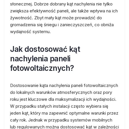
słonecznej. Dobrze dobrany kąt nachylenia nie tylko
zwiększa efektywność paneli, ale także wpływa na ich
żywotność. Zbyt mały kąt może prowadzić do
gromadzenia się śniegu i zanieczyszczeń, co obniża
wydajność systemu.
Jak dostosować kąt
nachylenia paneli
fotowoltaicznych?
Dostosowanie kąta nachylenia paneli fotowoltaicznych
do lokalnych warunków atmosferycznych oraz pory
roku jest kluczowe dla maksymalizacji ich wydajności.
W przypadku stałych instalacji często wybiera się
jeden kąt, który ma zapewnić optymalne warunki przez
cały rok. Jednak w przypadku systemów mobilnych
lub regulowanych można dostosować kąt w zależności