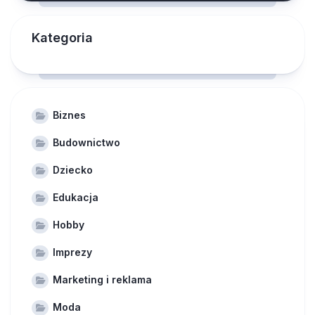
Kategoria
Biznes
Budownictwo
Dziecko
Edukacja
Hobby
Imprezy
Marketing i reklama
Moda