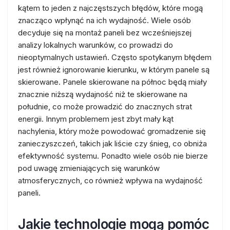
kątem to jeden z najczęstszych błędów, które mogą
znacząco wpłynąć na ich wydajność. Wiele osób
decyduje się na montaż paneli bez wcześniejszej
analizy lokalnych warunków, co prowadzi do
nieoptymalnych ustawień. Często spotykanym błędem
jest również ignorowanie kierunku, w którym panele są
skierowane. Panele skierowane na północ będą miały
znacznie niższą wydajność niż te skierowane na
południe, co może prowadzić do znacznych strat
energii. Innym problemem jest zbyt mały kąt
nachylenia, który może powodować gromadzenie się
zanieczyszczeń, takich jak liście czy śnieg, co obniża
efektywność systemu. Ponadto wiele osób nie bierze
pod uwagę zmieniających się warunków
atmosferycznych, co również wpływa na wydajność
paneli.
Jakie technologie mogą pomóc