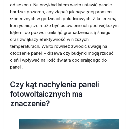
od sezonu. Na przykład latem warto ustawić panele
bardziej poziomo, aby złapać jak najwięcej promieni
słonecznych w godzinach południowych. Z kolei zimą
korzystniejsze może być ustawienie ich pod większym
kątem, co pozwoli uniknąć gromadzenia się śniegu
oraz zwiększy efektywność w niższych
temperaturach. Warto również zwrócić uwagę na
otoczenie paneli – drzewa czy budynki mogą rzucać
cień i wpływać na ilość światła docierającego do
paneli.
Czy kąt nachylenia paneli
fotowoltaicznych ma
znaczenie?