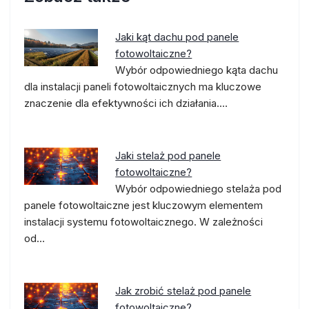
Jaki kąt dachu pod panele
fotowoltaiczne?
Wybór odpowiedniego kąta dachu
dla instalacji paneli fotowoltaicznych ma kluczowe
znaczenie dla efektywności ich działania.…
Jaki stelaż pod panele
fotowoltaiczne?
Wybór odpowiedniego stelaża pod
panele fotowoltaiczne jest kluczowym elementem
instalacji systemu fotowoltaicznego. W zależności
od…
Jak zrobić stelaż pod panele
fotowoltaiczne?