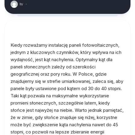
by
·
Kiedy rozważamy instalację paneli fotowoltaicznych,
jednym z kluczowych czynników, który wpływa na ich
wydajność, jest kąt nachylenia. Optymalny kąt dla
paneli słonecznych zależy od szerokości
geograficznej oraz pory roku. W Polsce, gdzie
znajdujemy się w strefie umiarkowanej, zaleca się, aby
panele były ustawione pod kątem od 30 do 40 stopni.
Taki kąt pozwala na maksymalne wykorzystanie
promieni słonecznych, szczególnie latem, kiedy
słońce jest najwyżej na niebie. Warto jednak pamiętać,
że w zimie, gdy słońce znajduje się niżej, korzystne
może być zwiększenie kąta nachylenia nawet do 45
stopni, co pozwoli na lepsze zbieranie energii