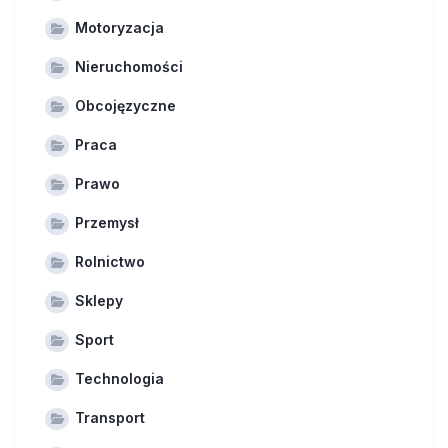
Motoryzacja
Nieruchomości
Obcojęzyczne
Praca
Prawo
Przemysł
Rolnictwo
Sklepy
Sport
Technologia
Transport