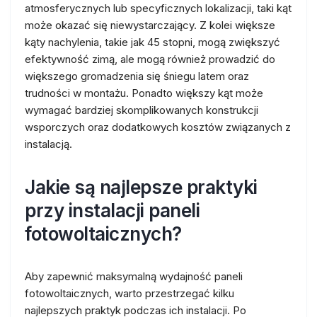
atmosferycznych lub specyficznych lokalizacji, taki kąt
może okazać się niewystarczający. Z kolei większe
kąty nachylenia, takie jak 45 stopni, mogą zwiększyć
efektywność zimą, ale mogą również prowadzić do
większego gromadzenia się śniegu latem oraz
trudności w montażu. Ponadto większy kąt może
wymagać bardziej skomplikowanych konstrukcji
wsporczych oraz dodatkowych kosztów związanych z
instalacją.
Jakie są najlepsze praktyki
przy instalacji paneli
fotowoltaicznych?
Aby zapewnić maksymalną wydajność paneli
fotowoltaicznych, warto przestrzegać kilku
najlepszych praktyk podczas ich instalacji. Po