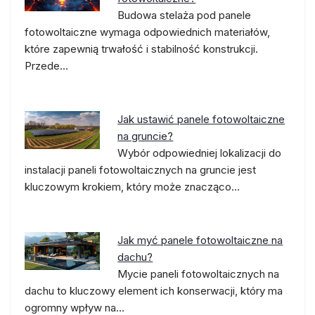
Budowa stelaża pod panele
fotowoltaiczne wymaga odpowiednich materiałów,
które zapewnią trwałość i stabilność konstrukcji.
Przede…
Jak ustawić panele fotowoltaiczne
na gruncie?
Wybór odpowiedniej lokalizacji do
instalacji paneli fotowoltaicznych na gruncie jest
kluczowym krokiem, który może znacząco…
Jak myć panele fotowoltaiczne na
dachu?
Mycie paneli fotowoltaicznych na
dachu to kluczowy element ich konserwacji, który ma
ogromny wpływ na…