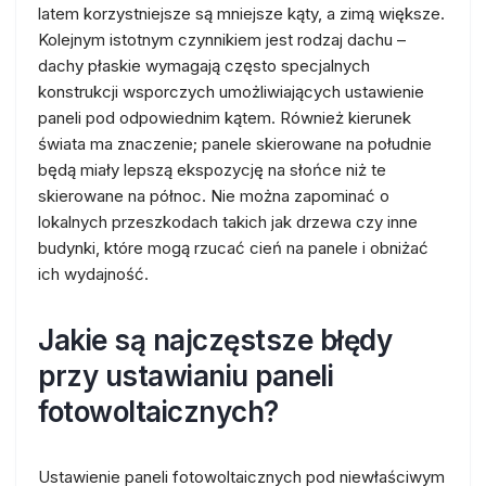
latem korzystniejsze są mniejsze kąty, a zimą większe.
Kolejnym istotnym czynnikiem jest rodzaj dachu –
dachy płaskie wymagają często specjalnych
konstrukcji wsporczych umożliwiających ustawienie
paneli pod odpowiednim kątem. Również kierunek
świata ma znaczenie; panele skierowane na południe
będą miały lepszą ekspozycję na słońce niż te
skierowane na północ. Nie można zapominać o
lokalnych przeszkodach takich jak drzewa czy inne
budynki, które mogą rzucać cień na panele i obniżać
ich wydajność.
Jakie są najczęstsze błędy
przy ustawianiu paneli
fotowoltaicznych?
Ustawienie paneli fotowoltaicznych pod niewłaściwym