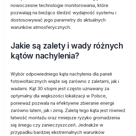
nowoczesne technologie monitorowania, które
pozwalają na bieżąco śledzić wydajność systemu i
dostosowywać jego parametry do aktualnych
warunków atmosferycznych.
Jakie są zalety i wady różnych
kątów nachylenia?
Wybór odpowiedniego kąta nachylenia dla paneli
fotowoltaicznych wiąże się zarówno z zaletami, jak i
wadami. Kąt 30 stopni jest często uznawany za
optymalny dla większości lokalizacji w Polsce,
ponieważ pozwala na efektywne zbieranie energii
zarówno latem, jak i zimą. Zaletą tego kąta jest również
łatwość montażu oraz mniejsze ryzyko gromadzenia
się śniegu czy zanieczyszczeń. Jednakże w
przypadku bardziej ekstremalnych warunków