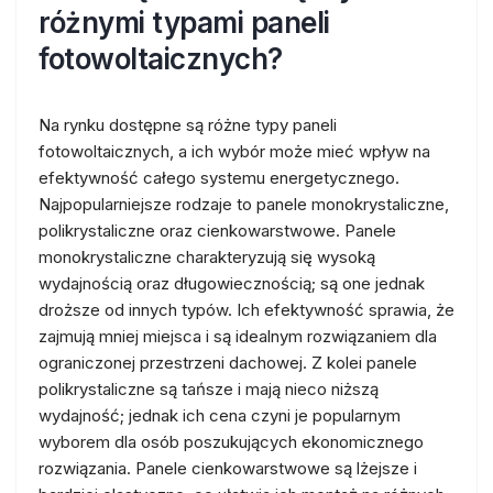
różnymi typami paneli
fotowoltaicznych?
Na rynku dostępne są różne typy paneli
fotowoltaicznych, a ich wybór może mieć wpływ na
efektywność całego systemu energetycznego.
Najpopularniejsze rodzaje to panele monokrystaliczne,
polikrystaliczne oraz cienkowarstwowe. Panele
monokrystaliczne charakteryzują się wysoką
wydajnością oraz długowiecznością; są one jednak
droższe od innych typów. Ich efektywność sprawia, że
zajmują mniej miejsca i są idealnym rozwiązaniem dla
ograniczonej przestrzeni dachowej. Z kolei panele
polikrystaliczne są tańsze i mają nieco niższą
wydajność; jednak ich cena czyni je popularnym
wyborem dla osób poszukujących ekonomicznego
rozwiązania. Panele cienkowarstwowe są lżejsze i