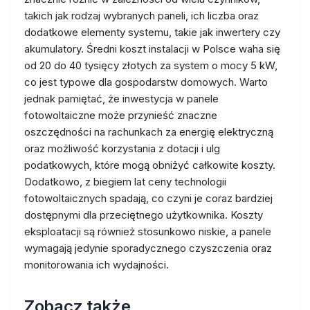
takich jak rodzaj wybranych paneli, ich liczba oraz
dodatkowe elementy systemu, takie jak inwertery czy
akumulatory. Średni koszt instalacji w Polsce waha się
od 20 do 40 tysięcy złotych za system o mocy 5 kW,
co jest typowe dla gospodarstw domowych. Warto
jednak pamiętać, że inwestycja w panele
fotowoltaiczne może przynieść znaczne
oszczędności na rachunkach za energię elektryczną
oraz możliwość korzystania z dotacji i ulg
podatkowych, które mogą obniżyć całkowite koszty.
Dodatkowo, z biegiem lat ceny technologii
fotowoltaicznych spadają, co czyni je coraz bardziej
dostępnymi dla przeciętnego użytkownika. Koszty
eksploatacji są również stosunkowo niskie, a panele
wymagają jedynie sporadycznego czyszczenia oraz
monitorowania ich wydajności.
Zobacz także