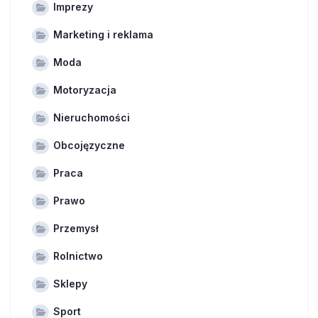
Imprezy
Marketing i reklama
Moda
Motoryzacja
Nieruchomości
Obcojęzyczne
Praca
Prawo
Przemysł
Rolnictwo
Sklepy
Sport