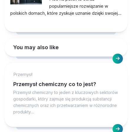
popularniejsze rozwiązanie w
polskich domach, które zyskuje uznanie dzięki swojej…
You may also like
Przemysł
Przemysł chemiczny co to jest?
Przemysł chemiczny to jeden z kluczowych sektorów
gospodarki, który zajmuje się produkcją substancji
chemicznych oraz ich przetwarzaniem w różnorodne
produkty....