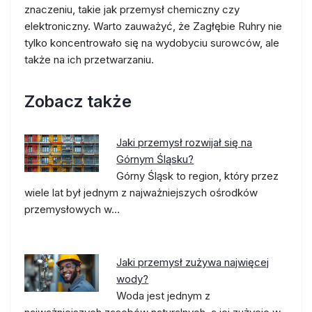
znaczeniu, takie jak przemysł chemiczny czy
elektroniczny. Warto zauważyć, że Zagłębie Ruhry nie
tylko koncentrowało się na wydobyciu surowców, ale
także na ich przetwarzaniu.
Zobacz także
Jaki przemysł rozwijał się na
Górnym Śląsku?
Górny Śląsk to region, który przez
wiele lat był jednym z najważniejszych ośrodków
przemysłowych w…
Jaki przemysł zużywa najwięcej
wody?
Woda jest jednym z