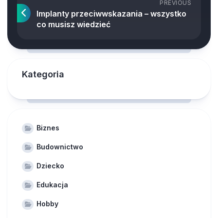
PREVIOUS
Implanty przeciwwskazania – wszystko
co musisz wiedzieć
Kategoria
Biznes
Budownictwo
Dziecko
Edukacja
Hobby