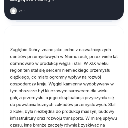
by
·
Zagłębie Ruhry, znane jako jedno z najważniejszych
centrów przemysłowych w Niemczech, przez wiele lat
dominowało w produkcji węgla i stali. W XIX wieku
region ten stał się sercem niemieckiego przemysłu
ciężkiego, co miało ogromny wpływ na rozwój
gospodarczy kraju. Węgiel kamienny wydobywany w
tym obszarze był kluczowym surowcem dla wielu
gałęzi przemysłu, a jego eksploatacja przyczyniła się
do powstania licznych zakładów przemysłowych. Stal,
z kolei, była niezbędna do produkcji maszyn, budowy
infrastruktury oraz rozwoju transportu. W miarę upływu
czasu, inne branże zaczęły również zyskiwać na