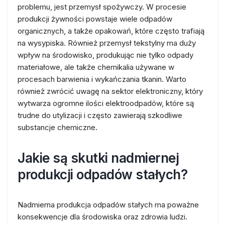
problemu, jest przemysł spożywczy. W procesie
produkcji żywności powstaje wiele odpadów
organicznych, a także opakowań, które często trafiają
na wysypiska. Również przemysł tekstylny ma duży
wpływ na środowisko, produkując nie tylko odpady
materiałowe, ale także chemikalia używane w
procesach barwienia i wykańczania tkanin. Warto
również zwrócić uwagę na sektor elektroniczny, który
wytwarza ogromne ilości elektroodpadów, które są
trudne do utylizacji i często zawierają szkodliwe
substancje chemiczne.
Jakie są skutki nadmiernej
produkcji odpadów stałych?
Nadmierna produkcja odpadów stałych ma poważne
konsekwencje dla środowiska oraz zdrowia ludzi.