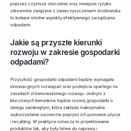
poprzez czystsze otoczenie oraz mniejsze ryzyko
zdrowotne związane z zanieczyszczeniem środowiska
to kolejne istotne aspekty efektywnego zarządzania
odpadami.
Jakie są przyszłe kierunki
rozwoju w zakresie gospodarki
odpadami?
Przyszłość gospodarki odpadami będzie wymagała
innowacyjnych rozwiązań oraz podejścia opartego na
zasadach zrównoważonego rozwoju. Jednym z
kluczowych kierunków będzie rozwój gospodarki o
obiegu zamkniętym, która zakłada maksymalne
wykorzystanie surowców poprzez ich ponowne użycie
i recykling. W praktyce oznacza to projektowanie
produktów tak, aby były łatwe do naprawy i