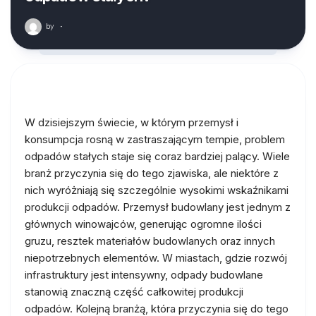
by
·
W dzisiejszym świecie, w którym przemysł i
konsumpcja rosną w zastraszającym tempie, problem
odpadów stałych staje się coraz bardziej palący. Wiele
branż przyczynia się do tego zjawiska, ale niektóre z
nich wyróżniają się szczególnie wysokimi wskaźnikami
produkcji odpadów. Przemysł budowlany jest jednym z
głównych winowajców, generując ogromne ilości
gruzu, resztek materiałów budowlanych oraz innych
niepotrzebnych elementów. W miastach, gdzie rozwój
infrastruktury jest intensywny, odpady budowlane
stanowią znaczną część całkowitej produkcji
odpadów. Kolejną branżą, która przyczynia się do tego