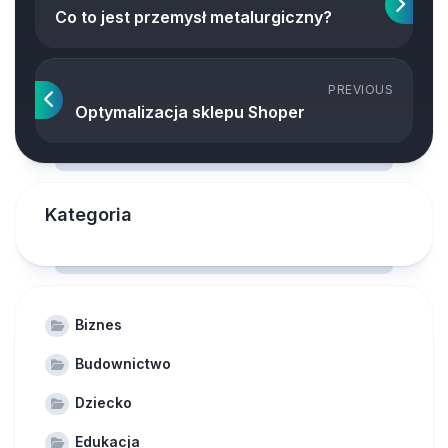
Co to jest przemysł metalurgiczny?
PREVIOUS
Optymalizacja sklepu Shoper
Kategoria
Biznes
Budownictwo
Dziecko
Edukacja