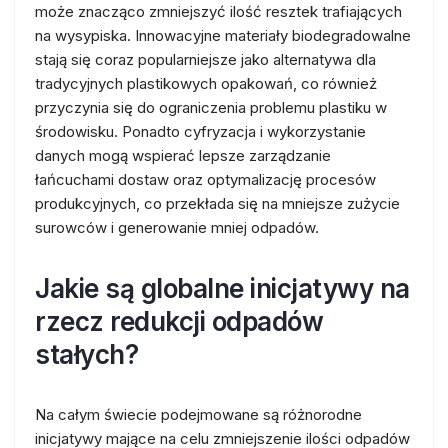
może znacząco zmniejszyć ilość resztek trafiających
na wysypiska. Innowacyjne materiały biodegradowalne
stają się coraz popularniejsze jako alternatywa dla
tradycyjnych plastikowych opakowań, co również
przyczynia się do ograniczenia problemu plastiku w
środowisku. Ponadto cyfryzacja i wykorzystanie
danych mogą wspierać lepsze zarządzanie
łańcuchami dostaw oraz optymalizację procesów
produkcyjnych, co przekłada się na mniejsze zużycie
surowców i generowanie mniej odpadów.
Jakie są globalne inicjatywy na
rzecz redukcji odpadów
stałych?
Na całym świecie podejmowane są różnorodne
inicjatywy mające na celu zmniejszenie ilości odpadów