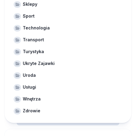
Sklepy
Sport
Technologia
Transport
Turystyka
Ukryte Zajawki
Uroda
Usługi
Wnętrza
Zdrowie