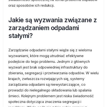
oraz sposobów ich redukcji.
Jakie są wyzwania związane z
zarządzaniem odpadami
stałymi?
Zarządzanie odpadami stałymi wiąże się z wieloma
wyzwaniami, które mogą utrudniać efektywne
podejście do tego problemu. Jednym z głównych
wyzwań jest brak odpowiedniej infrastruktury do
zbierania, segregacji i przetwarzania odpadów. W wielu
krajach, zwłaszcza rozwijających się, systemy
zarządzania odpadami są niewystarczające, co
prowadzi do nielegalnego składowania lub spalania
śmieci. Kolejnym problemem jest niska świadomość
społeczna dotycząca znaczenia segregacji i