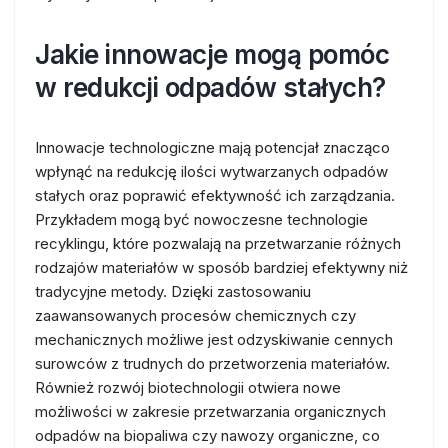
Jakie innowacje mogą pomóc
w redukcji odpadów stałych?
Innowacje technologiczne mają potencjał znacząco
wpłynąć na redukcję ilości wytwarzanych odpadów
stałych oraz poprawić efektywność ich zarządzania.
Przykładem mogą być nowoczesne technologie
recyklingu, które pozwalają na przetwarzanie różnych
rodzajów materiałów w sposób bardziej efektywny niż
tradycyjne metody. Dzięki zastosowaniu
zaawansowanych procesów chemicznych czy
mechanicznych możliwe jest odzyskiwanie cennych
surowców z trudnych do przetworzenia materiałów.
Również rozwój biotechnologii otwiera nowe
możliwości w zakresie przetwarzania organicznych
odpadów na biopaliwa czy nawozy organiczne, co