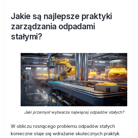
Jakie są najlepsze praktyki
zarządzania odpadami
stałymi?
Jaki przemysł wytwarza najwięcej odpadów stałych?
W obliczu rosnącego problemu odpadów stałych
konieczne staje się wdrażanie skutecznych praktyk