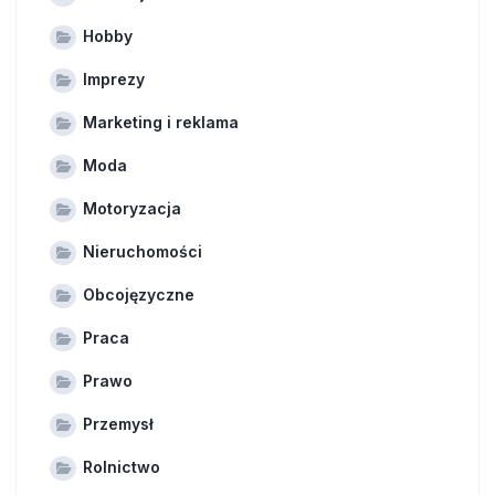
Hobby
Imprezy
Marketing i reklama
Moda
Motoryzacja
Nieruchomości
Obcojęzyczne
Praca
Prawo
Przemysł
Rolnictwo