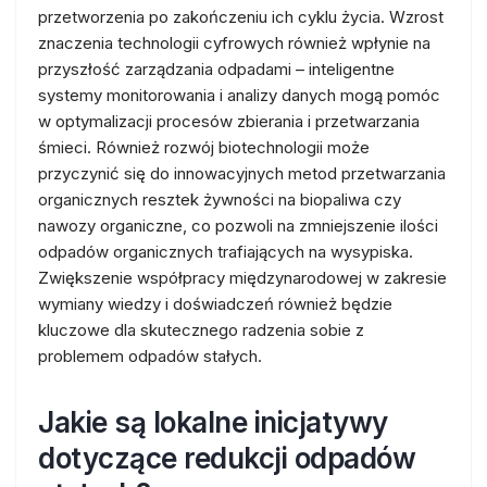
przetworzenia po zakończeniu ich cyklu życia. Wzrost
znaczenia technologii cyfrowych również wpłynie na
przyszłość zarządzania odpadami – inteligentne
systemy monitorowania i analizy danych mogą pomóc
w optymalizacji procesów zbierania i przetwarzania
śmieci. Również rozwój biotechnologii może
przyczynić się do innowacyjnych metod przetwarzania
organicznych resztek żywności na biopaliwa czy
nawozy organiczne, co pozwoli na zmniejszenie ilości
odpadów organicznych trafiających na wysypiska.
Zwiększenie współpracy międzynarodowej w zakresie
wymiany wiedzy i doświadczeń również będzie
kluczowe dla skutecznego radzenia sobie z
problemem odpadów stałych.
Jakie są lokalne inicjatywy
dotyczące redukcji odpadów