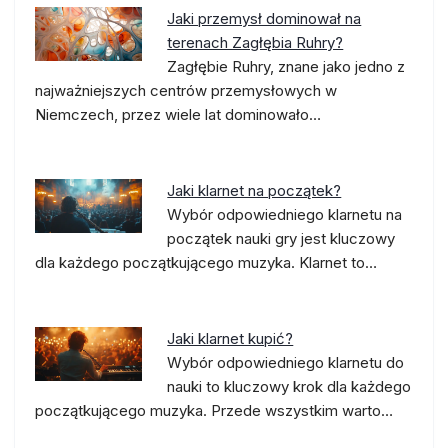
Jaki przemysł dominował na
terenach Zagłębia Ruhry?
Zagłębie Ruhry, znane jako jedno z
najważniejszych centrów przemysłowych w
Niemczech, przez wiele lat dominowało…
Jaki klarnet na początek?
Wybór odpowiedniego klarnetu na
początek nauki gry jest kluczowy
dla każdego początkującego muzyka. Klarnet to…
Jaki klarnet kupić?
Wybór odpowiedniego klarnetu do
nauki to kluczowy krok dla każdego
początkującego muzyka. Przede wszystkim warto…