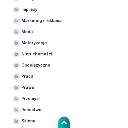
Imprezy
Marketing i reklama
Moda
Motoryzacja
Nieruchomości
Obcojęzyczne
Praca
Prawo
Przemysł
Rolnictwo
Sklepy