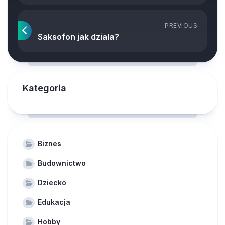
PREVIOUS
Saksofon jak dziala?
Kategoria
Biznes
Budownictwo
Dziecko
Edukacja
Hobby