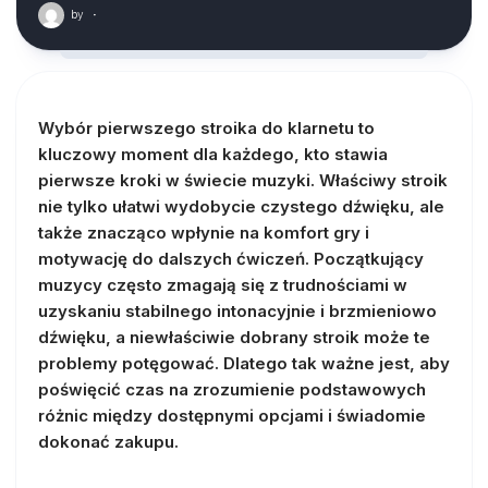
by
·
Wybór pierwszego stroika do klarnetu to
kluczowy moment dla każdego, kto stawia
pierwsze kroki w świecie muzyki. Właściwy stroik
nie tylko ułatwi wydobycie czystego dźwięku, ale
także znacząco wpłynie na komfort gry i
motywację do dalszych ćwiczeń. Początkujący
muzycy często zmagają się z trudnościami w
uzyskaniu stabilnego intonacyjnie i brzmieniowo
dźwięku, a niewłaściwie dobrany stroik może te
problemy potęgować. Dlatego tak ważne jest, aby
poświęcić czas na zrozumienie podstawowych
różnic między dostępnymi opcjami i świadomie
dokonać zakupu.