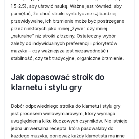
1.5-2.5), aby ułatwić naukę. Ważne jest również, aby
pamiętać, że choć stroiki syntetyczne są bardziej
przewidywalne, ich brzmienie może być postrzegane
przez niektórych jako mniej „żywe” czy mniej
„naturalne” niż stroiki z trzciny. Ostateczny wybór
zależy od indywidualnych preferencji i priorytetów
muzyka – czy ważniejsza jest niezawodność i
stabilność, czy też tradycyjne, organiczne brzmienie.
Jak dopasować stroik do
klarnetu i stylu gry
Dobór odpowiedniego stroika do klarnetu i stylu gry
jest procesem wielowymiarowym, który wymaga
uwzględnienia kilku kluczowych czynników. Nie istnieje
jedna uniwersalna recepta, która pasowałaby do
każdego muzyka, ponieważ każdy klarnetista ma inne