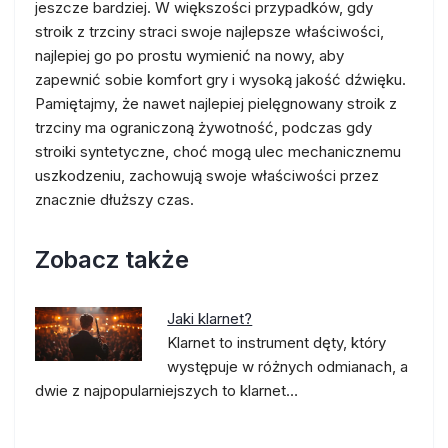
jeszcze bardziej. W większości przypadków, gdy
stroik z trzciny straci swoje najlepsze właściwości,
najlepiej go po prostu wymienić na nowy, aby
zapewnić sobie komfort gry i wysoką jakość dźwięku.
Pamiętajmy, że nawet najlepiej pielęgnowany stroik z
trzciny ma ograniczoną żywotność, podczas gdy
stroiki syntetyczne, choć mogą ulec mechanicznemu
uszkodzeniu, zachowują swoje właściwości przez
znacznie dłuższy czas.
Zobacz także
Jaki klarnet?
Klarnet to instrument dęty, który
występuje w różnych odmianach, a
dwie z najpopularniejszych to klarnet…