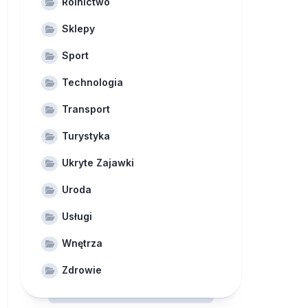
Rolnictwo
Sklepy
Sport
Technologia
Transport
Turystyka
Ukryte Zajawki
Uroda
Usługi
Wnętrza
Zdrowie