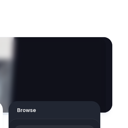
Browse