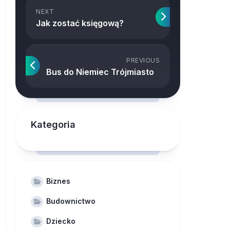
NEXT
Jak zostać księgową?
PREVIOUS
Bus do Niemiec Trójmiasto
Kategoria
Biznes
Budownictwo
Dziecko