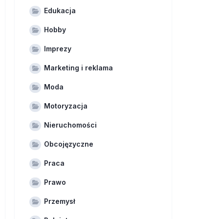
Edukacja
Hobby
Imprezy
Marketing i reklama
Moda
Motoryzacja
Nieruchomości
Obcojęzyczne
Praca
Prawo
Przemysł