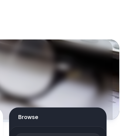
Browse