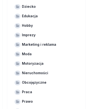
Dziecko
Edukacja
Hobby
Imprezy
Marketing i reklama
Moda
Motoryzacja
Nieruchomości
Obcojęzyczne
Praca
Prawo