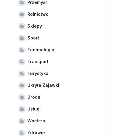
Przemysł
Rolnictwo
Sklepy
Sport
Technologia
Transport
Turystyka
Ukryte Zajawki
Uroda
Usługi
Wnętrza
Zdrowie