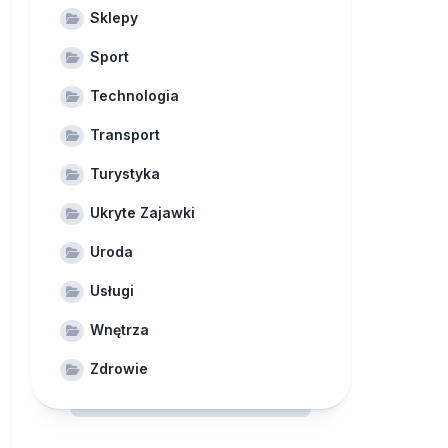
Sklepy
Sport
Technologia
Transport
Turystyka
Ukryte Zajawki
Uroda
Usługi
Wnętrza
Zdrowie