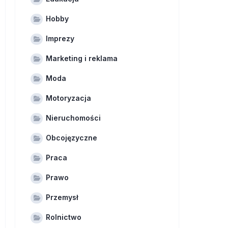
Hobby
Imprezy
Marketing i reklama
Moda
Motoryzacja
Nieruchomości
Obcojęzyczne
Praca
Prawo
Przemysł
Rolnictwo