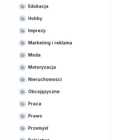
Edukacja
Hobby
Imprezy
Marketing i reklama
Moda
Motoryzacja
Nieruchomości
Obcojęzyczne
Praca
Prawo
Przemysł