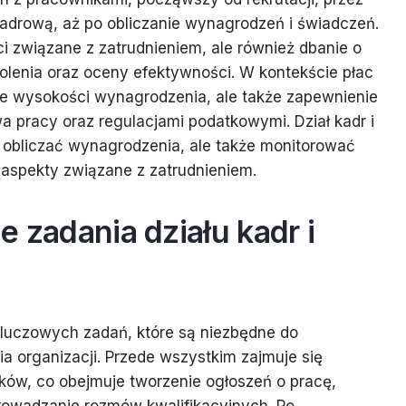
adrową, aż po obliczanie wynagrodzeń i świadczeń.
ci związane z zatrudnieniem, ale również dbanie o
olenia oraz oceny efektywności. W kontekście płac
anie wysokości wynagrodzenia, ale także zapewnienie
a pracy oraz regulacjami podatkowymi. Dział kadr i
o obliczać wynagrodzenia, ale także monitorować
e aspekty związane z zatrudnieniem.
e zadania działu kadr i
 kluczowych zadań, które są niezbędne do
 organizacji. Przede wszystkim zajmuje się
ków, co obejmuje tworzenie ogłoszeń o pracę,