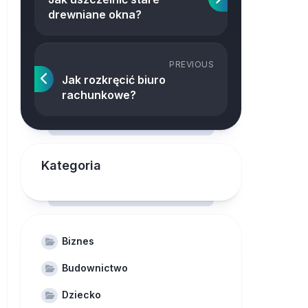
drewniane okna?
PREVIOUS
Jak rozkręcić biuro
rachunkowe?
Kategoria
Biznes
Budownictwo
Dziecko