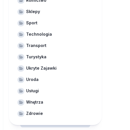
Rolnictwo
Sklepy
Sport
Technologia
Transport
Turystyka
Ukryte Zajawki
Uroda
Usługi
Wnętrza
Zdrowie