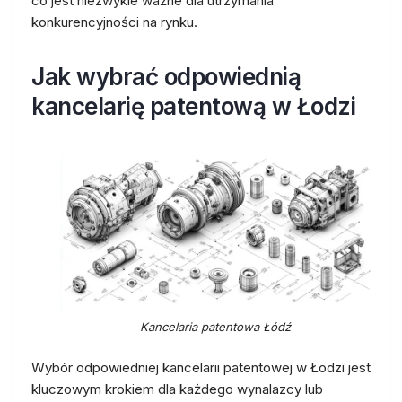
co jest niezwykle ważne dla utrzymania
konkurencyjności na rynku.
Jak wybrać odpowiednią
kancelarię patentową w Łodzi
Kancelaria patentowa Łódź
Wybór odpowiedniej kancelarii patentowej w Łodzi jest
kluczowym krokiem dla każdego wynalazcy lub