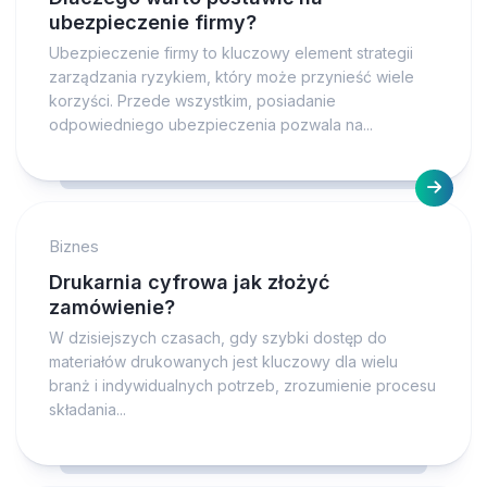
ubezpieczenie firmy?
Ubezpieczenie firmy to kluczowy element strategii
zarządzania ryzykiem, który może przynieść wiele
korzyści. Przede wszystkim, posiadanie
odpowiedniego ubezpieczenia pozwala na...
Biznes
Drukarnia cyfrowa jak złożyć
zamówienie?
W dzisiejszych czasach, gdy szybki dostęp do
materiałów drukowanych jest kluczowy dla wielu
branż i indywidualnych potrzeb, zrozumienie procesu
składania...