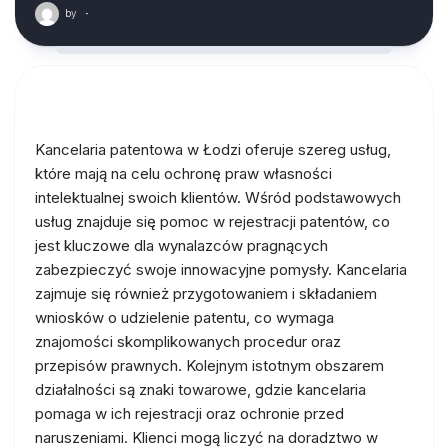
by
·
Kancelaria patentowa w Łodzi oferuje szereg usług,
które mają na celu ochronę praw własności
intelektualnej swoich klientów. Wśród podstawowych
usług znajduje się pomoc w rejestracji patentów, co
jest kluczowe dla wynalazców pragnących
zabezpieczyć swoje innowacyjne pomysły. Kancelaria
zajmuje się również przygotowaniem i składaniem
wniosków o udzielenie patentu, co wymaga
znajomości skomplikowanych procedur oraz
przepisów prawnych. Kolejnym istotnym obszarem
działalności są znaki towarowe, gdzie kancelaria
pomaga w ich rejestracji oraz ochronie przed
naruszeniami. Klienci mogą liczyć na doradztwo w