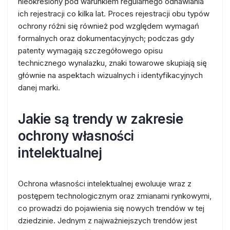
nieokreślony pod warunkiem regularnego odnawiania
ich rejestracji co kilka lat. Proces rejestracji obu typów
ochrony różni się również pod względem wymagań
formalnych oraz dokumentacyjnych; podczas gdy
patenty wymagają szczegółowego opisu
technicznego wynalazku, znaki towarowe skupiają się
głównie na aspektach wizualnych i identyfikacyjnych
danej marki.
Jakie są trendy w zakresie
ochrony własności
intelektualnej
Ochrona własności intelektualnej ewoluuje wraz z
postępem technologicznym oraz zmianami rynkowymi,
co prowadzi do pojawienia się nowych trendów w tej
dziedzinie. Jednym z najważniejszych trendów jest