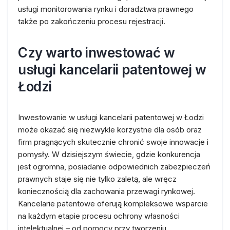
usługi monitorowania rynku i doradztwa prawnego
także po zakończeniu procesu rejestracji.
Czy warto inwestować w
usługi kancelarii patentowej w
Łodzi
Inwestowanie w usługi kancelarii patentowej w Łodzi
może okazać się niezwykle korzystne dla osób oraz
firm pragnących skutecznie chronić swoje innowacje i
pomysły. W dzisiejszym świecie, gdzie konkurencja
jest ogromna, posiadanie odpowiednich zabezpieczeń
prawnych staje się nie tylko zaletą, ale wręcz
koniecznością dla zachowania przewagi rynkowej.
Kancelarie patentowe oferują kompleksowe wsparcie
na każdym etapie procesu ochrony własności
intelektualnej – od pomocy przy tworzeniu