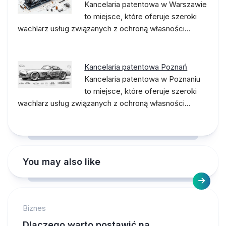
Kancelaria patentowa w Warszawie
to miejsce, które oferuje szeroki
wachlarz usług związanych z ochroną własności…
Kancelaria patentowa Poznań
Kancelaria patentowa w Poznaniu
to miejsce, które oferuje szeroki
wachlarz usług związanych z ochroną własności…
You may also like
Biznes
Dlaczego warto postawić na