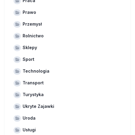
Praca
Prawo
Przemysł
Rolnictwo
Sklepy
Sport
Technologia
Transport
Turystyka
Ukryte Zajawki
Uroda
Usługi