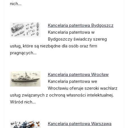
nich…
Kancelaria patentowa Bydgoszcz
Kancelaria patentowa w
Bydgoszczy świadczy szereg
usług, które są niezbędne dla osób oraz firm
pragnących…
Kancelaria patentowa Wrocław
Kancelaria patentowa we
Wrocławiu oferuje szeroki wachlarz
usług związanych z ochroną własności intelektualnej.
Wśród nich…
Kancelaria patentowa Warszawa