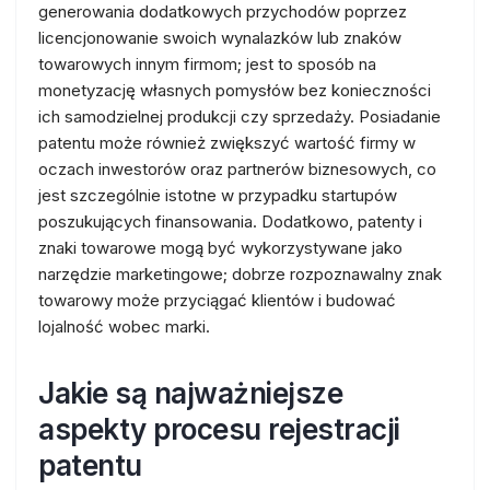
generowania dodatkowych przychodów poprzez
licencjonowanie swoich wynalazków lub znaków
towarowych innym firmom; jest to sposób na
monetyzację własnych pomysłów bez konieczności
ich samodzielnej produkcji czy sprzedaży. Posiadanie
patentu może również zwiększyć wartość firmy w
oczach inwestorów oraz partnerów biznesowych, co
jest szczególnie istotne w przypadku startupów
poszukujących finansowania. Dodatkowo, patenty i
znaki towarowe mogą być wykorzystywane jako
narzędzie marketingowe; dobrze rozpoznawalny znak
towarowy może przyciągać klientów i budować
lojalność wobec marki.
Jakie są najważniejsze
aspekty procesu rejestracji
patentu