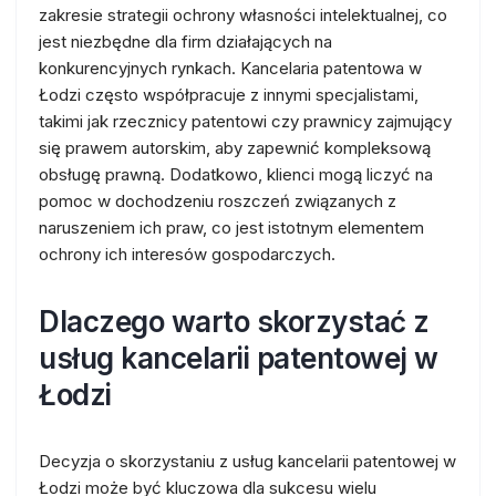
zakresie strategii ochrony własności intelektualnej, co
jest niezbędne dla firm działających na
konkurencyjnych rynkach. Kancelaria patentowa w
Łodzi często współpracuje z innymi specjalistami,
takimi jak rzecznicy patentowi czy prawnicy zajmujący
się prawem autorskim, aby zapewnić kompleksową
obsługę prawną. Dodatkowo, klienci mogą liczyć na
pomoc w dochodzeniu roszczeń związanych z
naruszeniem ich praw, co jest istotnym elementem
ochrony ich interesów gospodarczych.
Dlaczego warto skorzystać z
usług kancelarii patentowej w
Łodzi
Decyzja o skorzystaniu z usług kancelarii patentowej w
Łodzi może być kluczowa dla sukcesu wielu