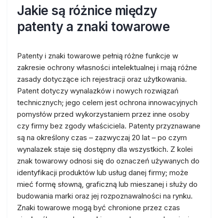
Jakie są różnice między
patenty a znaki towarowe
Patenty i znaki towarowe pełnią różne funkcje w
zakresie ochrony własności intelektualnej i mają różne
zasady dotyczące ich rejestracji oraz użytkowania.
Patent dotyczy wynalazków i nowych rozwiązań
technicznych; jego celem jest ochrona innowacyjnych
pomysłów przed wykorzystaniem przez inne osoby
czy firmy bez zgody właściciela. Patenty przyznawane
są na określony czas – zazwyczaj 20 lat – po czym
wynalazek staje się dostępny dla wszystkich. Z kolei
znak towarowy odnosi się do oznaczeń używanych do
identyfikacji produktów lub usług danej firmy; może
mieć formę słowną, graficzną lub mieszanej i służy do
budowania marki oraz jej rozpoznawalności na rynku.
Znaki towarowe mogą być chronione przez czas