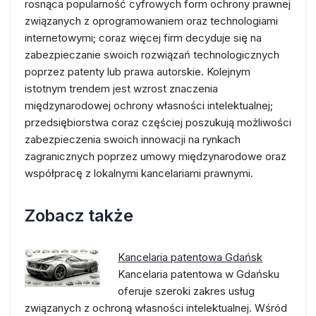
rosnąca popularność cyfrowych form ochrony prawnej
związanych z oprogramowaniem oraz technologiami
internetowymi; coraz więcej firm decyduje się na
zabezpieczanie swoich rozwiązań technologicznych
poprzez patenty lub prawa autorskie. Kolejnym
istotnym trendem jest wzrost znaczenia
międzynarodowej ochrony własności intelektualnej;
przedsiębiorstwa coraz częściej poszukują możliwości
zabezpieczenia swoich innowacji na rynkach
zagranicznych poprzez umowy międzynarodowe oraz
współpracę z lokalnymi kancelariami prawnymi.
Zobacz także
Kancelaria patentowa Gdańsk
Kancelaria patentowa w Gdańsku
oferuje szeroki zakres usług
związanych z ochroną własności intelektualnej. Wśród