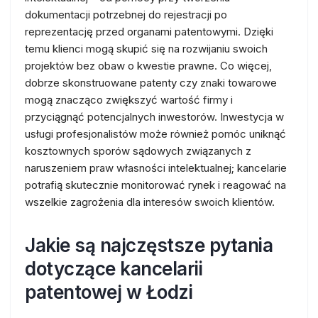
dokumentacji potrzebnej do rejestracji po
reprezentację przed organami patentowymi. Dzięki
temu klienci mogą skupić się na rozwijaniu swoich
projektów bez obaw o kwestie prawne. Co więcej,
dobrze skonstruowane patenty czy znaki towarowe
mogą znacząco zwiększyć wartość firmy i
przyciągnąć potencjalnych inwestorów. Inwestycja w
usługi profesjonalistów może również pomóc uniknąć
kosztownych sporów sądowych związanych z
naruszeniem praw własności intelektualnej; kancelarie
potrafią skutecznie monitorować rynek i reagować na
wszelkie zagrożenia dla interesów swoich klientów.
Jakie są najczęstsze pytania
dotyczące kancelarii
patentowej w Łodzi