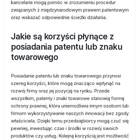
kancelarie mogą pomóc w zrozumieniu procedur
związanych z międzynarodowym prawem patentowym
oraz wskazać odpowiednie ścieżki działania.
Jakie są korzyści płynące z
posiadania patentu lub znaku
towarowego
Posiadanie patentu lub znaku towarowego przynosi
szereg korzyści, które mogą znacząco wpłynąć na
rozwój firmy oraz jej pozycję na rynku. Przede
wszystkim, patenty i znaki towarowe stanowią formę
ochrony prawnej, która uniemożliwia innym osobom lub
firmom wykorzystywanie naszych innowacji bez zgody
właściciela. Dzięki temu przedsiębiorcy mogą czuć się
pewniej, inwestując czas i środki w rozwój swoich
produktów czy usług. Kolejną korzyścią jest możliwość