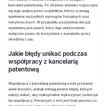
kancelarii patentowej. Po złożeniu wniosku rozpoczyna
się jego analiza przez urzędników, którzy oceniają
spełnienie wszystkich wymogów formalnych oraz
merytorycznych. W przypadku pozytywnej decyzji
wydawany jest patent, który daje właścicielowi
wyłączne prawo do korzystania z wynalazku przez
określony czas.
Jakie błędy unikać podczas
współpracy z kancelarią
patentową
Współpraca z kancelarią patentową może przynieść
wiele korzyści, jednak istnieją pewne błędy, których
należy unikać, aby maksymalnie wykorzystać potencjał
tej współpracy. Pierwszym z nich jest brak jasności co