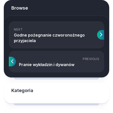
Browse
NEXT
Godne pożegnanie czworonożnego
przyjaciela
PREVIOUS
Pranie wykładzin i dywanów
Kategoria