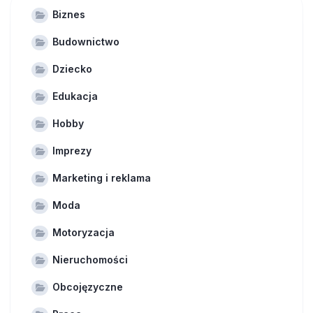
Biznes
Budownictwo
Dziecko
Edukacja
Hobby
Imprezy
Marketing i reklama
Moda
Motoryzacja
Nieruchomości
Obcojęzyczne