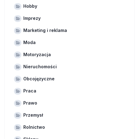
Hobby
Imprezy
Marketing i reklama
Moda
Motoryzacja
Nieruchomości
Obcojęzyczne
Praca
Prawo
Przemysł
Rolnictwo