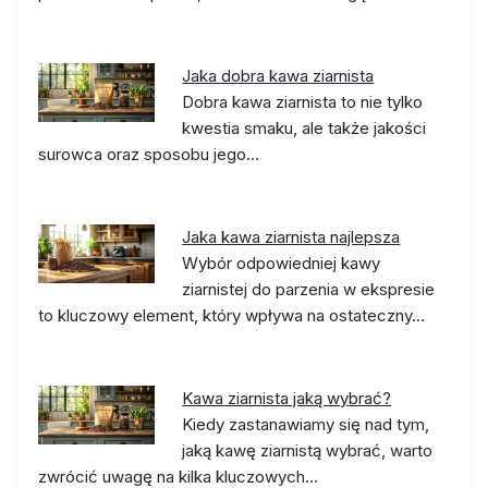
Jaka dobra kawa ziarnista
Dobra kawa ziarnista to nie tylko
kwestia smaku, ale także jakości
surowca oraz sposobu jego…
Jaka kawa ziarnista najlepsza
Wybór odpowiedniej kawy
ziarnistej do parzenia w ekspresie
to kluczowy element, który wpływa na ostateczny…
Kawa ziarnista jaką wybrać?
Kiedy zastanawiamy się nad tym,
jaką kawę ziarnistą wybrać, warto
zwrócić uwagę na kilka kluczowych…