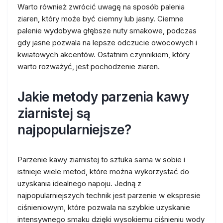
Warto również zwrócić uwagę na sposób palenia
ziaren, który może być ciemny lub jasny. Ciemne
palenie wydobywa głębsze nuty smakowe, podczas
gdy jasne pozwala na lepsze odczucie owocowych i
kwiatowych akcentów. Ostatnim czynnikiem, który
warto rozważyć, jest pochodzenie ziaren.
Jakie metody parzenia kawy
ziarnistej są
najpopularniejsze?
Parzenie kawy ziarnistej to sztuka sama w sobie i
istnieje wiele metod, które można wykorzystać do
uzyskania idealnego napoju. Jedną z
najpopularniejszych technik jest parzenie w ekspresie
ciśnieniowym, które pozwala na szybkie uzyskanie
intensywnego smaku dzięki wysokiemu ciśnieniu wody