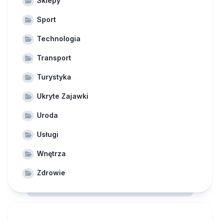
Sklepy
Sport
Technologia
Transport
Turystyka
Ukryte Zajawki
Uroda
Usługi
Wnętrza
Zdrowie