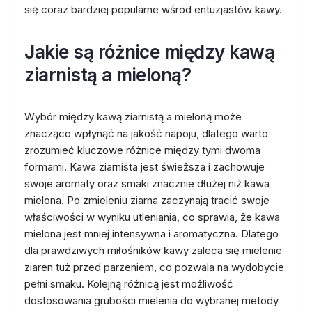
się coraz bardziej popularne wśród entuzjastów kawy.
Jakie są różnice między kawą
ziarnistą a mieloną?
Wybór między kawą ziarnistą a mieloną może
znacząco wpłynąć na jakość napoju, dlatego warto
zrozumieć kluczowe różnice między tymi dwoma
formami. Kawa ziarnista jest świeższa i zachowuje
swoje aromaty oraz smaki znacznie dłużej niż kawa
mielona. Po zmieleniu ziarna zaczynają tracić swoje
właściwości w wyniku utleniania, co sprawia, że kawa
mielona jest mniej intensywna i aromatyczna. Dlatego
dla prawdziwych miłośników kawy zaleca się mielenie
ziaren tuż przed parzeniem, co pozwala na wydobycie
pełni smaku. Kolejną różnicą jest możliwość
dostosowania grubości mielenia do wybranej metody