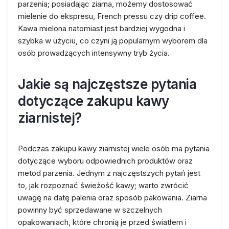
parzenia; posiadając ziarna, możemy dostosować
mielenie do ekspresu, French pressu czy drip coffee.
Kawa mielona natomiast jest bardziej wygodna i
szybka w użyciu, co czyni ją popularnym wyborem dla
osób prowadzących intensywny tryb życia.
Jakie są najczęstsze pytania
dotyczące zakupu kawy
ziarnistej?
Podczas zakupu kawy ziarnistej wiele osób ma pytania
dotyczące wyboru odpowiednich produktów oraz
metod parzenia. Jednym z najczęstszych pytań jest
to, jak rozpoznać świeżość kawy; warto zwrócić
uwagę na datę palenia oraz sposób pakowania. Ziarna
powinny być sprzedawane w szczelnych
opakowaniach, które chronią je przed światłem i