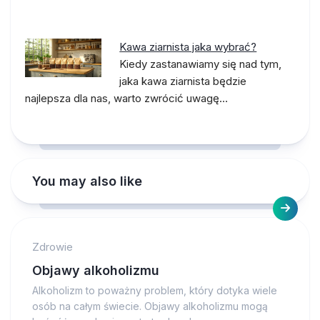
Kawa ziarnista jaka wybrać?
Kiedy zastanawiamy się nad tym,
jaka kawa ziarnista będzie
najlepsza dla nas, warto zwrócić uwagę…
You may also like
Zdrowie
Objawy alkoholizmu
Alkoholizm to poważny problem, który dotyka wiele
osób na całym świecie. Objawy alkoholizmu mogą