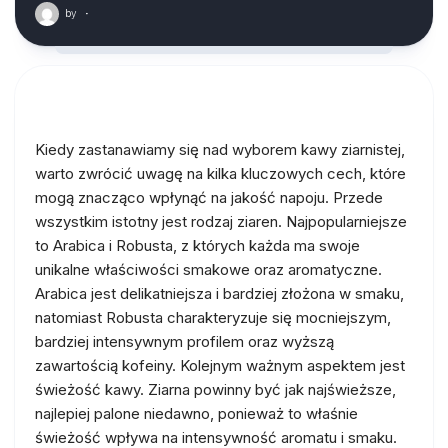
by
·
Kiedy zastanawiamy się nad wyborem kawy ziarnistej,
warto zwrócić uwagę na kilka kluczowych cech, które
mogą znacząco wpłynąć na jakość napoju. Przede
wszystkim istotny jest rodzaj ziaren. Najpopularniejsze
to Arabica i Robusta, z których każda ma swoje
unikalne właściwości smakowe oraz aromatyczne.
Arabica jest delikatniejsza i bardziej złożona w smaku,
natomiast Robusta charakteryzuje się mocniejszym,
bardziej intensywnym profilem oraz wyższą
zawartością kofeiny. Kolejnym ważnym aspektem jest
świeżość kawy. Ziarna powinny być jak najświeższe,
najlepiej palone niedawno, ponieważ to właśnie
świeżość wpływa na intensywność aromatu i smaku.