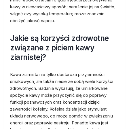
kawy w niewłaściwy sposób; narażenie jej na światło,
wilgoć czy wysoką temperaturę może znacznie
obniżyć jakość napoju.
Jakie są korzyści zdrowotne
związane z piciem kawy
ziarnistej?
Kawa ziarnista nie tylko dostarcza przyjemności
smakowych, ale także niesie ze sobą wiele korzyści
zdrowotnych. Badania wykazują, że umiarkowane
spożycie kawy może przyczynić się do poprawy
funkcji poznawczych oraz koncentracji dzięki
zawartości kofeiny. Kofeina działa jako stymulant
układu nerwowego, co może pomóc w zwiększeniu
energii oraz poprawie nastroju. Ponadto kawa jest